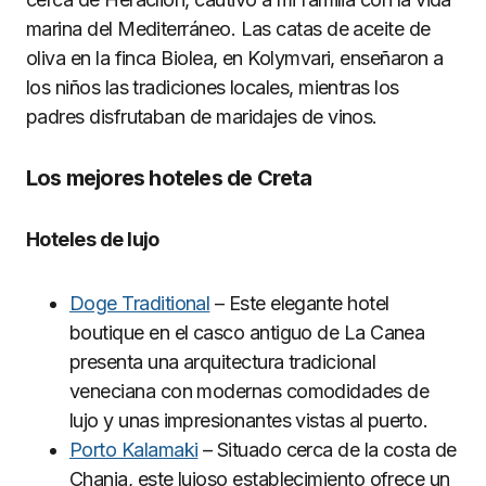
marina del Mediterráneo. Las catas de aceite de
oliva en la finca Biolea, en Kolymvari, enseñaron a
los niños las tradiciones locales, mientras los
padres disfrutaban de maridajes de vinos.
Los mejores hoteles de Creta
Hoteles de lujo
Doge Traditional
– Este elegante hotel
boutique en el casco antiguo de La Canea
presenta una arquitectura tradicional
veneciana con modernas comodidades de
lujo y unas impresionantes vistas al puerto.
Porto Kalamaki
– Situado cerca de la costa de
Chania, este lujoso establecimiento ofrece un