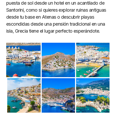
puesta de sol desde un hotel en un acantilado de
Santorini, como si quieres explorar ruinas antiguas
desde tu base en Atenas o descubrir playas
escondidas desde una pensión tradicional en una
isla, Grecia tiene el lugar perfecto esperándote.