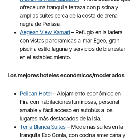
ofrece una tranquila terraza con piscina y
amplias suites cerca de la costa de arena
negra de Perissa.
Aegean View Kamari
– Refugio en la ladera
con vistas panorámicas al mar Egeo, gran
piscina estilo laguna y servicios de bienestar
en el establecimiento.
Los mejores hoteles económicos/moderados
Pelican Hotel
– Alojamiento económico en
Fira con habitaciones luminosas, personal
amable y fácil acceso en autobús a los
lugares más destacados de la isla.
Terra Blanca Suites
– Modernas suites en la
tranquila Exo Gonia, con cocina americana y