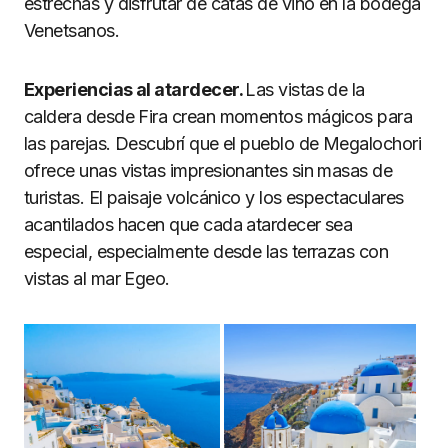
estrechas y disfrutar de catas de vino en la bodega
Venetsanos.
Experiencias al atardecer.
Las vistas de la
caldera desde Fira crean momentos mágicos para
las parejas. Descubrí que el pueblo de Megalochori
ofrece unas vistas impresionantes sin masas de
turistas. El paisaje volcánico y los espectaculares
acantilados hacen que cada atardecer sea
especial, especialmente desde las terrazas con
vistas al mar Egeo.