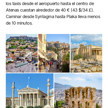
los taxis desde el aeropuerto hasta el centro de
Atenas cuestan alrededor de 40 € (43 $/34 £).
Caminar desde Syntagma hasta Plaka lleva menos
de 10 minutos.