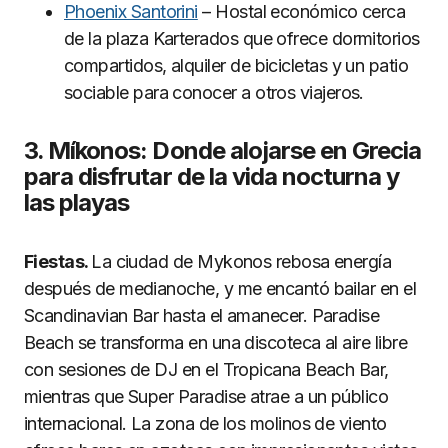
Phoenix Santorini
– Hostal económico cerca
de la plaza Karterados que ofrece dormitorios
compartidos, alquiler de bicicletas y un patio
sociable para conocer a otros viajeros.
3. Míkonos: Donde alojarse en Grecia
para disfrutar de la vida nocturna y
las playas
Fiestas.
La ciudad de Mykonos rebosa energía
después de medianoche, y me encantó bailar en el
Scandinavian Bar hasta el amanecer. Paradise
Beach se transforma en una discoteca al aire libre
con sesiones de DJ en el Tropicana Beach Bar,
mientras que Super Paradise atrae a un público
internacional. La zona de los molinos de viento