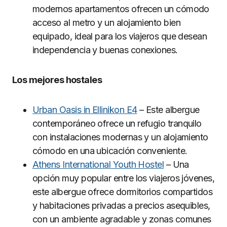
modernos apartamentos ofrecen un cómodo
acceso al metro y un alojamiento bien
equipado, ideal para los viajeros que desean
independencia y buenas conexiones.
Los mejores hostales
Urban Oasis in Ellinikon E4
– Este albergue
contemporáneo ofrece un refugio tranquilo
con instalaciones modernas y un alojamiento
cómodo en una ubicación conveniente.
Athens International Youth Hostel
– Una
opción muy popular entre los viajeros jóvenes,
este albergue ofrece dormitorios compartidos
y habitaciones privadas a precios asequibles,
con un ambiente agradable y zonas comunes