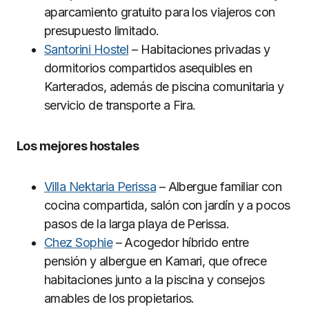
aparcamiento gratuito para los viajeros con
presupuesto limitado.
Santorini Hostel
– Habitaciones privadas y
dormitorios compartidos asequibles en
Karterados, además de piscina comunitaria y
servicio de transporte a Fira.
Los mejores hostales
Villa Nektaria Perissa
– Albergue familiar con
cocina compartida, salón con jardín y a pocos
pasos de la larga playa de Perissa.
Chez Sophie
– Acogedor híbrido entre
pensión y albergue en Kamari, que ofrece
habitaciones junto a la piscina y consejos
amables de los propietarios.