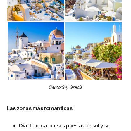
Santorini, Grecia
Las zonas más románticas:
Oia
: famosa por sus puestas de sol y su