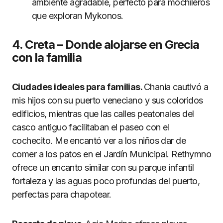
ambiente agradable, perfecto para mochileros
que exploran Mykonos.
4. Creta – Donde alojarse en Grecia
con la familia
Ciudades ideales para familias.
Chania cautivó a
mis hijos con su puerto veneciano y sus coloridos
edificios, mientras que las calles peatonales del
casco antiguo facilitaban el paseo con el
cochecito. Me encantó ver a los niños dar de
comer a los patos en el Jardín Municipal. Rethymno
ofrece un encanto similar con su parque infantil
fortaleza y las aguas poco profundas del puerto,
perfectas para chapotear.