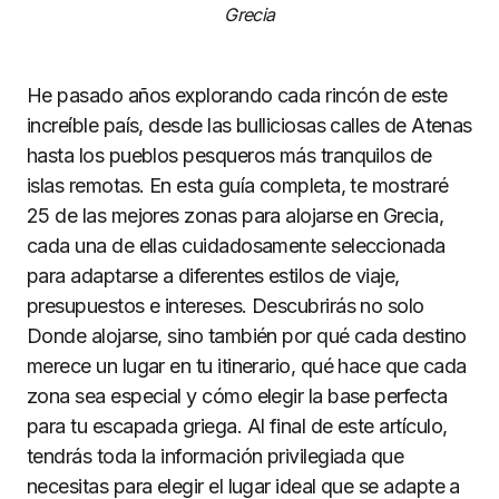
Grecia
He pasado años explorando cada rincón de este
increíble país, desde las bulliciosas calles de Atenas
hasta los pueblos pesqueros más tranquilos de
islas remotas. En esta guía completa, te mostraré
25 de las mejores zonas para alojarse en Grecia,
cada una de ellas cuidadosamente seleccionada
para adaptarse a diferentes estilos de viaje,
presupuestos e intereses. Descubrirás no solo
Donde alojarse, sino también por qué cada destino
merece un lugar en tu itinerario, qué hace que cada
zona sea especial y cómo elegir la base perfecta
para tu escapada griega. Al final de este artículo,
tendrás toda la información privilegiada que
necesitas para elegir el lugar ideal que se adapte a