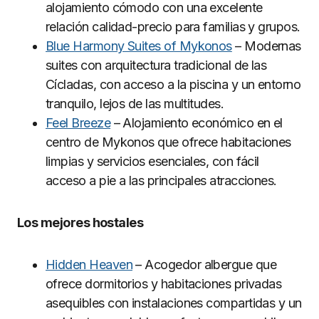
alojamiento cómodo con una excelente
relación calidad-precio para familias y grupos.
Blue Harmony Suites of Mykonos
– Modernas
suites con arquitectura tradicional de las
Cícladas, con acceso a la piscina y un entorno
tranquilo, lejos de las multitudes.
Feel Breeze
– Alojamiento económico en el
centro de Mykonos que ofrece habitaciones
limpias y servicios esenciales, con fácil
acceso a pie a las principales atracciones.
Los mejores hostales
Hidden Heaven
– Acogedor albergue que
ofrece dormitorios y habitaciones privadas
asequibles con instalaciones compartidas y un