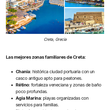
Creta, Grecia
Las mejores zonas familiares de Creta:
Chania
: histórica ciudad portuaria con un
casco antiguo apto para peatones.
Rétino
: fortaleza veneciana y zonas de baño
poco profundas.
Agia Marina
: playas organizadas con
servicios para familias.