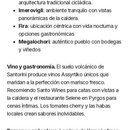
arquitectura tradicional cicládica.
Imerovigli
: ambiente tranquilo con vistas
panorámicas de la caldera.
Fira
: ubicación céntrica con vida nocturna y
opciones gastronómicas
Megalochori
: auténtico pueblo con bodegas
y viñedos
Vino y gastronomía.
El suelo volcánico de
Santorini produce vinos Assyrtiko únicos que
maridan a la perfección con marisco fresco.
Recomiendo Santo Wines para catas con vistas a
la caldera y el restaurante Selene en Pyrgos para
cenas íntimas. Los tomates cherry y las habas
locales crean sabores inolvidables.