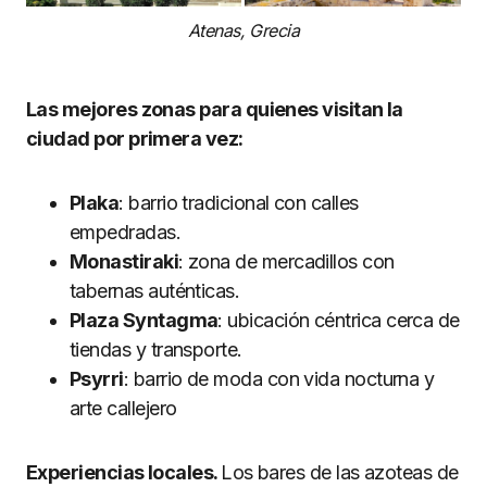
Atenas, Grecia
Las mejores zonas para quienes visitan la
ciudad por primera vez:
Plaka
: barrio tradicional con calles
empedradas.
Monastiraki
: zona de mercadillos con
tabernas auténticas.
Plaza Syntagma
: ubicación céntrica cerca de
tiendas y transporte.
Psyrri
: barrio de moda con vida nocturna y
arte callejero
Experiencias locales.
Los bares de las azoteas de