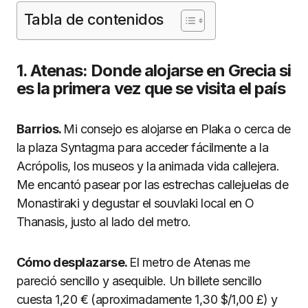
Tabla de contenidos
1. Atenas: Donde alojarse en Grecia si
es la primera vez que se visita el país
Barrios.
Mi consejo es alojarse en Plaka o cerca de
la plaza Syntagma para acceder fácilmente a la
Acrópolis, los museos y la animada vida callejera.
Me encantó pasear por las estrechas callejuelas de
Monastiraki y degustar el souvlaki local en O
Thanasis, justo al lado del metro.
Cómo desplazarse.
El metro de Atenas me
pareció sencillo y asequible. Un billete sencillo
cuesta 1,20 € (aproximadamente 1,30 $/1,00 £) y