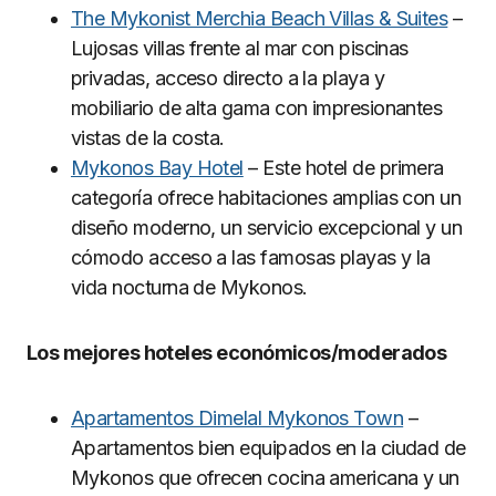
The Mykonist Merchia Beach Villas & Suites
–
Lujosas villas frente al mar con piscinas
privadas, acceso directo a la playa y
mobiliario de alta gama con impresionantes
vistas de la costa.
Mykonos Bay Hotel
– Este hotel de primera
categoría ofrece habitaciones amplias con un
diseño moderno, un servicio excepcional y un
cómodo acceso a las famosas playas y la
vida nocturna de Mykonos.
Los mejores hoteles económicos/moderados
Apartamentos Dimelal Mykonos Town
–
Apartamentos bien equipados en la ciudad de
Mykonos que ofrecen cocina americana y un