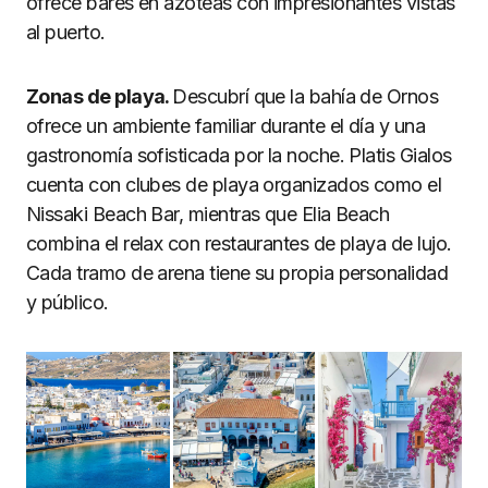
ofrece bares en azoteas con impresionantes vistas
al puerto.
Zonas de playa.
Descubrí que la bahía de Ornos
ofrece un ambiente familiar durante el día y una
gastronomía sofisticada por la noche. Platis Gialos
cuenta con clubes de playa organizados como el
Nissaki Beach Bar, mientras que Elia Beach
combina el relax con restaurantes de playa de lujo.
Cada tramo de arena tiene su propia personalidad
y público.