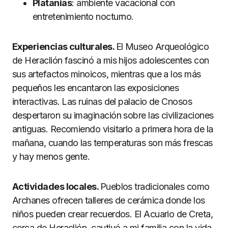
Platanias
: ambiente vacacional con
entretenimiento nocturno.
Experiencias culturales.
El Museo Arqueológico
de Heraclión fascinó a mis hijos adolescentes con
sus artefactos minoicos, mientras que a los más
pequeños les encantaron las exposiciones
interactivas. Las ruinas del palacio de Cnosos
despertaron su imaginación sobre las civilizaciones
antiguas. Recomiendo visitarlo a primera hora de la
mañana, cuando las temperaturas son más frescas
y hay menos gente.
Actividades locales.
Pueblos tradicionales como
Archanes ofrecen talleres de cerámica donde los
niños pueden crear recuerdos. El Acuario de Creta,
cerca de Heraclión, cautivó a mi familia con la vida