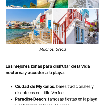
Míkonos, Grecia
Las mejores zonas para disfrutar de la vida
nocturna y acceder a la playa:
Ciudad de Mykonos
: bares tradicionales y
discotecas en Little Venice.
Paradise Beach
: famosas fiestas en la playa