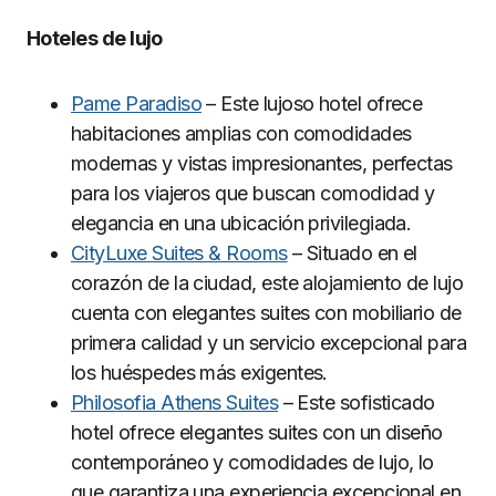
Hoteles de lujo
Pame Paradiso
– Este lujoso hotel ofrece
habitaciones amplias con comodidades
modernas y vistas impresionantes, perfectas
para los viajeros que buscan comodidad y
elegancia en una ubicación privilegiada.
CityLuxe Suites & Rooms
– Situado en el
corazón de la ciudad, este alojamiento de lujo
cuenta con elegantes suites con mobiliario de
primera calidad y un servicio excepcional para
los huéspedes más exigentes.
Philosofia Athens Suites
– Este sofisticado
hotel ofrece elegantes suites con un diseño
contemporáneo y comodidades de lujo, lo
que garantiza una experiencia excepcional en