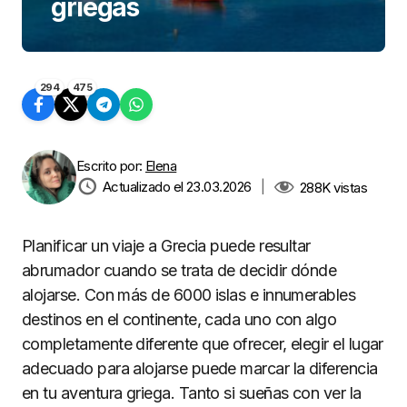
griegas
294
475
Escrito por:
Elena
Actualizado el 23.03.2026
|
288K
vistas
Planificar un viaje a Grecia puede resultar
abrumador cuando se trata de decidir dónde
alojarse. Con más de 6000 islas e innumerables
destinos en el continente, cada uno con algo
completamente diferente que ofrecer, elegir el lugar
adecuado para alojarse puede marcar la diferencia
en tu aventura griega. Tanto si sueñas con ver la