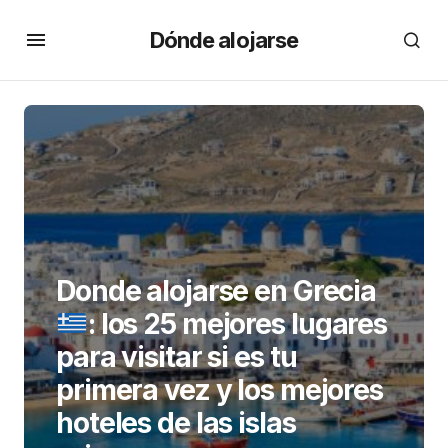
Dónde alojarse
Donde alojarse en Grecia
: los 25 mejores lugares
para visitar si es tu
primera vez y los mejores
hoteles de las islas