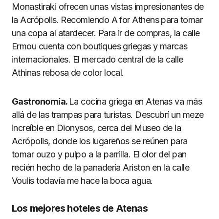
Monastiraki ofrecen unas vistas impresionantes de
la Acrópolis. Recomiendo A for Athens para tomar
una copa al atardecer. Para ir de compras, la calle
Ermou cuenta con boutiques griegas y marcas
internacionales. El mercado central de la calle
Athinas rebosa de color local.
Gastronomía.
La cocina griega en Atenas va más
allá de las trampas para turistas. Descubrí un meze
increíble en Dionysos, cerca del Museo de la
Acrópolis, donde los lugareños se reúnen para
tomar ouzo y pulpo a la parrilla. El olor del pan
recién hecho de la panadería Ariston en la calle
Voulis todavía me hace la boca agua.
Los mejores hoteles de Atenas