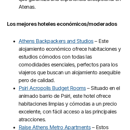
Atenas.
Los mejores hoteles económicos/moderados
Athens Backpackers and Studios
– Este
alojamiento económico ofrece habitaciones y
estudios cómodos con todas las
comodidades esenciales, perfectos para los
viajeros que buscan un alojamiento asequible
pero de calidad.
Psiri Acropolis Budget Rooms
– Situado en el
animado barrio de Psiri, este hotel ofrece
habitaciones limpias y cómodas a un precio
excelente, con fácil acceso a las principales
atracciones.
Raise Athens Metro Apartments
– Estos