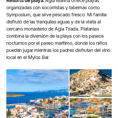
Resorts de playa.
Agia Marina ofrece playas
organizadas con socorristas y tabernas como
Symposium, que sirve pescado fresco. Mi familia
disfrutó de las tranquilas aguas y de la visita al
cercano monasterio de Agia Triada. Platanias
combina la diversión de la playa con los paseos
nocturnos por el paseo marítimo, donde los niños
pueden jugar mientras los padres disfrutan del vino
local en el Mylos Bar.