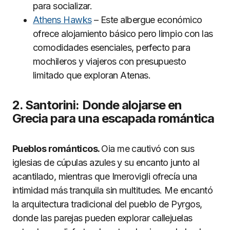
para socializar.
Athens Hawks
– Este albergue económico
ofrece alojamiento básico pero limpio con las
comodidades esenciales, perfecto para
mochileros y viajeros con presupuesto
limitado que exploran Atenas.
2. Santorini: Donde alojarse en
Grecia para una escapada romántica
Pueblos románticos.
Oia me cautivó con sus
iglesias de cúpulas azules y su encanto junto al
acantilado, mientras que Imerovigli ofrecía una
intimidad más tranquila sin multitudes. Me encantó
la arquitectura tradicional del pueblo de Pyrgos,
donde las parejas pueden explorar callejuelas