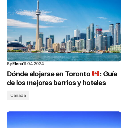
By
Elena
11.04.2024
Dónde alojarse en Toronto
: Guía
de los mejores barrios y hoteles
Canadá