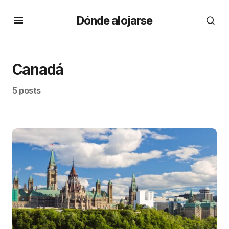
Dónde alojarse
Canadá
5 posts