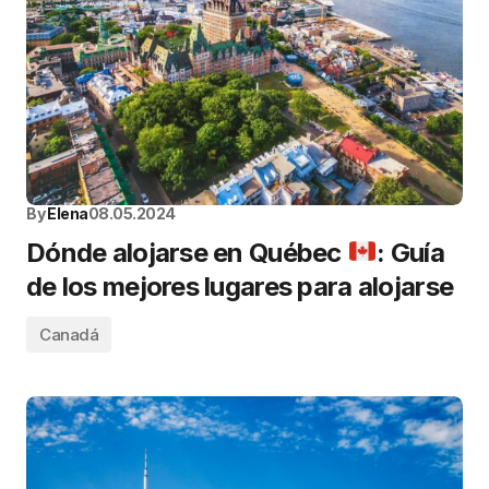
By
Elena
08.05.2024
Dónde alojarse en Québec
: Guía
de los mejores lugares para alojarse
Canadá