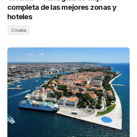
completa de las mejores zonas y
hoteles
Croatia