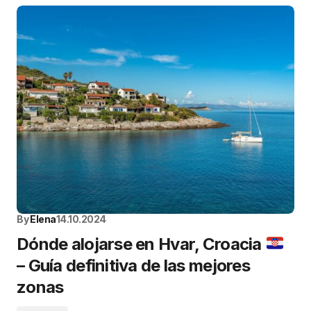
By
Elena
14.10.2024
Dónde alojarse en Hvar, Croacia
– Guía definitiva de las mejores
zonas