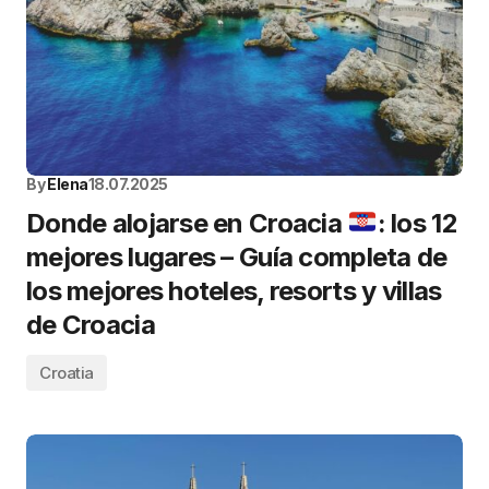
By
Elena
18.07.2025
Donde alojarse en Croacia
: los 12
mejores lugares – Guía completa de
los mejores hoteles, resorts y villas
de Croacia
Croatia