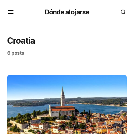
Dónde alojarse
Croatia
6 posts