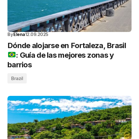
By
Elena
12.09.2025
Dónde alojarse en Fortaleza, Brasil
: Guía de las mejores zonas y
barrios
Brazil