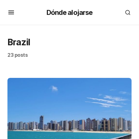
Dónde alojarse
Brazil
23 posts