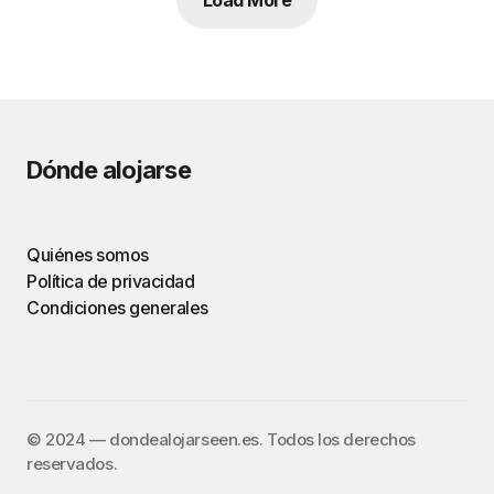
Load More
Dónde alojarse
Quiénes somos
Política de privacidad
Condiciones generales
©️ 2024 — dondealojarseen.es. Todos los derechos
reservados.