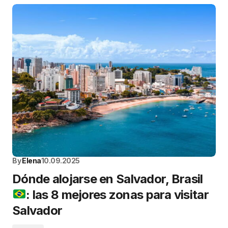
By
Elena
10.09.2025
Dónde alojarse en Salvador, Brasil
: las 8 mejores zonas para visitar
Salvador