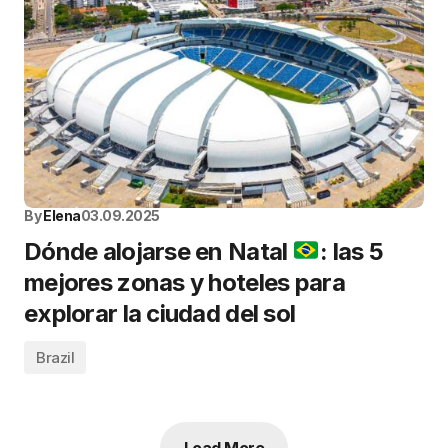
By
Elena
03.09.2025
Dónde alojarse en Natal
: las 5
mejores zonas y hoteles para
explorar la ciudad del sol
Brazil