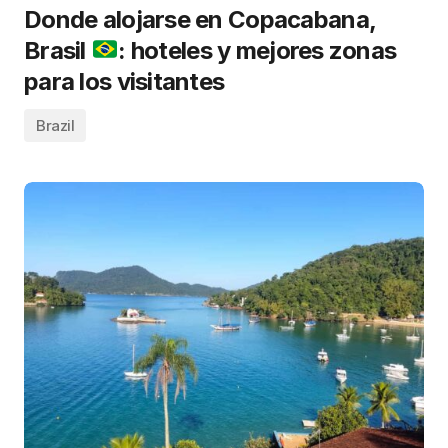
Donde alojarse en Copacabana,
Brasil
: hoteles y mejores zonas
para los visitantes
Brazil