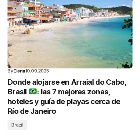
By
Elena
10.09.2025
Donde alojarse en Arraial do Cabo,
Brasil
: las 7 mejores zonas,
hoteles y guía de playas cerca de
Río de Janeiro
Brazil