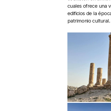
cuales ofrece una v
edificios de la épo
patrimonio cultural.