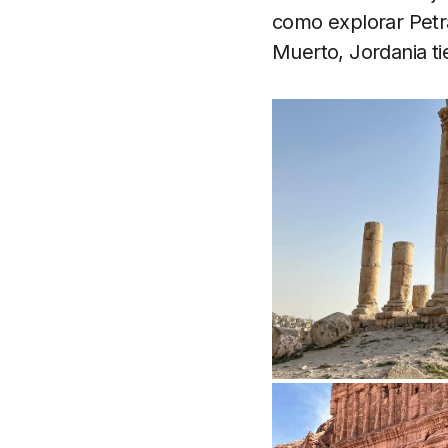
como explorar Petra
Muerto, Jordania tie