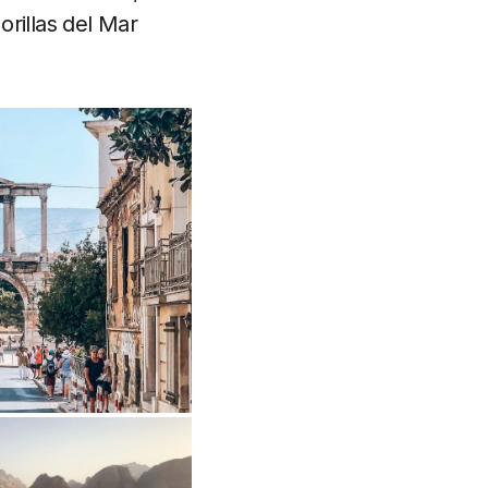
rillas del Mar