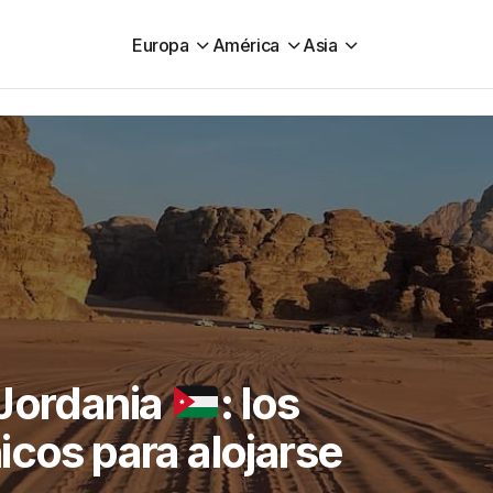
Europa
América
Asia
 Jordania
: los
icos para alojarse