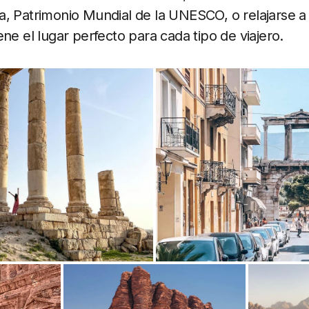
, Patrimonio Mundial de la UNESCO, o relajarse a o
ne el lugar perfecto para cada tipo de viajero.