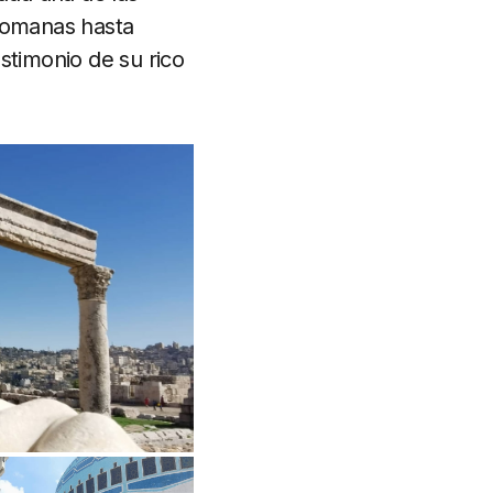
 romanas hasta
stimonio de su rico