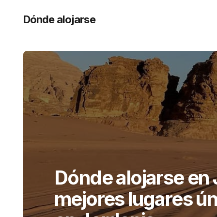
Dónde alojarse
Dónde alojarse en
mejores lugares ún