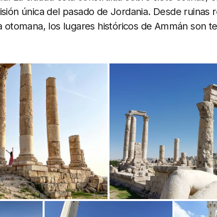
isión única del pasado de Jordania. Desde ruinas
ca otomana, los lugares históricos de Ammán son te