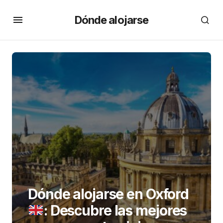
Dónde alojarse
Dónde alojarse en Oxford
: Descubre las mejores