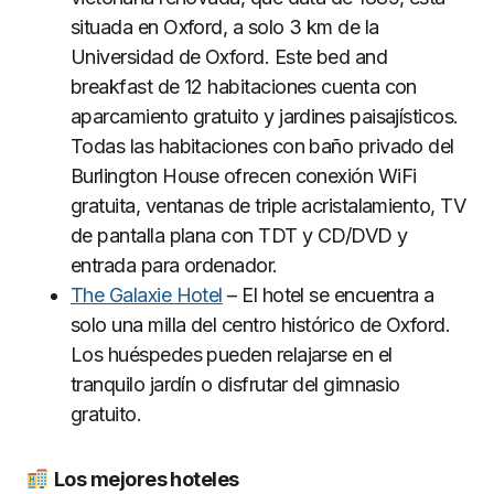
situada en Oxford, a solo 3 km de la
Universidad de Oxford. Este bed and
breakfast de 12 habitaciones cuenta con
aparcamiento gratuito y jardines paisajísticos.
Todas las habitaciones con baño privado del
Burlington House ofrecen conexión WiFi
gratuita, ventanas de triple acristalamiento, TV
de pantalla plana con TDT y CD/DVD y
entrada para ordenador.
The Galaxie Hotel
– El hotel se encuentra a
solo una milla del centro histórico de Oxford.
Los huéspedes pueden relajarse en el
tranquilo jardín o disfrutar del gimnasio
gratuito.
Los mejores hoteles