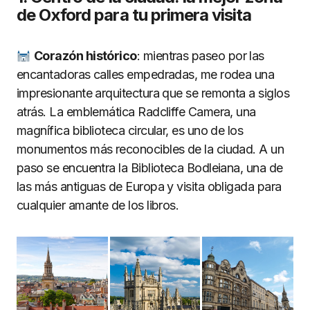
de Oxford para tu primera visita
Corazón histórico
: mientras paseo por las
encantadoras calles empedradas, me rodea una
impresionante arquitectura que se remonta a siglos
atrás. La emblemática Radcliffe Camera, una
magnífica biblioteca circular, es uno de los
monumentos más reconocibles de la ciudad. A un
paso se encuentra la Biblioteca Bodleiana, una de
las más antiguas de Europa y visita obligada para
cualquier amante de los libros.