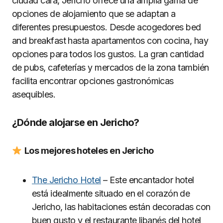
ciudad cara, Jericho ofrece una amplia gama de
opciones de alojamiento que se adaptan a
diferentes presupuestos. Desde acogedores bed
and breakfast hasta apartamentos con cocina, hay
opciones para todos los gustos. La gran cantidad
de pubs, cafeterías y mercados de la zona también
facilita encontrar opciones gastronómicas
asequibles.
¿Dónde alojarse en Jericho?
Los mejores hoteles en Jericho
The Jericho Hotel
– Este encantador hotel
está idealmente situado en el corazón de
Jericho, las habitaciones están decoradas con
buen gusto y el restaurante libanés del hotel