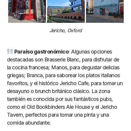
Jericho, Oxford
Paraíso gastronómico
: Algunas opciones
destacadas son Brasserie Blanc, para disfrutar de
la cocina francesa; Manos, para degustar delicias
griegas; Branca, para saborear los platos italianos
favoritos, y el histórico Jericho Cafe, para tomar un
desayuno o brunch británico clásico. La zona
también es conocida por sus fantásticos pubs,
como el Old Bookbinders Ale House y el Jericho
Tavern, perfectos para tomar una pinta y una
comida abundante.