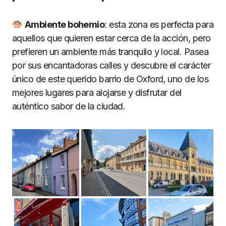
Ambiente bohemio
: esta zona es perfecta para
aquellos que quieren estar cerca de la acción, pero
prefieren un ambiente más tranquilo y local. Pasea
por sus encantadoras calles y descubre el carácter
único de este querido barrio de Oxford, uno de los
mejores lugares para alojarse y disfrutar del
auténtico sabor de la ciudad.