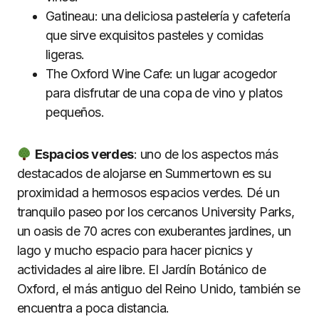
Gatineau: una deliciosa pastelería y cafetería
que sirve exquisitos pasteles y comidas
ligeras.
The Oxford Wine Cafe: un lugar acogedor
para disfrutar de una copa de vino y platos
pequeños.
Espacios verdes
: uno de los aspectos más
destacados de alojarse en Summertown es su
proximidad a hermosos espacios verdes. Dé un
tranquilo paseo por los cercanos University Parks,
un oasis de 70 acres con exuberantes jardines, un
lago y mucho espacio para hacer picnics y
actividades al aire libre. El Jardín Botánico de
Oxford, el más antiguo del Reino Unido, también se
encuentra a poca distancia.