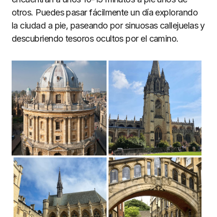
otros. Puedes pasar fácilmente un día explorando
la ciudad a pie, paseando por sinuosas callejuelas y
descubriendo tesoros ocultos por el camino.