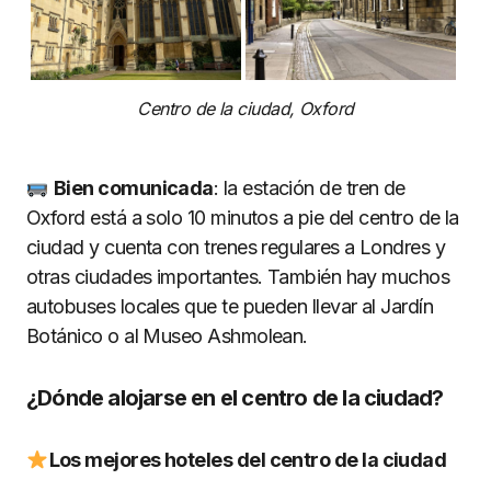
Centro de la ciudad, Oxford
Bien comunicada
: la estación de tren de
Oxford está a solo 10 minutos a pie del centro de la
ciudad y cuenta con trenes regulares a Londres y
otras ciudades importantes. También hay muchos
autobuses locales que te pueden llevar al Jardín
Botánico o al Museo Ashmolean.
¿Dónde alojarse en el centro de la ciudad?
Los mejores hoteles del centro de la ciudad