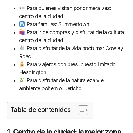
Para quienes visitan por primera vez:
centro de la ciudad
Para familias: Summertown
Para ir de compras y disfrutar de la cultura:
centro de la ciudad
Para disfrutar de la vida nocturna: Cowley
Road
Para viajeros con presupuesto limitado:
Headington
Para disfrutar de la naturaleza y el
ambiente bohemio: Jericho
Tabla de contenidos
1. Centro de la ciudad: la mejor zona