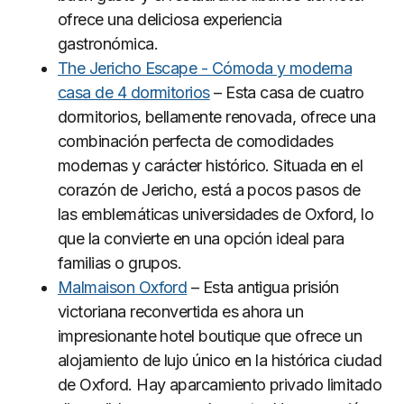
ofrece una deliciosa experiencia
gastronómica.
The Jericho Escape - Cómoda y moderna
casa de 4 dormitorios
– Esta casa de cuatro
dormitorios, bellamente renovada, ofrece una
combinación perfecta de comodidades
modernas y carácter histórico. Situada en el
corazón de Jericho, está a pocos pasos de
las emblemáticas universidades de Oxford, lo
que la convierte en una opción ideal para
familias o grupos.
Malmaison Oxford
– Esta antigua prisión
victoriana reconvertida es ahora un
impresionante hotel boutique que ofrece un
alojamiento de lujo único en la histórica ciudad
de Oxford. Hay aparcamiento privado limitado