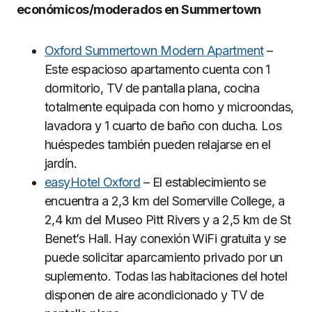
económicos/moderados en Summertown
Oxford Summertown Modern Apartment
–
Este espacioso apartamento cuenta con 1
dormitorio, TV de pantalla plana, cocina
totalmente equipada con horno y microondas,
lavadora y 1 cuarto de baño con ducha. Los
huéspedes también pueden relajarse en el
jardín.
easyHotel Oxford
– El establecimiento se
encuentra a 2,3 km del Somerville College, a
2,4 km del Museo Pitt Rivers y a 2,5 km de St
Benet’s Hall. Hay conexión WiFi gratuita y se
puede solicitar aparcamiento privado por un
suplemento. Todas las habitaciones del hotel
disponen de aire acondicionado y TV de