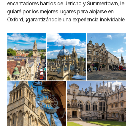
encantadores barrios de Jericho y Summertown, le
guiaré por los mejores lugares para alojarse en
Oxford, ¡garantizándole una experiencia inolvidable!