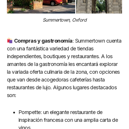
Summertown, Oxford
Compras y gastronomía
: Summertown cuenta
con una fantástica variedad de tiendas
independientes, boutiques y restaurantes. A los
amantes de la gastronomía les encantará explorar
la variada oferta culinaria de la zona, con opciones
que van desde acogedoras cafeterías hasta
restaurantes de lujo. Algunos lugares destacados
son:
Pompette: un elegante restaurante de
inspiración francesa con una amplia carta de
vinos.