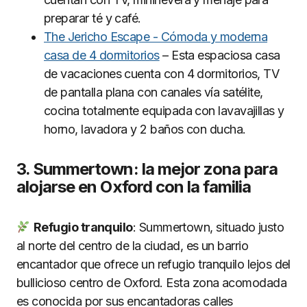
preparar té y café.
The Jericho Escape - Cómoda y moderna
casa de 4 dormitorios
– Esta espaciosa casa
de vacaciones cuenta con 4 dormitorios, TV
de pantalla plana con canales vía satélite,
cocina totalmente equipada con lavavajillas y
horno, lavadora y 2 baños con ducha.
3. Summertown: la mejor zona para
alojarse en Oxford con la familia
Refugio tranquilo
: Summertown, situado justo
al norte del centro de la ciudad, es un barrio
encantador que ofrece un refugio tranquilo lejos del
bullicioso centro de Oxford. Esta zona acomodada
es conocida por sus encantadoras calles