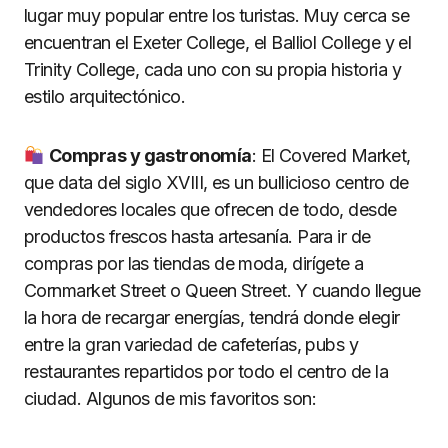
lugar muy popular entre los turistas. Muy cerca se
encuentran el Exeter College, el Balliol College y el
Trinity College, cada uno con su propia historia y
estilo arquitectónico.
Compras y gastronomía
: El Covered Market,
que data del siglo XVIII, es un bullicioso centro de
vendedores locales que ofrecen de todo, desde
productos frescos hasta artesanía. Para ir de
compras por las tiendas de moda, dirígete a
Cornmarket Street o Queen Street. Y cuando llegue
la hora de recargar energías, tendrá donde elegir
entre la gran variedad de cafeterías, pubs y
restaurantes repartidos por todo el centro de la
ciudad. Algunos de mis favoritos son: