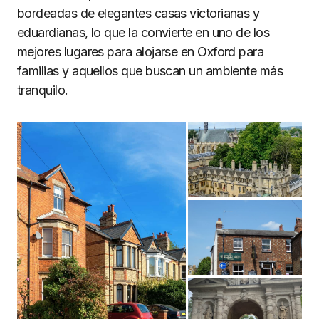
bordeadas de elegantes casas victorianas y
eduardianas, lo que la convierte en uno de los
mejores lugares para alojarse en Oxford para
familias y aquellos que buscan un ambiente más
tranquilo.