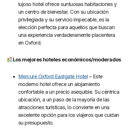
lujoso hotel ofrece suntuosas habitaciones y
un centro de bienestar. Con su ubicación
privilegiada y su servicio impecable, es la
elección perfecta para aquellos que buscan
una experiencia verdaderamente placentera
en Oxford.
Los mejores hoteles económicos/moderados
Mercure Oxford Eastgate Hotel
– Este
moderno hotel ofrece un alojamiento
confortable a un precio asequible. Su céntrica
ubicación, a un paso de la mayoría de las
atracciones turísticas, lo convierte en una
excelente opción para los viajeros que cuidan
su presupuesto.