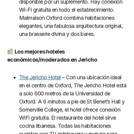
disponible por un suplemento. Hay conexión
Wi-Fi gratuita en todo el establecimiento.
Malmaison Oxford combina habitaciones
elegantes, una fabulosa arquitectura original,
una brasserie divina y dos bares.
Los mejores hoteles
económicos/moderados en Jericho
The Jericho Hotel
– Con una ubicación ideal
en el centro de Oxford, The Jericho Hotel está
a solo 600 metros de la Universidad de
Oxford. A 6 minutos a pie de St Benet’s Hall y
Somerville College, el hotel ofrece conexión
WiFi gratuita. El restaurante del hotel sirve
cocina libanesa. Todas las habitaciones
cuentan con TV, mininevera y menaje para