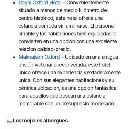
Royal Oxford Hotel
– Convenientemente
situado a menos de medio kilómetro del
centro histórico, este hotel ofrece una
estancia cómoda sin arruinarse. El personal
amable y las habitaciones bien equipadas lo
convierten en una opción con una excelente
relación calidad-precio.
Malmaison Oxford
– Ubicado en una antigua
prisión victoriana reconvertida, este hotel
único ofrece una experiencia verdaderamente
única. Con sus elegantes habitaciones y su
céntrica ubicación, es una opción fantástica
para aquellos que buscan una estancia
memorable con un presupuesto moderado.
Los mejores albergues