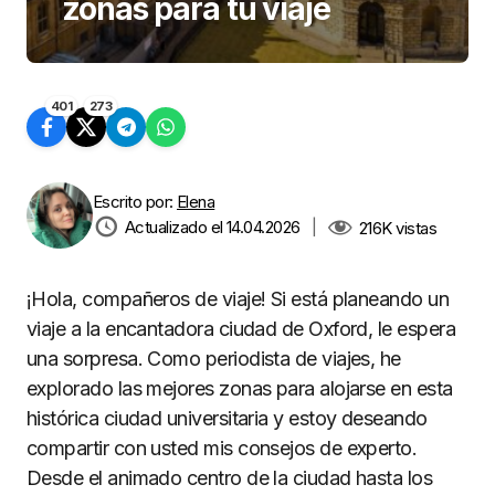
zonas para tu viaje
401
273
Escrito por:
Elena
Actualizado el 14.04.2026
|
216K
vistas
¡Hola, compañeros de viaje! Si está planeando un
viaje a la encantadora ciudad de Oxford, le espera
una sorpresa. Como periodista de viajes, he
explorado las mejores zonas para alojarse en esta
histórica ciudad universitaria y estoy deseando
compartir con usted mis consejos de experto.
Desde el animado centro de la ciudad hasta los