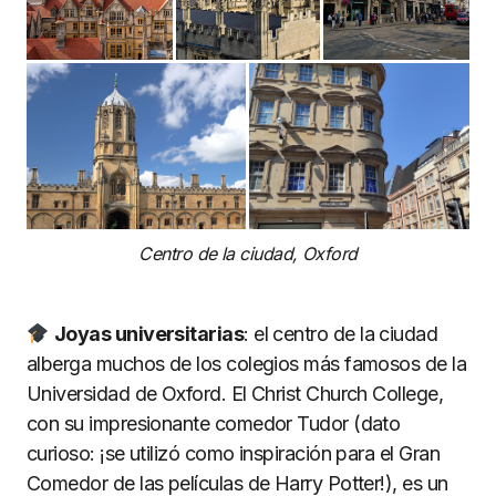
Centro de la ciudad, Oxford
Joyas universitarias
: el centro de la ciudad
alberga muchos de los colegios más famosos de la
Universidad de Oxford. El Christ Church College,
con su impresionante comedor Tudor (dato
curioso: ¡se utilizó como inspiración para el Gran
Comedor de las películas de Harry Potter!), es un