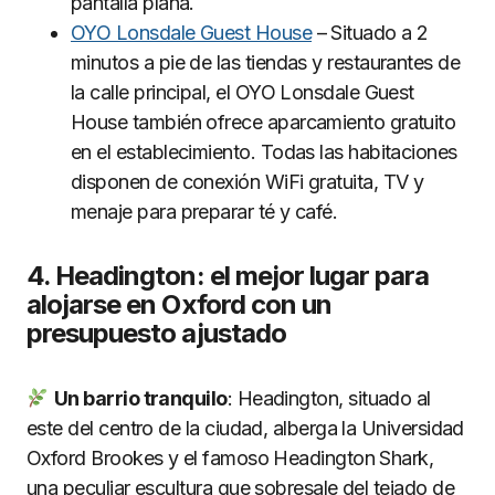
pantalla plana.
OYO Lonsdale Guest House
– Situado a 2
minutos a pie de las tiendas y restaurantes de
la calle principal, el OYO Lonsdale Guest
House también ofrece aparcamiento gratuito
en el establecimiento. Todas las habitaciones
disponen de conexión WiFi gratuita, TV y
menaje para preparar té y café.
4. Headington: el mejor lugar para
alojarse en Oxford con un
presupuesto ajustado
Un barrio tranquilo
: Headington, situado al
este del centro de la ciudad, alberga la Universidad
Oxford Brookes y el famoso Headington Shark,
una peculiar escultura que sobresale del tejado de