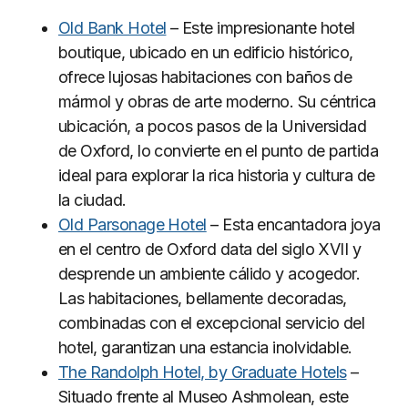
Old Bank Hotel
– Este impresionante hotel
boutique, ubicado en un edificio histórico,
ofrece lujosas habitaciones con baños de
mármol y obras de arte moderno. Su céntrica
ubicación, a pocos pasos de la Universidad
de Oxford, lo convierte en el punto de partida
ideal para explorar la rica historia y cultura de
la ciudad.
Old Parsonage Hotel
– Esta encantadora joya
en el centro de Oxford data del siglo XVII y
desprende un ambiente cálido y acogedor.
Las habitaciones, bellamente decoradas,
combinadas con el excepcional servicio del
hotel, garantizan una estancia inolvidable.
The Randolph Hotel, by Graduate Hotels
–
Situado frente al Museo Ashmolean, este