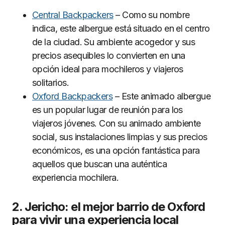
Central Backpackers
– Como su nombre
indica, este albergue está situado en el centro
de la ciudad. Su ambiente acogedor y sus
precios asequibles lo convierten en una
opción ideal para mochileros y viajeros
solitarios.
Oxford Backpackers
– Este animado albergue
es un popular lugar de reunión para los
viajeros jóvenes. Con su animado ambiente
social, sus instalaciones limpias y sus precios
económicos, es una opción fantástica para
aquellos que buscan una auténtica
experiencia mochilera.
2. Jericho: el mejor barrio de Oxford
para vivir una experiencia local