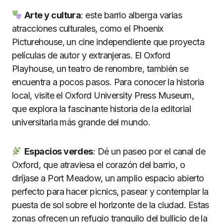
Arte y cultura
: este barrio alberga varias
atracciones culturales, como el Phoenix
Picturehouse, un cine independiente que proyecta
películas de autor y extranjeras. El Oxford
Playhouse, un teatro de renombre, también se
encuentra a pocos pasos. Para conocer la historia
local, visite el Oxford University Press Museum,
que explora la fascinante historia de la editorial
universitaria más grande del mundo.
Espacios verdes
: Dé un paseo por el canal de
Oxford, que atraviesa el corazón del barrio, o
diríjase a Port Meadow, un amplio espacio abierto
perfecto para hacer picnics, pasear y contemplar la
puesta de sol sobre el horizonte de la ciudad. Estas
zonas ofrecen un refugio tranquilo del bullicio de la