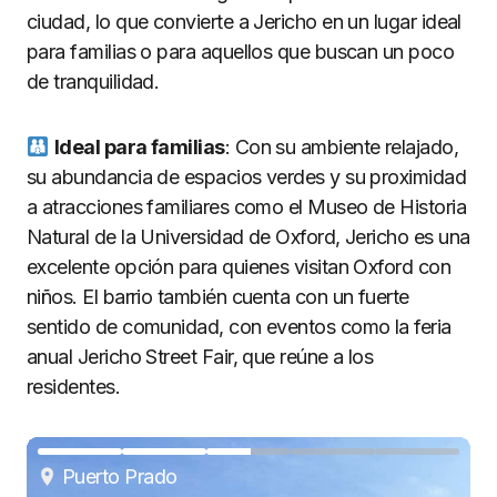
ciudad, lo que convierte a Jericho en un lugar ideal
para familias o para aquellos que buscan un poco
de tranquilidad.
Ideal para familias
: Con su ambiente relajado,
su abundancia de espacios verdes y su proximidad
a atracciones familiares como el Museo de Historia
Natural de la Universidad de Oxford, Jericho es una
excelente opción para quienes visitan Oxford con
niños. El barrio también cuenta con un fuerte
sentido de comunidad, con eventos como la feria
anual Jericho Street Fair, que reúne a los
residentes.
Puerto Prado
Puerto Prado