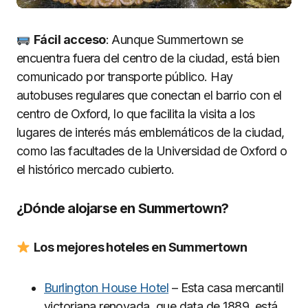
Fácil acceso
: Aunque Summertown se
encuentra fuera del centro de la ciudad, está bien
comunicado por transporte público. Hay
autobuses regulares que conectan el barrio con el
centro de Oxford, lo que facilita la visita a los
lugares de interés más emblemáticos de la ciudad,
como las facultades de la Universidad de Oxford o
el histórico mercado cubierto.
¿Dónde alojarse en Summertown?
Los mejores hoteles en Summertown
Burlington House Hotel
– Esta casa mercantil
victoriana renovada, que data de 1889, está