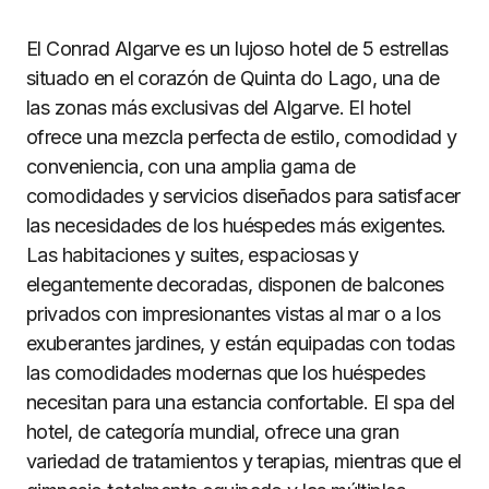
El Conrad Algarve es un lujoso hotel de 5 estrellas
situado en el corazón de Quinta do Lago, una de
las zonas más exclusivas del Algarve. El hotel
ofrece una mezcla perfecta de estilo, comodidad y
conveniencia, con una amplia gama de
comodidades y servicios diseñados para satisfacer
las necesidades de los huéspedes más exigentes.
Las habitaciones y suites, espaciosas y
elegantemente decoradas, disponen de balcones
privados con impresionantes vistas al mar o a los
exuberantes jardines, y están equipadas con todas
las comodidades modernas que los huéspedes
necesitan para una estancia confortable. El spa del
hotel, de categoría mundial, ofrece una gran
variedad de tratamientos y terapias, mientras que el