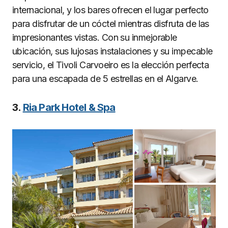
internacional, y los bares ofrecen el lugar perfecto
para disfrutar de un cóctel mientras disfruta de las
impresionantes vistas. Con su inmejorable
ubicación, sus lujosas instalaciones y su impecable
servicio, el Tivoli Carvoeiro es la elección perfecta
para una escapada de 5 estrellas en el Algarve.
3.
Ria Park Hotel & Spa