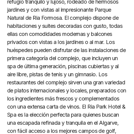
refugio tranquilo y lujoso, rodeado de hermosos
jardines y con vistas al impresionante Parque
Natural de Ria Formosa. El complejo dispone de
habitaciones y suites decoradas con gusto, todas
ellas con comodidades modernas y balcones
privados con vistas a los jardines o al mar. Los
huéspedes pueden disfrutar de las instalaciones de
primera categoría del complejo, que incluyen un
spa de última generación, piscinas cubiertas y al
aire libre, pistas de tenis y un gimnasio. Los
restaurantes del complejo sirven una gran variedad
de platos internacionales y locales, preparados con
los ingredientes más frescos y complementados
con una extensa carta de vinos. El Ria Park Hotel &
Spa es la elección perfecta para quienes buscan
una escapada refinada y tranquila en el Algarve,
con fácil acceso a los mejores campos de golf,