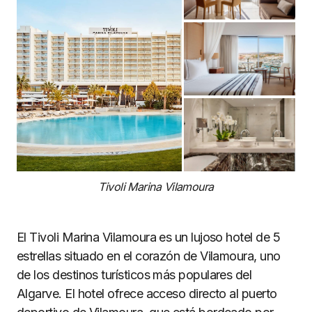
Tivoli Marina Vilamoura
El Tivoli Marina Vilamoura es un lujoso hotel de 5
estrellas situado en el corazón de Vilamoura, uno
de los destinos turísticos más populares del
Algarve. El hotel ofrece acceso directo al puerto