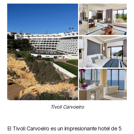
Tivoli Carvoeiro
El Tivoli Carvoeiro es un impresionante hotel de 5