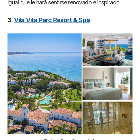
igual que le hará sentirse renovado e inspirado.
3.
Vila Vita Parc Resort & Spa