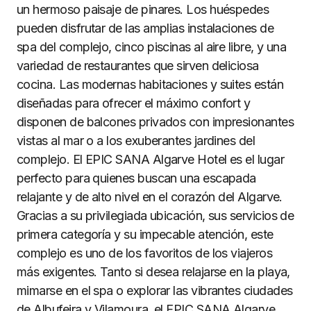
un hermoso paisaje de pinares. Los huéspedes
pueden disfrutar de las amplias instalaciones de
spa del complejo, cinco piscinas al aire libre, y una
variedad de restaurantes que sirven deliciosa
cocina. Las modernas habitaciones y suites están
diseñadas para ofrecer el máximo confort y
disponen de balcones privados con impresionantes
vistas al mar o a los exuberantes jardines del
complejo. El EPIC SANA Algarve Hotel es el lugar
perfecto para quienes buscan una escapada
relajante y de alto nivel en el corazón del Algarve.
Gracias a su privilegiada ubicación, sus servicios de
primera categoría y su impecable atención, este
complejo es uno de los favoritos de los viajeros
más exigentes. Tanto si desea relajarse en la playa,
mimarse en el spa o explorar las vibrantes ciudades
de Albufeira y Vilamoura, el EPIC SANA Algarve