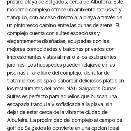
prístina playa de Salgados, cerca de Albufeira. Este
moderno complejo ofrece un ambiente exclusivo y
tranquilo, con acceso directo a la playa a través de
un pintoresco camino entre las dunas de arena. El
complejo cuenta con suites espaciosas y
elegantemente diseñadas, equipadas con las
mejores comodidades y balcones privados con
impresionantes vistas al mar o a los exuberantes
jardines. Los huéspedes pueden relajarse en las
piscinas al aire libre del complejo, disfrutar de
tratamientos de spa o saborear deliciosos platos en
los restaurantes del hotel. NAU Salgados Dunas
Suites es perfecto para aquellos que buscan una
escapada tranquila y sofisticada a la playa, sin
dejar de estar cerca de la vibrante ciudad de
Albufeira. La proximidad del complejo al campo de
golf de Salgados lo convierte en una opción ideal