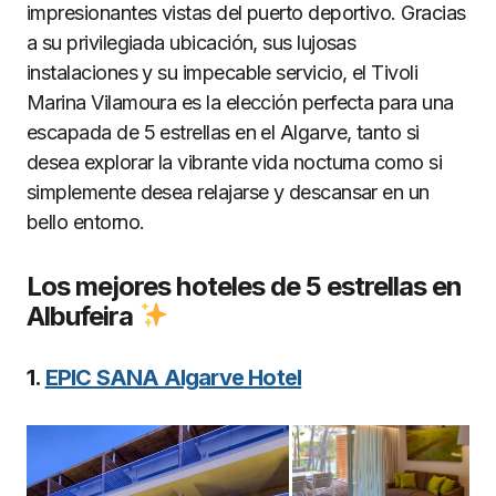
impresionantes vistas del puerto deportivo. Gracias
a su privilegiada ubicación, sus lujosas
instalaciones y su impecable servicio, el Tivoli
Marina Vilamoura es la elección perfecta para una
escapada de 5 estrellas en el Algarve, tanto si
desea explorar la vibrante vida nocturna como si
simplemente desea relajarse y descansar en un
bello entorno.
Los mejores hoteles de 5 estrellas en
Albufeira
1.
EPIC SANA Algarve Hotel