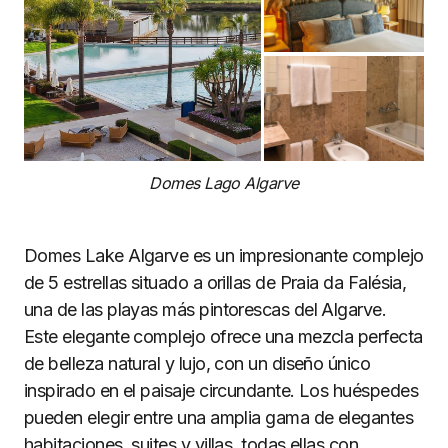
Domes Lago Algarve
Domes Lake Algarve es un impresionante complejo
de 5 estrellas situado a orillas de Praia da Falésia,
una de las playas más pintorescas del Algarve.
Este elegante complejo ofrece una mezcla perfecta
de belleza natural y lujo, con un diseño único
inspirado en el paisaje circundante. Los huéspedes
pueden elegir entre una amplia gama de elegantes
habitaciones, suites y villas, todas ellas con