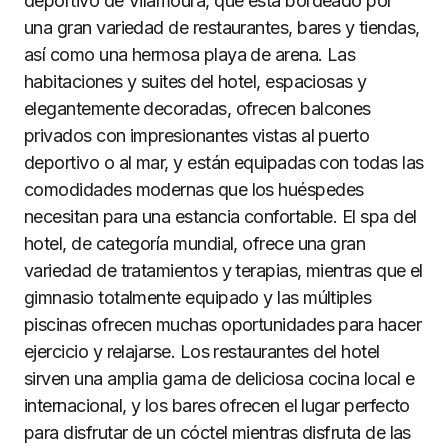
deportivo de Vilamoura, que está bordeado por
una gran variedad de restaurantes, bares y tiendas,
así como una hermosa playa de arena. Las
habitaciones y suites del hotel, espaciosas y
elegantemente decoradas, ofrecen balcones
privados con impresionantes vistas al puerto
deportivo o al mar, y están equipadas con todas las
comodidades modernas que los huéspedes
necesitan para una estancia confortable. El spa del
hotel, de categoría mundial, ofrece una gran
variedad de tratamientos y terapias, mientras que el
gimnasio totalmente equipado y las múltiples
piscinas ofrecen muchas oportunidades para hacer
ejercicio y relajarse. Los restaurantes del hotel
sirven una amplia gama de deliciosa cocina local e
internacional, y los bares ofrecen el lugar perfecto
para disfrutar de un cóctel mientras disfruta de las