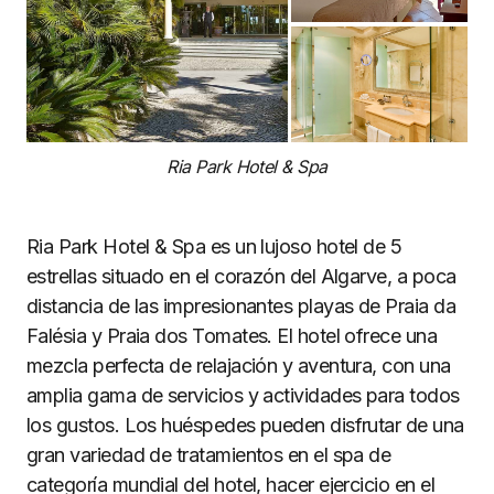
Ria Park Hotel & Spa
Ria Park Hotel & Spa es un lujoso hotel de 5
estrellas situado en el corazón del Algarve, a poca
distancia de las impresionantes playas de Praia da
Falésia y Praia dos Tomates. El hotel ofrece una
mezcla perfecta de relajación y aventura, con una
amplia gama de servicios y actividades para todos
los gustos. Los huéspedes pueden disfrutar de una
gran variedad de tratamientos en el spa de
categoría mundial del hotel, hacer ejercicio en el