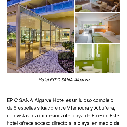
Hotel EPIC SANA Algarve
EPIC SANA Algarve Hotel es un lujoso complejo
de 5 estrellas situado entre Vilamoura y Albufeira,
con vistas a la impresionante playa de Falésia. Este
hotel ofrece acceso directo a la playa, en medio de