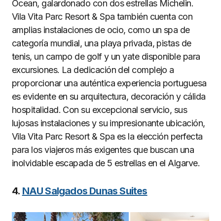
Ocean, galardonado con dos estrellas Michelin.
Vila Vita Parc Resort & Spa también cuenta con
amplias instalaciones de ocio, como un spa de
categoría mundial, una playa privada, pistas de
tenis, un campo de golf y un yate disponible para
excursiones. La dedicación del complejo a
proporcionar una auténtica experiencia portuguesa
es evidente en su arquitectura, decoración y cálida
hospitalidad. Con su excepcional servicio, sus
lujosas instalaciones y su impresionante ubicación,
Vila Vita Parc Resort & Spa es la elección perfecta
para los viajeros más exigentes que buscan una
inolvidable escapada de 5 estrellas en el Algarve.
4.
NAU Salgados Dunas Suites