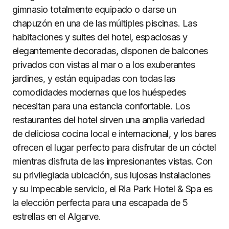
gimnasio totalmente equipado o darse un
chapuzón en una de las múltiples piscinas. Las
habitaciones y suites del hotel, espaciosas y
elegantemente decoradas, disponen de balcones
privados con vistas al mar o a los exuberantes
jardines, y están equipadas con todas las
comodidades modernas que los huéspedes
necesitan para una estancia confortable. Los
restaurantes del hotel sirven una amplia variedad
de deliciosa cocina local e internacional, y los bares
ofrecen el lugar perfecto para disfrutar de un cóctel
mientras disfruta de las impresionantes vistas. Con
su privilegiada ubicación, sus lujosas instalaciones
y su impecable servicio, el Ria Park Hotel & Spa es
la elección perfecta para una escapada de 5
estrellas en el Algarve.