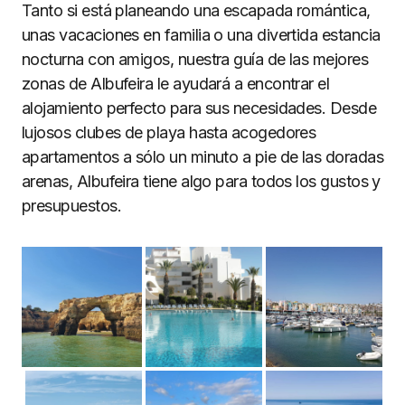
Tanto si está planeando una escapada romántica,
unas vacaciones en familia o una divertida estancia
nocturna con amigos, nuestra guía de las mejores
zonas de Albufeira le ayudará a encontrar el
alojamiento perfecto para sus necesidades. Desde
lujosos clubes de playa hasta acogedores
apartamentos a sólo un minuto a pie de las doradas
arenas, Albufeira tiene algo para todos los gustos y
presupuestos.