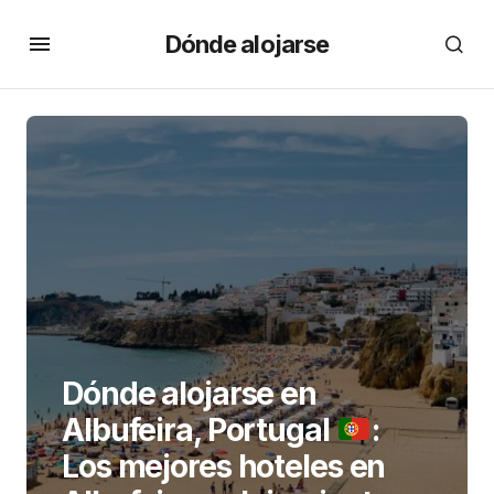
Dónde alojarse
Dónde alojarse en
Albufeira, Portugal
:
Los mejores hoteles en