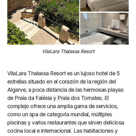
VilaLara Thalassa Resort
VilaLara Thalassa Resort es un lujoso hotel de 5
estrellas situado en el corazón de la región del
Algarve, a poca distancia de las hermosas playas
de Praia da Falésia y Praia dos Tomates. El
complejo ofrece una amplia gama de servicios,
como un spa de categoría mundial, múltiples
piscinas y varios restaurantes que sirven deliciosa
cocina local e internacional. Las habitaciones y