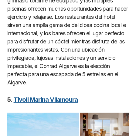
gimnasio totalmente equipado y las múltiples
piscinas ofrecen muchas oportunidades para hacer
ejercicio y relajarse. Los restaurantes del hotel
sirven una amplia gama de deliciosa cocina local e
internacional, y los bares ofrecen el lugar perfecto
para disfrutar de un cóctel mientras disfruta de las
impresionantes vistas. Con una ubicación
privilegiada, lujosas instalaciones y un servicio
impecable, el Conrad Algarve es la elección
perfecta para una escapada de 5 estrellas en el
Algarve.
5.
Tivoli Marina Vilamoura