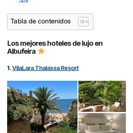
Tabla de contenidos
Los mejores hoteles de lujo en
Albufeira
1.
VilaLara Thalassa Resort