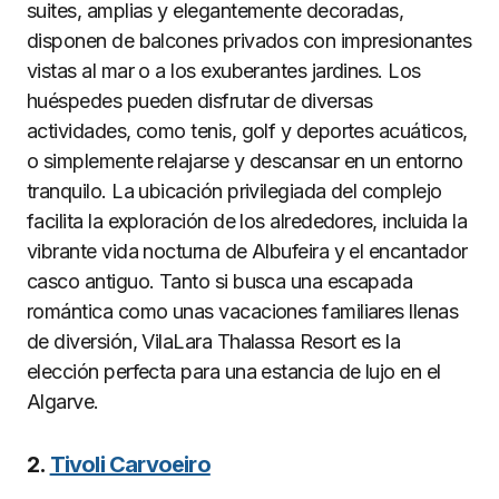
suites, amplias y elegantemente decoradas,
disponen de balcones privados con impresionantes
vistas al mar o a los exuberantes jardines. Los
huéspedes pueden disfrutar de diversas
actividades, como tenis, golf y deportes acuáticos,
o simplemente relajarse y descansar en un entorno
tranquilo. La ubicación privilegiada del complejo
facilita la exploración de los alrededores, incluida la
vibrante vida nocturna de Albufeira y el encantador
casco antiguo. Tanto si busca una escapada
romántica como unas vacaciones familiares llenas
de diversión, VilaLara Thalassa Resort es la
elección perfecta para una estancia de lujo en el
Algarve.
2.
Tivoli Carvoeiro