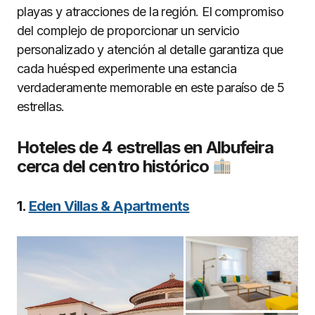
playas y atracciones de la región. El compromiso
del complejo de proporcionar un servicio
personalizado y atención al detalle garantiza que
cada huésped experimente una estancia
verdaderamente memorable en este paraíso de 5
estrellas.
Hoteles de 4 estrellas en Albufeira
cerca del centro histórico
1.
Eden Villas & Apartments