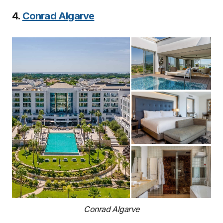
4.
Conrad Algarve
Conrad Algarve