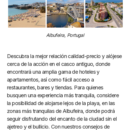
Albufeira, Portugal
Descubra la mejor relación calidad-precio y alójese
cerca de la acción en el casco antiguo, donde
encontrará una amplia gama de hoteles y
apartamentos, así como fácil acceso a
restaurantes, bares y tiendas. Para quienes
busquen una experiencia más tranquila, considere
la posibilidad de alojarse lejos de la playa, en las
zonas más tranquilas de Albufeira, donde podrá
seguir disfrutando del encanto de la ciudad sin el
ajetreo y el bullicio. Con nuestros consejos de