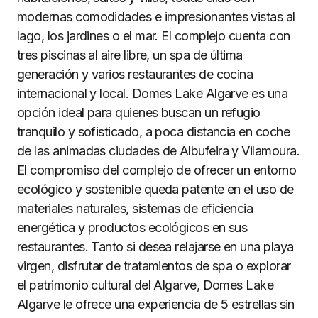
modernas comodidades e impresionantes vistas al
lago, los jardines o el mar. El complejo cuenta con
tres piscinas al aire libre, un spa de última
generación y varios restaurantes de cocina
internacional y local. Domes Lake Algarve es una
opción ideal para quienes buscan un refugio
tranquilo y sofisticado, a poca distancia en coche
de las animadas ciudades de Albufeira y Vilamoura.
El compromiso del complejo de ofrecer un entorno
ecológico y sostenible queda patente en el uso de
materiales naturales, sistemas de eficiencia
energética y productos ecológicos en sus
restaurantes. Tanto si desea relajarse en una playa
virgen, disfrutar de tratamientos de spa o explorar
el patrimonio cultural del Algarve, Domes Lake
Algarve le ofrece una experiencia de 5 estrellas sin