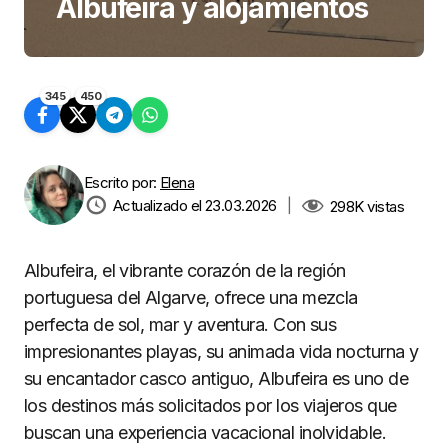
Albufeira y alojamientos
345
450
Escrito por:
Elena
Actualizado el 23.03.2026
|
298K
vistas
Albufeira, el vibrante corazón de la región
portuguesa del Algarve, ofrece una mezcla
perfecta de sol, mar y aventura. Con sus
impresionantes playas, su animada vida nocturna y
su encantador casco antiguo, Albufeira es uno de
los destinos más solicitados por los viajeros que
buscan una experiencia vacacional inolvidable.