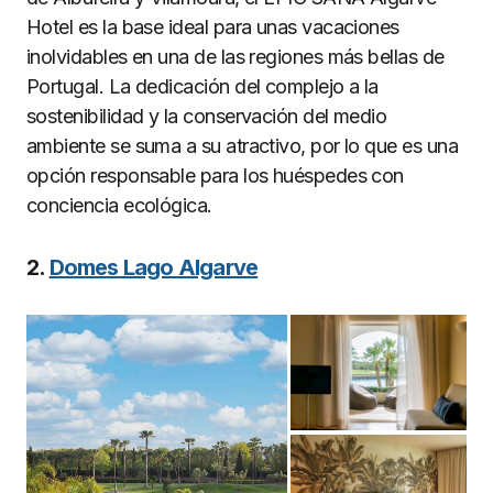
Hotel es la base ideal para unas vacaciones
inolvidables en una de las regiones más bellas de
Portugal. La dedicación del complejo a la
sostenibilidad y la conservación del medio
ambiente se suma a su atractivo, por lo que es una
opción responsable para los huéspedes con
conciencia ecológica.
2.
Domes Lago Algarve