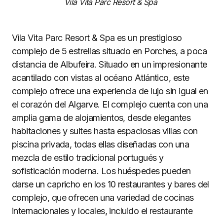
Vila Vita Parc Resort & Spa
Vila Vita Parc Resort & Spa es un prestigioso
complejo de 5 estrellas situado en Porches, a poca
distancia de Albufeira. Situado en un impresionante
acantilado con vistas al océano Atlántico, este
complejo ofrece una experiencia de lujo sin igual en
el corazón del Algarve. El complejo cuenta con una
amplia gama de alojamientos, desde elegantes
habitaciones y suites hasta espaciosas villas con
piscina privada, todas ellas diseñadas con una
mezcla de estilo tradicional portugués y
sofisticación moderna. Los huéspedes pueden
darse un capricho en los 10 restaurantes y bares del
complejo, que ofrecen una variedad de cocinas
internacionales y locales, incluido el restaurante