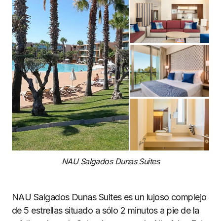
NAU Salgados Dunas Suites
NAU Salgados Dunas Suites es un lujoso complejo
de 5 estrellas situado a sólo 2 minutos a pie de la