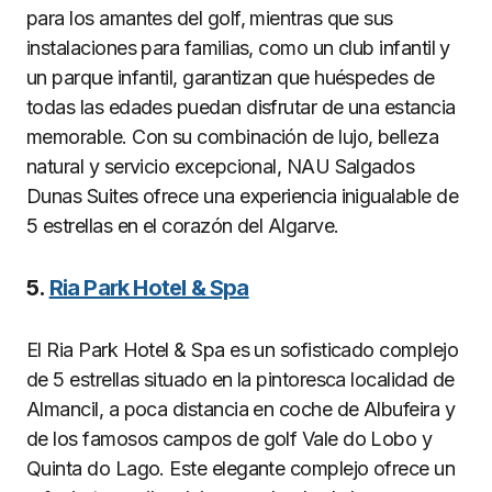
para los amantes del golf, mientras que sus
instalaciones para familias, como un club infantil y
un parque infantil, garantizan que huéspedes de
todas las edades puedan disfrutar de una estancia
memorable. Con su combinación de lujo, belleza
natural y servicio excepcional, NAU Salgados
Dunas Suites ofrece una experiencia inigualable de
5 estrellas en el corazón del Algarve.
5.
Ria Park Hotel & Spa
El Ria Park Hotel & Spa es un sofisticado complejo
de 5 estrellas situado en la pintoresca localidad de
Almancil, a poca distancia en coche de Albufeira y
de los famosos campos de golf Vale do Lobo y
Quinta do Lago. Este elegante complejo ofrece un