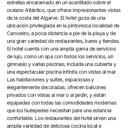
estrellas encaramado en un acantilado sobre el
océano Atlántico, que ofrece impresionantes vistas
de la costa del Algarve. El hotel goza de una
ubicación privilegiada en la pintoresca localidad de
Carvoeiro, a poca distancia a pie de la playa y de
una gran variedad de restaurantes, bares y tiendas.
El hotel cuenta con una amplia gama de servicios
de lujo, como un spa con todos los servicios, un
gimnasio y varias piscinas, incluida una cubierta y
una espectacular piscina infinita con vistas al mar.
Las habitaciones y suites, espaciosas y
elegantemente decoradas, ofrecen balcones
privados con vistas al mar o al jardín, y están
equipadas con todas las comodidades modernas
que los huéspedes necesitan para una estancia
confortable. Los restaurantes del hotel sirven una
amplia variedad de deliciosa cocina local e