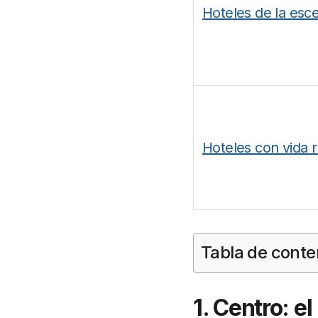
Hoteles de la esce
Hoteles con vida 
Tabla de conte
1. Centro: e