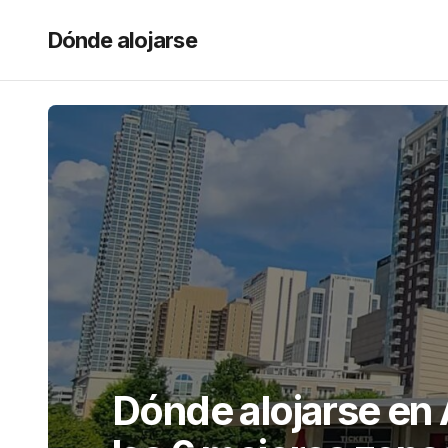
Dónde alojarse
Dónde alojarse en 