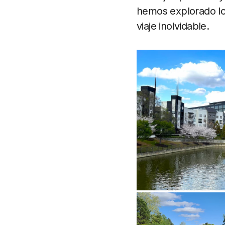
hemos explorado los
viaje inolvidable.