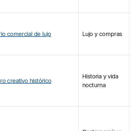
io comercial de lujo
Lujo y compras
Historia y vida
ro creativo histórico
nocturna