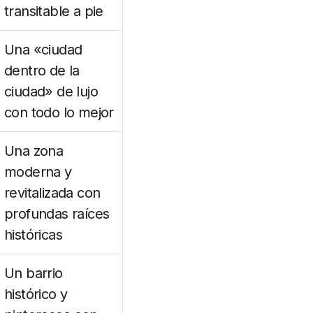
transitable a pie
Una «ciudad
dentro de la
ciudad» de lujo
con todo lo mejor
Una zona
moderna y
revitalizada con
profundas raíces
históricas
Un barrio
histórico y