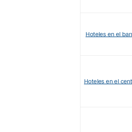
Hoteles en el barr
Hoteles en el cent