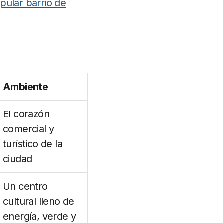
pular barrio de
Ambiente
El corazón
comercial y
turístico de la
ciudad
Un centro
cultural lleno de
energía, verde y