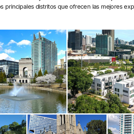
 principales distritos que ofrecen las mejores exp