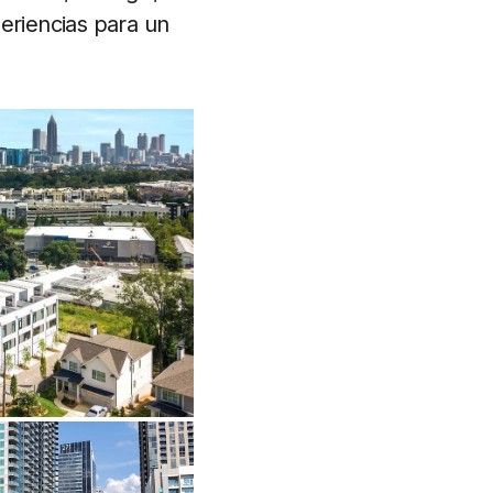
eriencias para un