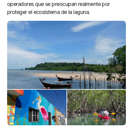
operadores que se preocupan realmente por
proteger el ecosistema de la laguna.