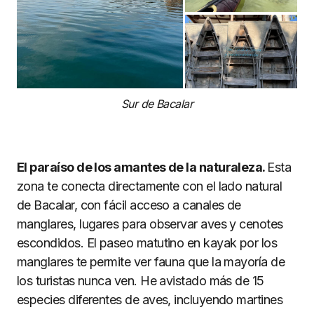
Sur de Bacalar
El paraíso de los amantes de la naturaleza.
Esta
zona te conecta directamente con el lado natural
de Bacalar, con fácil acceso a canales de
manglares, lugares para observar aves y cenotes
escondidos. El paseo matutino en kayak por los
manglares te permite ver fauna que la mayoría de
los turistas nunca ven. He avistado más de 15
especies diferentes de aves, incluyendo martines