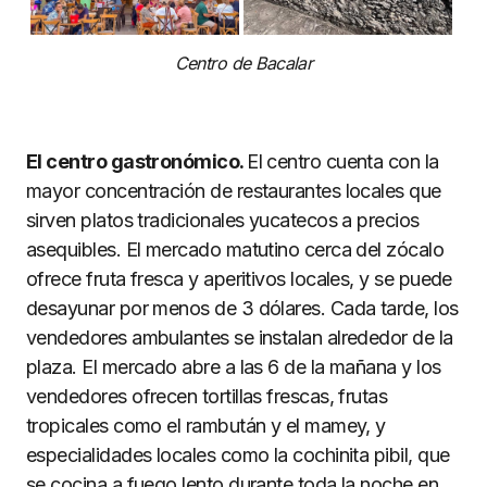
Centro de Bacalar
El centro gastronómico.
El centro cuenta con la
mayor concentración de restaurantes locales que
sirven platos tradicionales yucatecos a precios
asequibles. El mercado matutino cerca del zócalo
ofrece fruta fresca y aperitivos locales, y se puede
desayunar por menos de 3 dólares. Cada tarde, los
vendedores ambulantes se instalan alrededor de la
plaza. El mercado abre a las 6 de la mañana y los
vendedores ofrecen tortillas frescas, frutas
tropicales como el rambután y el mamey, y
especialidades locales como la cochinita pibil, que
se cocina a fuego lento durante toda la noche en