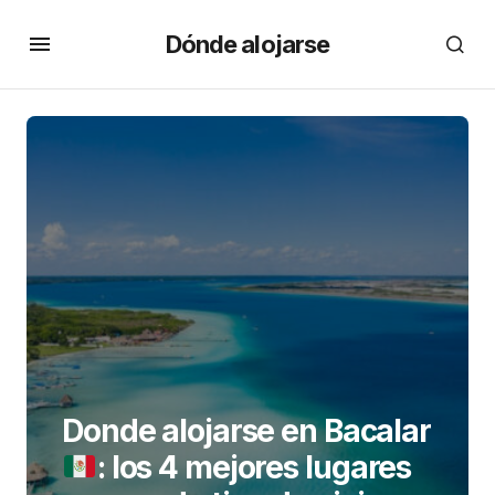
Dónde alojarse
Donde alojarse en Bacalar
: los 4 mejores lugares