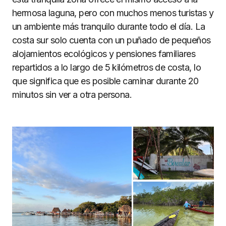
hermosa laguna, pero con muchos menos turistas y
un ambiente más tranquilo durante todo el día. La
costa sur solo cuenta con un puñado de pequeños
alojamientos ecológicos y pensiones familiares
repartidos a lo largo de 5 kilómetros de costa, lo
que significa que es posible caminar durante 20
minutos sin ver a otra persona.