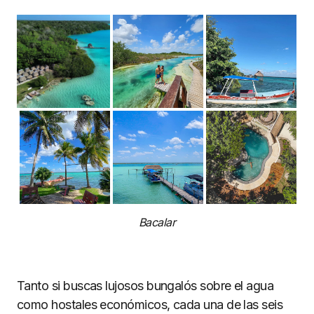
Bacalar
Tanto si buscas lujosos bungalós sobre el agua
como hostales económicos, cada una de las seis