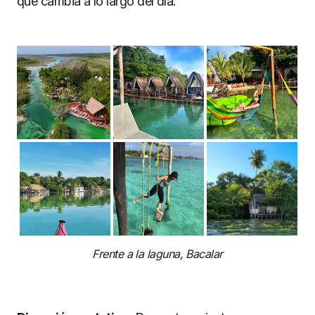
que cambia a lo largo del día.
Frente a la laguna, Bacalar