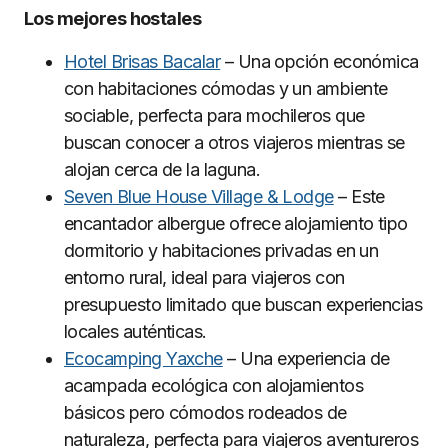
Los mejores hostales
Hotel Brisas Bacalar
– Una opción económica
con habitaciones cómodas y un ambiente
sociable, perfecta para mochileros que
buscan conocer a otros viajeros mientras se
alojan cerca de la laguna.
Seven Blue House Village & Lodge
– Este
encantador albergue ofrece alojamiento tipo
dormitorio y habitaciones privadas en un
entorno rural, ideal para viajeros con
presupuesto limitado que buscan experiencias
locales auténticas.
Ecocamping Yaxche
– Una experiencia de
acampada ecológica con alojamientos
básicos pero cómodos rodeados de
naturaleza, perfecta para viajeros aventureros