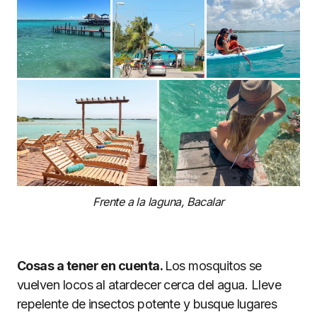
Frente a la laguna, Bacalar
Cosas a tener en cuenta.
Los mosquitos se
vuelven locos al atardecer cerca del agua. Lleve
repelente de insectos potente y busque lugares