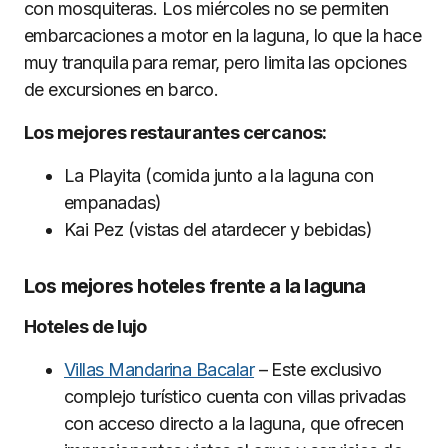
con mosquiteras. Los miércoles no se permiten
embarcaciones a motor en la laguna, lo que la hace
muy tranquila para remar, pero limita las opciones
de excursiones en barco.
Los mejores restaurantes cercanos:
La Playita (comida junto a la laguna con
empanadas)
Kai Pez (vistas del atardecer y bebidas)
Los mejores hoteles frente a la laguna
Hoteles de lujo
Villas Mandarina Bacalar
– Este exclusivo
complejo turístico cuenta con villas privadas
con acceso directo a la laguna, que ofrecen