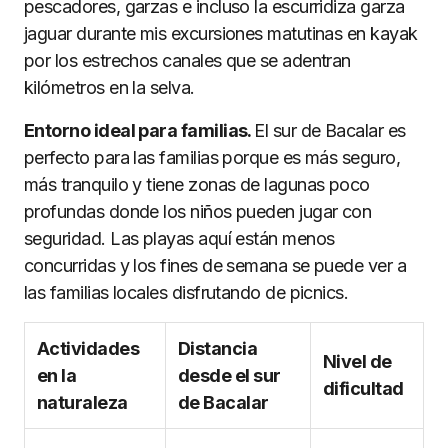
pescadores, garzas e incluso la escurridiza garza
jaguar durante mis excursiones matutinas en kayak
por los estrechos canales que se adentran
kilómetros en la selva.
Entorno ideal para familias.
El sur de Bacalar es
perfecto para las familias porque es más seguro,
más tranquilo y tiene zonas de lagunas poco
profundas donde los niños pueden jugar con
seguridad. Las playas aquí están menos
concurridas y los fines de semana se puede ver a
las familias locales disfrutando de picnics.
Actividades
Distancia
Nivel de
en la
desde el sur
dificultad
naturaleza
de Bacalar