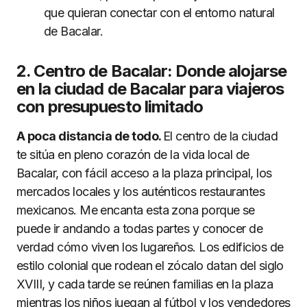
que quieran conectar con el entorno natural
de Bacalar.
2. Centro de Bacalar: Donde alojarse
en la ciudad de Bacalar para viajeros
con presupuesto limitado
A poca distancia de todo.
El centro de la ciudad
te sitúa en pleno corazón de la vida local de
Bacalar, con fácil acceso a la plaza principal, los
mercados locales y los auténticos restaurantes
mexicanos. Me encanta esta zona porque se
puede ir andando a todas partes y conocer de
verdad cómo viven los lugareños. Los edificios de
estilo colonial que rodean el zócalo datan del siglo
XVIII, y cada tarde se reúnen familias en la plaza
mientras los niños juegan al fútbol y los vendedores