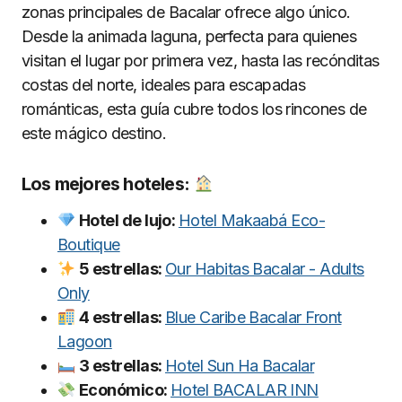
zonas principales de Bacalar ofrece algo único.
Desde la animada laguna, perfecta para quienes
visitan el lugar por primera vez, hasta las recónditas
costas del norte, ideales para escapadas
románticas, esta guía cubre todos los rincones de
este mágico destino.
Los mejores hoteles:
Hotel de lujo:
Hotel Makaabá Eco-
Boutique
5 estrellas:
Our Habitas Bacalar - Adults
Only
4 estrellas:
Blue Caribe Bacalar Front
Lagoon
3 estrellas:
Hotel Sun Ha Bacalar
Económico:
Hotel BACALAR INN