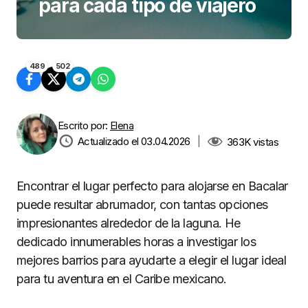
para cada tipo de viajero
489
502
Escrito por:
Elena
Actualizado el 03.04.2026
|
363K
vistas
Encontrar el lugar perfecto para alojarse en Bacalar
puede resultar abrumador, con tantas opciones
impresionantes alrededor de la laguna. He
dedicado innumerables horas a investigar los
mejores barrios para ayudarte a elegir el lugar ideal
para tu aventura en el Caribe mexicano.