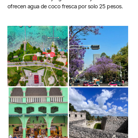
ofrecen agua de coco fresca por solo 25 pesos.