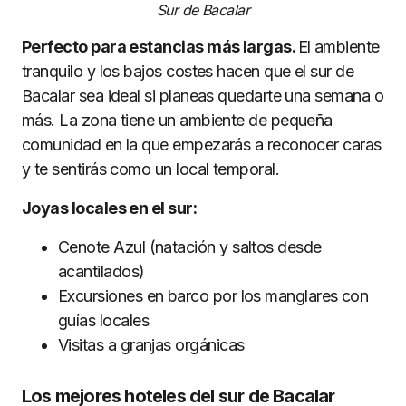
Sur de Bacalar
Perfecto para estancias más largas.
El ambiente
tranquilo y los bajos costes hacen que el sur de
Bacalar sea ideal si planeas quedarte una semana o
más. La zona tiene un ambiente de pequeña
comunidad en la que empezarás a reconocer caras
y te sentirás como un local temporal.
Joyas locales en el sur:
Cenote Azul (natación y saltos desde
acantilados)
Excursiones en barco por los manglares con
guías locales
Visitas a granjas orgánicas
Los mejores hoteles del sur de Bacalar