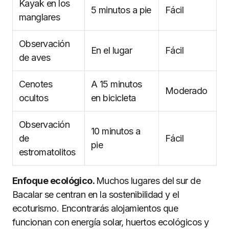
Kayak en los
5 minutos a pie
Fácil
manglares
Observación
En el lugar
Fácil
de aves
Cenotes
A 15 minutos
Moderado
ocultos
en bicicleta
Observación
10 minutos a
de
Fácil
pie
estromatolitos
Enfoque ecológico.
Muchos lugares del sur de
Bacalar se centran en la sostenibilidad y el
ecoturismo. Encontrarás alojamientos que
funcionan con energía solar, huertos ecológicos y