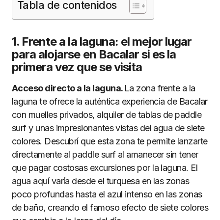
Tabla de contenidos
1. Frente a la laguna: el mejor lugar
para alojarse en Bacalar si es la
primera vez que se visita
Acceso directo a la laguna.
La zona frente a la
laguna te ofrece la auténtica experiencia de Bacalar
con muelles privados, alquiler de tablas de paddle
surf y unas impresionantes vistas del agua de siete
colores. Descubrí que esta zona te permite lanzarte
directamente al paddle surf al amanecer sin tener
que pagar costosas excursiones por la laguna. El
agua aquí varía desde el turquesa en las zonas
poco profundas hasta el azul intenso en las zonas
de baño, creando el famoso efecto de siete colores