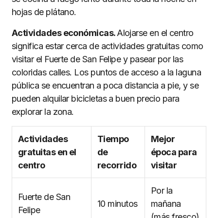
hojas de plátano.
Actividades económicas.
Alojarse en el centro
significa estar cerca de actividades gratuitas como
visitar el Fuerte de San Felipe y pasear por las
coloridas calles. Los puntos de acceso a la laguna
pública se encuentran a poca distancia a pie, y se
pueden alquilar bicicletas a buen precio para
explorar la zona.
Actividades
Tiempo
Mejor
gratuitas en el
de
época para
centro
recorrido
visitar
Por la
Fuerte de San
10 minutos
mañana
Felipe
(más fresco)