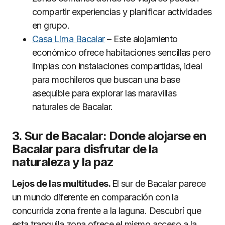
compartir experiencias y planificar actividades
en grupo.
Casa Lima Bacalar
– Este alojamiento
económico ofrece habitaciones sencillas pero
limpias con instalaciones compartidas, ideal
para mochileros que buscan una base
asequible para explorar las maravillas
naturales de Bacalar.
3. Sur de Bacalar: Donde alojarse en
Bacalar para disfrutar de la
naturaleza y la paz
Lejos de las multitudes.
El sur de Bacalar parece
un mundo diferente en comparación con la
concurrida zona frente a la laguna. Descubrí que
esta tranquila zona ofrece el mismo acceso a la