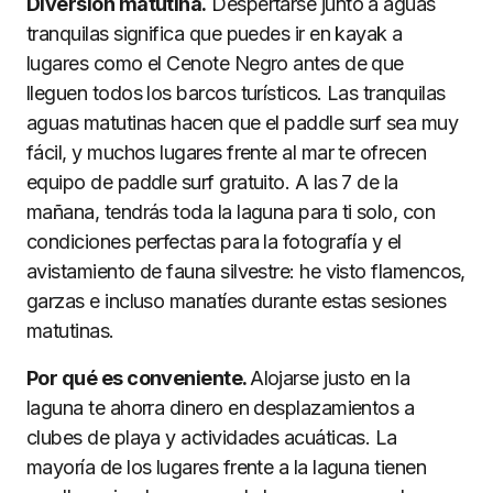
Diversión matutina.
Despertarse junto a aguas
tranquilas significa que puedes ir en kayak a
lugares como el Cenote Negro antes de que
lleguen todos los barcos turísticos. Las tranquilas
aguas matutinas hacen que el paddle surf sea muy
fácil, y muchos lugares frente al mar te ofrecen
equipo de paddle surf gratuito. A las 7 de la
mañana, tendrás toda la laguna para ti solo, con
condiciones perfectas para la fotografía y el
avistamiento de fauna silvestre: he visto flamencos,
garzas e incluso manatíes durante estas sesiones
matutinas.
Por qué es conveniente.
Alojarse justo en la
laguna te ahorra dinero en desplazamientos a
clubes de playa y actividades acuáticas. La
mayoría de los lugares frente a la laguna tienen