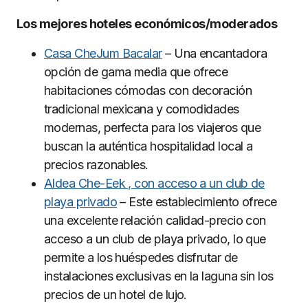
Los mejores hoteles económicos/moderados
Casa CheJum Bacalar
– Una encantadora
opción de gama media que ofrece
habitaciones cómodas con decoración
tradicional mexicana y comodidades
modernas, perfecta para los viajeros que
buscan la auténtica hospitalidad local a
precios razonables.
Aldea Che-Eek , con acceso a un club de
playa privado
– Este establecimiento ofrece
una excelente relación calidad-precio con
acceso a un club de playa privado, lo que
permite a los huéspedes disfrutar de
instalaciones exclusivas en la laguna sin los
precios de un hotel de lujo.