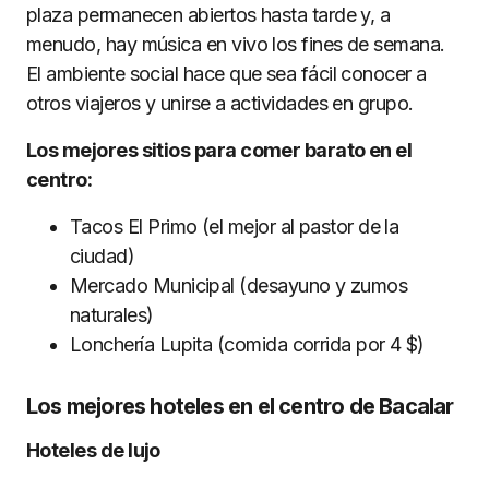
plaza permanecen abiertos hasta tarde y, a
menudo, hay música en vivo los fines de semana.
El ambiente social hace que sea fácil conocer a
otros viajeros y unirse a actividades en grupo.
Los mejores sitios para comer barato en el
centro:
Tacos El Primo (el mejor al pastor de la
ciudad)
Mercado Municipal (desayuno y zumos
naturales)
Lonchería Lupita (comida corrida por 4 $)
Los mejores hoteles en el centro de Bacalar
Hoteles de lujo