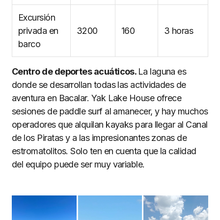
Excursión
privada en
3200
160
3 horas
barco
Centro de deportes acuáticos.
La laguna es
donde se desarrollan todas las actividades de
aventura en Bacalar. Yak Lake House ofrece
sesiones de paddle surf al amanecer, y hay muchos
operadores que alquilan kayaks para llegar al Canal
de los Piratas y a las impresionantes zonas de
estromatolitos. Solo ten en cuenta que la calidad
del equipo puede ser muy variable.