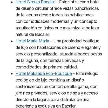
Hotel Circulo Bacalar
– Este sofisticado hotel
de diseño circular ofrece vistas panorámicas
de la laguna desde todas las habitaciones,
con comodidades modernas y un concepto
arquitectónico único que maximiza la belleza
natural de Bacalar.
Hotel Maria Maria
– Una propiedad boutique
de lujo con habitaciones de diseño elegante y
servicio personalizado, situada a pocos pasos
de la laguna, con terrazas privadas y
comodidades de primera calidad.
Hotel Makaabá Eco-Boutique
– Este refugio
ecológico de lujo combina un diseño
sostenible con un confort de alta gama, con
jardines privados, servicios de spa y acceso
directo a la laguna para disfrutar de una
experiencia exclusiva en Bacalar.