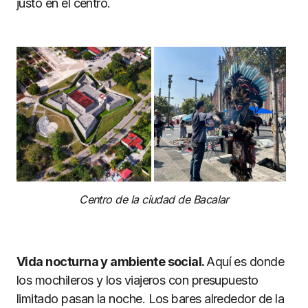
justo en el centro.
Centro de la ciudad de Bacalar
Vida nocturna y ambiente social.
Aquí es donde
los mochileros y los viajeros con presupuesto
limitado pasan la noche. Los bares alrededor de la