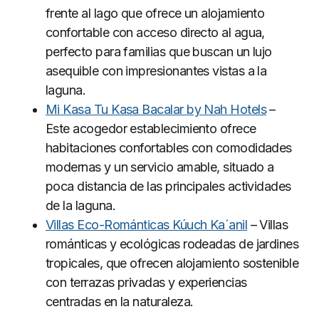
frente al lago que ofrece un alojamiento
confortable con acceso directo al agua,
perfecto para familias que buscan un lujo
asequible con impresionantes vistas a la
laguna.
Mi Kasa Tu Kasa Bacalar by Nah Hotels
–
Este acogedor establecimiento ofrece
habitaciones confortables con comodidades
modernas y un servicio amable, situado a
poca distancia de las principales actividades
de la laguna.
Villas Eco-Románticas Kúuch Ka´anil
– Villas
románticas y ecológicas rodeadas de jardines
tropicales, que ofrecen alojamiento sostenible
con terrazas privadas y experiencias
centradas en la naturaleza.