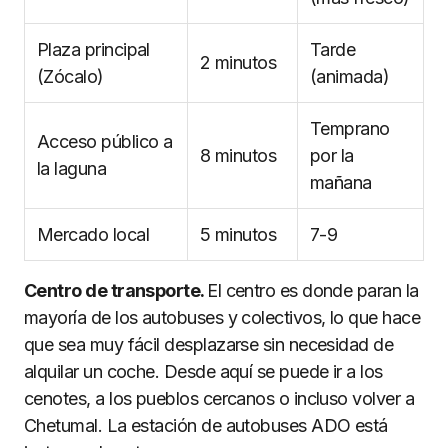
Plaza principal
Tarde
2 minutos
(Zócalo)
(animada)
Temprano
Acceso público a
8 minutos
por la
la laguna
mañana
Mercado local
5 minutos
7-9
Centro de transporte.
El centro es donde paran la
mayoría de los autobuses y colectivos, lo que hace
que sea muy fácil desplazarse sin necesidad de
alquilar un coche. Desde aquí se puede ir a los
cenotes, a los pueblos cercanos o incluso volver a
Chetumal. La estación de autobuses ADO está