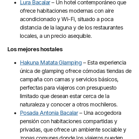
Lura Bacalar
– Un hotel contemporáneo que
ofrece habitaciones modernas con aire
acondicionado y Wi-Fi, situado a poca
distancia de la laguna y de los restaurantes
locales, a un precio asequible.
Los mejores hostales
Hakuna Matata Glamping
– Esta experiencia
única de glamping ofrece cómodas tiendas de
campaña con camas y servicios básicos,
perfectas para viajeros con presupuesto
limitado que desean estar cerca de la
naturaleza y conocer a otros mochileros.
Posada Antonia Bacalar
– Una acogedora
pensión con habitaciones compartidas y
privadas, que ofrece un ambiente sociable y
zonas comunes donde los viajeros pueden