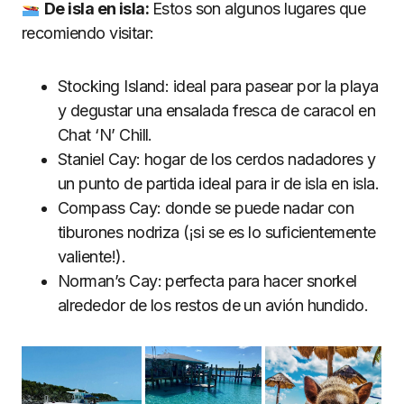
De isla en isla:
Estos son algunos lugares que
recomiendo visitar:
Stocking Island: ideal para pasear por la playa
y degustar una ensalada fresca de caracol en
Chat ‘N’ Chill.
Staniel Cay: hogar de los cerdos nadadores y
un punto de partida ideal para ir de isla en isla.
Compass Cay: donde se puede nadar con
tiburones nodriza (¡si se es lo suficientemente
valiente!).
Norman’s Cay: perfecta para hacer snorkel
alrededor de los restos de un avión hundido.