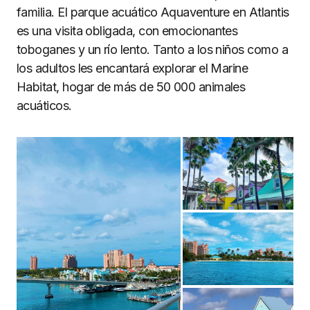
familia. El parque acuático Aquaventure en Atlantis
es una visita obligada, con emocionantes
toboganes y un río lento. Tanto a los niños como a
los adultos les encantará explorar el Marine
Habitat, hogar de más de 50 000 animales
acuáticos.