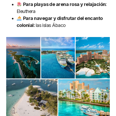
Para playas de arena rosa y relajación:
Eleuthera
Para navegar y disfrutar del encanto
colonial:
las islas Ábaco