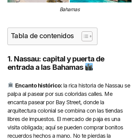
Bahamas
Tabla de contenidos
1. Nassau: capital y puerta de
entrada a las Bahamas
Encanto histórico:
la rica historia de Nassau se
palpa al pasear por sus coloridas calles. Me
encanta pasear por Bay Street, donde la
arquitectura colonial se combina con las tiendas
libres de impuestos. El mercado de paja es una
visita obligada; aquí se pueden comprar bonitos
recuerdos hechos a mano. No te pierdas la