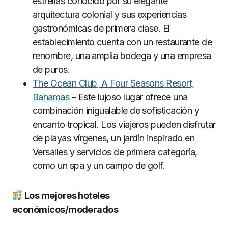
estrellas conocido por su elegante
arquitectura colonial y sus experiencias
gastronómicas de primera clase. El
establecimiento cuenta con un restaurante de
renombre, una amplia bodega y una empresa
de puros.
The Ocean Club, A Four Seasons Resort,
Bahamas
– Este lujoso lugar ofrece una
combinación inigualable de sofisticación y
encanto tropical. Los viajeros pueden disfrutar
de playas vírgenes, un jardín inspirado en
Versalles y servicios de primera categoría,
como un spa y un campo de golf.
Los mejores hoteles
económicos/moderados