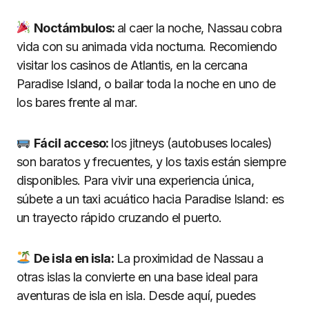
Noctámbulos:
al caer la noche, Nassau cobra
vida con su animada vida nocturna. Recomiendo
visitar los casinos de Atlantis, en la cercana
Paradise Island, o bailar toda la noche en uno de
los bares frente al mar.
Fácil acceso:
los jitneys (autobuses locales)
son baratos y frecuentes, y los taxis están siempre
disponibles. Para vivir una experiencia única,
súbete a un taxi acuático hacia Paradise Island: es
un trayecto rápido cruzando el puerto.
De isla en isla:
La proximidad de Nassau a
otras islas la convierte en una base ideal para
aventuras de isla en isla. Desde aquí, puedes