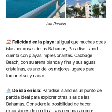
Isla Paraíso
Felicidad en la playa:
al igual que muchas otras
islas hermosas de las Bahamas, Paradise Island
cuenta con playas impresionantes. Cabbage
Beach, con su arena blanca y fina y sus aguas
cristalinas, es uno de los mejores lugares para
tomar el sol y nadar.
De isla en isla:
Paradise Island es un punto de
partida ideal para explorar otras islas de las
Bahamas. Considere la posibilidad de hacer
excursiones de un día a islas cercanas como: