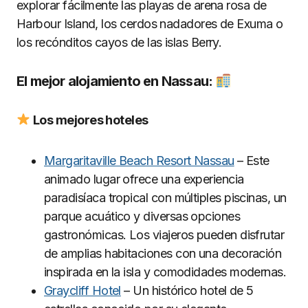
explorar fácilmente las playas de arena rosa de
Harbour Island, los cerdos nadadores de Exuma o
los recónditos cayos de las islas Berry.
El mejor alojamiento en Nassau:
Los mejores hoteles
Margaritaville Beach Resort Nassau
– Este
animado lugar ofrece una experiencia
paradisíaca tropical con múltiples piscinas, un
parque acuático y diversas opciones
gastronómicas. Los viajeros pueden disfrutar
de amplias habitaciones con una decoración
inspirada en la isla y comodidades modernas.
Graycliff Hotel
– Un histórico hotel de 5