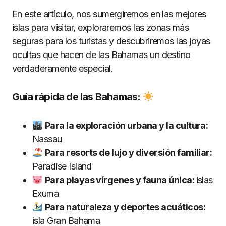
En este artículo, nos sumergiremos en las mejores
islas para visitar, exploraremos las zonas más
seguras para los turistas y descubriremos las joyas
ocultas que hacen de las Bahamas un destino
verdaderamente especial.
Guía rápida de las Bahamas:
Para la exploración urbana y la cultura:
Nassau
Para resorts de lujo y diversión familiar:
Paradise Island
Para playas vírgenes y fauna única:
islas
Exuma
Para naturaleza y deportes acuáticos:
isla Gran Bahama