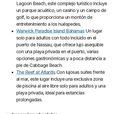
Lagoon Beach, este complejo turístico incluye
un parque acuático, un casino y un campo de
golf, lo que proporciona un montón de
entretenimiento a los huéspedes.
Warwick Paradise Island Bahamas
Un lugar
solo para adultos con todo incluido en el
puerto de Nassau, que ofrece lujo asequible
con una playa privada en el puerto, varias
opciones gastronómicas y a poca distancia a
pie de Cabbage Beach.
The Reef at Atlantis
Con lujosas suites frente
al mar, este lugar incluye una exclusiva zona
de piscina al aire libre solo para adultos y una
playa privada, ideal para estancias
prolongadas.