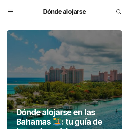
Dónde alojarse
Dónde alojarse en las
Bahamas
: tu guía de