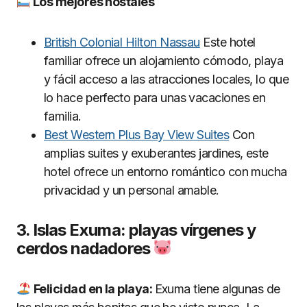
Los mejores hostales
British Colonial Hilton Nassau
Este hotel
familiar ofrece un alojamiento cómodo, playa
y fácil acceso a las atracciones locales, lo que
lo hace perfecto para unas vacaciones en
familia.
Best Western Plus Bay View Suites
Con
amplias suites y exuberantes jardines, este
hotel ofrece un entorno romántico con mucha
privacidad y un personal amable.
3. Islas Exuma: playas vírgenes y
cerdos nadadores
Felicidad en la playa:
Exuma tiene algunas de