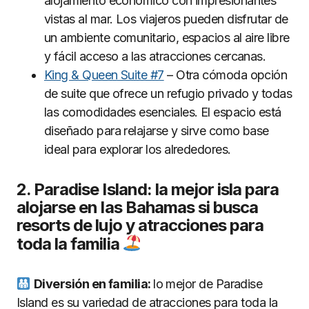
alojamiento económico con impresionantes
vistas al mar. Los viajeros pueden disfrutar de
un ambiente comunitario, espacios al aire libre
y fácil acceso a las atracciones cercanas.
King & Queen Suite #7
– Otra cómoda opción
de suite que ofrece un refugio privado y todas
las comodidades esenciales. El espacio está
diseñado para relajarse y sirve como base
ideal para explorar los alrededores.
2. Paradise Island: la mejor isla para
alojarse en las Bahamas si busca
resorts de lujo y atracciones para
toda la familia
Diversión en familia:
lo mejor de Paradise
Island es su variedad de atracciones para toda la