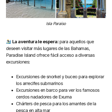
Isla Paraíso
La aventura le espera:
para aquellos que
deseen visitar más lugares de las Bahamas,
Paradise Island ofrece fácil acceso a diversas
excursiones:
Excursiones de snorkel y buceo para explorar
los arrecifes submarinos
Excursiones en barco para ver los famosos
cerdos nadadores de Exuma
Chárters de pesca para los amantes de la
pesca en alta mar