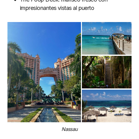
impresionantes vistas al puerto
Nassau