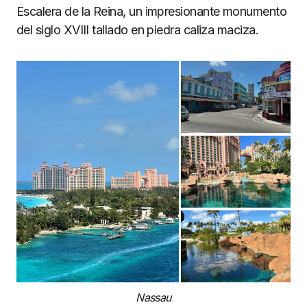
Escalera de la Reina, un impresionante monumento
del siglo XVIII tallado en piedra caliza maciza.
Nassau