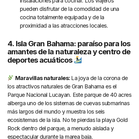
instalaciones para cocinar. Los viajeros
pueden disfrutar de la comodidad de una
cocina totalmente equipada y de la
proximidad a las atracciones locales.
4. Isla Gran Bahama: paraíso para los
amantes de la naturaleza y centro de
deportes acuáticos
Maravillas naturales:
La joya de la corona de
los atractivos naturales de Gran Bahama es el
Parque Nacional Lucayan. Este parque de 40 acres
alberga uno de los sistemas de cuevas submarinas
más largos del mundo y muestra los seis
ecosistemas de la isla. No te pierdas la playa Gold
Rock dentro del parque, a menudo aislada y
espectacular durante la marea baja.