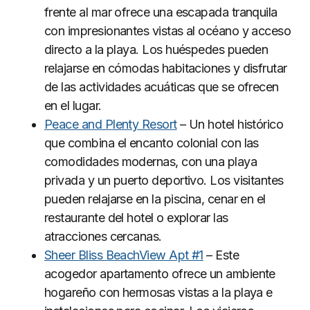
frente al mar ofrece una escapada tranquila
con impresionantes vistas al océano y acceso
directo a la playa. Los huéspedes pueden
relajarse en cómodas habitaciones y disfrutar
de las actividades acuáticas que se ofrecen
en el lugar.
Peace and Plenty Resort
– Un hotel histórico
que combina el encanto colonial con las
comodidades modernas, con una playa
privada y un puerto deportivo. Los visitantes
pueden relajarse en la piscina, cenar en el
restaurante del hotel o explorar las
atracciones cercanas.
Sheer Bliss BeachView Apt #1
– Este
acogedor apartamento ofrece un ambiente
hogareño con hermosas vistas a la playa e