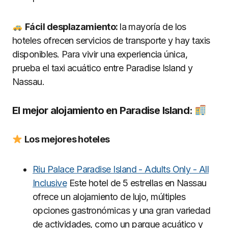
Fácil desplazamiento:
la mayoría de los
hoteles ofrecen servicios de transporte y hay taxis
disponibles. Para vivir una experiencia única,
prueba el taxi acuático entre Paradise Island y
Nassau.
El mejor alojamiento en Paradise Island:
Los mejores hoteles
Riu Palace Paradise Island - Adults Only - All
Inclusive
Este hotel de 5 estrellas en Nassau
ofrece un alojamiento de lujo, múltiples
opciones gastronómicas y una gran variedad
de actividades, como un parque acuático y