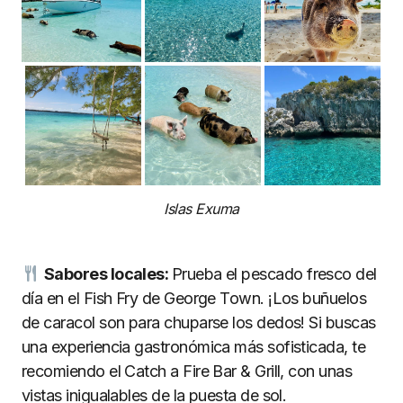
Islas Exuma
Sabores locales:
Prueba el pescado fresco del
día en el Fish Fry de George Town. ¡Los buñuelos
de caracol son para chuparse los dedos! Si buscas
una experiencia gastronómica más sofisticada, te
recomiendo el Catch a Fire Bar & Grill, con unas
vistas inigualables de la puesta de sol.