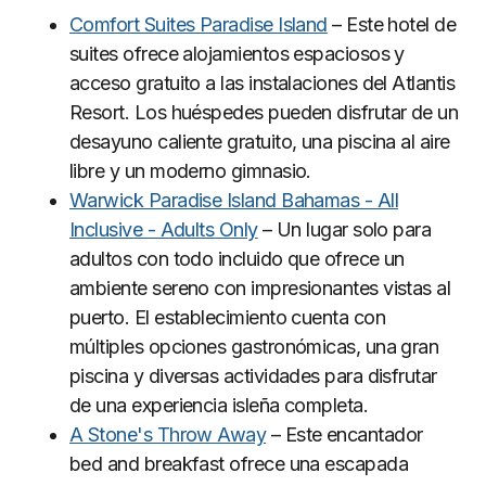
Comfort Suites Paradise Island
– Este hotel de
suites ofrece alojamientos espaciosos y
acceso gratuito a las instalaciones del Atlantis
Resort. Los huéspedes pueden disfrutar de un
desayuno caliente gratuito, una piscina al aire
libre y un moderno gimnasio.
Warwick Paradise Island Bahamas - All
Inclusive - Adults Only
– Un lugar solo para
adultos con todo incluido que ofrece un
ambiente sereno con impresionantes vistas al
puerto. El establecimiento cuenta con
múltiples opciones gastronómicas, una gran
piscina y diversas actividades para disfrutar
de una experiencia isleña completa.
A Stone's Throw Away
– Este encantador
bed and breakfast ofrece una escapada