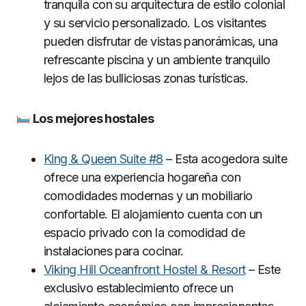
tranquila con su arquitectura de estilo colonial
y su servicio personalizado. Los visitantes
pueden disfrutar de vistas panorámicas, una
refrescante piscina y un ambiente tranquilo
lejos de las bulliciosas zonas turísticas.
Los mejores hostales
King & Queen Suite #8
– Esta acogedora suite
ofrece una experiencia hogareña con
comodidades modernas y un mobiliario
confortable. El alojamiento cuenta con un
espacio privado con la comodidad de
instalaciones para cocinar.
Viking Hill Oceanfront Hostel & Resort
– Este
exclusivo establecimiento ofrece un