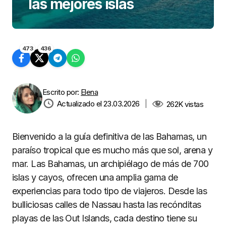
las mejores islas
473
436
Escrito por:
Elena
Actualizado el 23.03.2026
|
262K
vistas
Bienvenido a la guía definitiva de las Bahamas, un
paraíso tropical que es mucho más que sol, arena y
mar. Las Bahamas, un archipiélago de más de 700
islas y cayos, ofrecen una amplia gama de
experiencias para todo tipo de viajeros. Desde las
bulliciosas calles de Nassau hasta las recónditas
playas de las Out Islands, cada destino tiene su