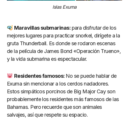
Islas Exuma
Maravillas submarinas:
para disfrutar de los
mejores lugares para practicar snorkel, dirígete a la
gruta Thunderball. Es donde se rodaron escenas
de la película de James Bond «Operación Trueno»,
y la vida submarina es espectacular.
Residentes famosos:
No se puede hablar de
Exuma sin mencionar a los cerdos nadadores.
Estos simpáticos porcinos de Big Major Cay son
probablemente los residentes más famosos de las
Bahamas. Pero recuerde que son animales
salvajes, así que respete su espacio.