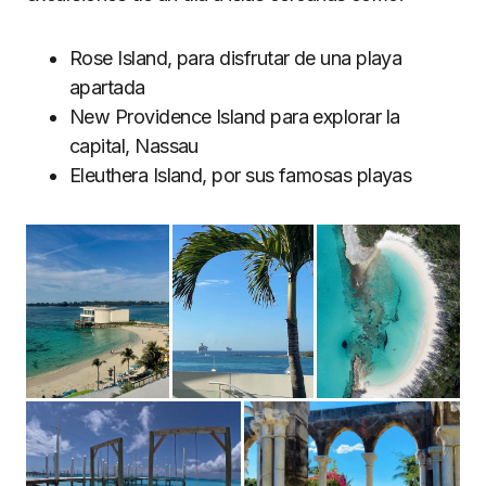
Rose Island, para disfrutar de una playa
apartada
New Providence Island para explorar la
capital, Nassau
Eleuthera Island, por sus famosas playas