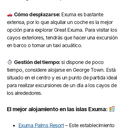
Cómo desplazarse:
Exuma es bastante
extensa, por lo que alquilar un coche es la mejor
opción para explorar Great Exuma. Para visitar los
cayos exteriores, tendrás que hacer una excursión
en barco o tomar un taxi acuático.
Gestión del tiempo:
si dispone de poco
tiempo, considere alojarse en George Town. Está
situado en el centro y es un punto de partida ideal
para realizar excursiones de un día a los cayos de
los alrededores.
El mejor alojamiento en las islas Exuma:
Exuma Palms Resort
– Este establecimiento