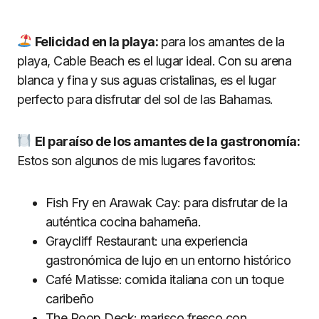
Felicidad en la playa:
para los amantes de la
playa, Cable Beach es el lugar ideal. Con su arena
blanca y fina y sus aguas cristalinas, es el lugar
perfecto para disfrutar del sol de las Bahamas.
El paraíso de los amantes de la gastronomía:
Estos son algunos de mis lugares favoritos:
Fish Fry en Arawak Cay: para disfrutar de la
auténtica cocina bahameña.
Graycliff Restaurant: una experiencia
gastronómica de lujo en un entorno histórico
Café Matisse: comida italiana con un toque
caribeño
The Poop Deck: marisco fresco con