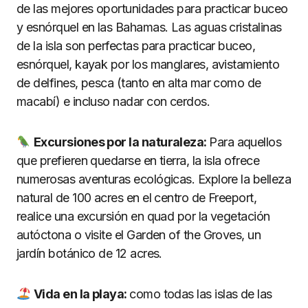
de las mejores oportunidades para practicar buceo
y esnórquel en las Bahamas. Las aguas cristalinas
de la isla son perfectas para practicar buceo,
esnórquel, kayak por los manglares, avistamiento
de delfines, pesca (tanto en alta mar como de
macabí) e incluso nadar con cerdos.
Excursiones por la naturaleza:
Para aquellos
que prefieren quedarse en tierra, la isla ofrece
numerosas aventuras ecológicas. Explore la belleza
natural de 100 acres en el centro de Freeport,
realice una excursión en quad por la vegetación
autóctona o visite el Garden of the Groves, un
jardín botánico de 12 acres.
Vida en la playa:
como todas las islas de las