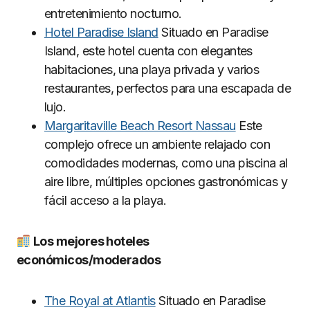
entretenimiento nocturno.
Hotel Paradise Island
Situado en Paradise
Island, este hotel cuenta con elegantes
habitaciones, una playa privada y varios
restaurantes, perfectos para una escapada de
lujo.
Margaritaville Beach Resort Nassau
Este
complejo ofrece un ambiente relajado con
comodidades modernas, como una piscina al
aire libre, múltiples opciones gastronómicas y
fácil acceso a la playa.
Los mejores hoteles
económicos/moderados
The Royal at Atlantis
Situado en Paradise