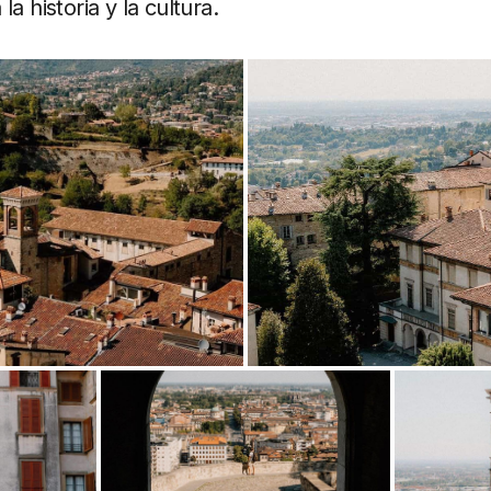
a historia y la cultura.