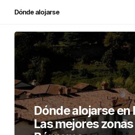
Dónde alojarse
Dónde alojarse en 
Las mejores zonas 