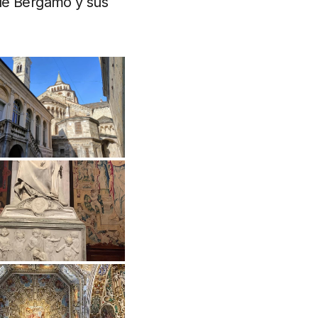
 de Bérgamo y sus