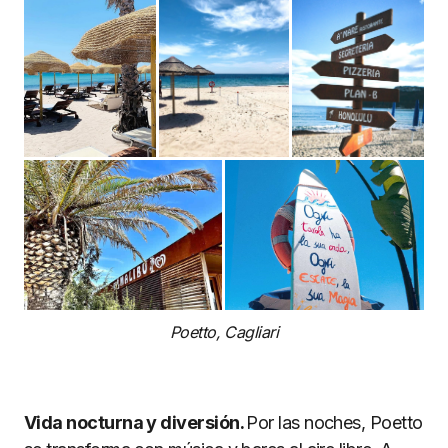
Poetto, Cagliari
Vida nocturna y diversión.
Por las noches, Poetto