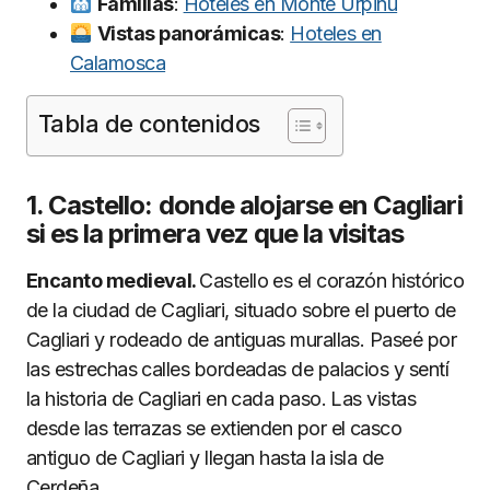
Familias
:
Hoteles en Monte Urpinu
Vistas panorámicas
:
Hoteles en
Calamosca
Tabla de contenidos
1. Castello: donde alojarse en Cagliari
si es la primera vez que la visitas
Encanto medieval.
Castello es el corazón histórico
de la ciudad de Cagliari, situado sobre el puerto de
Cagliari y rodeado de antiguas murallas. Paseé por
las estrechas calles bordeadas de palacios y sentí
la historia de Cagliari en cada paso. Las vistas
desde las terrazas se extienden por el casco
antiguo de Cagliari y llegan hasta la isla de
Cerdeña.