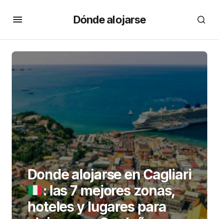
Dónde alojarse
Donde alojarse en Cagliari
: las 7 mejores zonas,
hoteles y lugares para