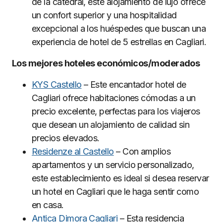
de la catedral, este alojamiento de lujo ofrece
un confort superior y una hospitalidad
excepcional a los huéspedes que buscan una
experiencia de hotel de 5 estrellas en Cagliari.
Los mejores hoteles económicos/moderados
KYS Castello
– Este encantador hotel de
Cagliari ofrece habitaciones cómodas a un
precio excelente, perfectas para los viajeros
que desean un alojamiento de calidad sin
precios elevados.
Residenze al Castello
– Con amplios
apartamentos y un servicio personalizado,
este establecimiento es ideal si desea reservar
un hotel en Cagliari que le haga sentir como
en casa.
Antica Dimora Cagliari
– Esta residencia