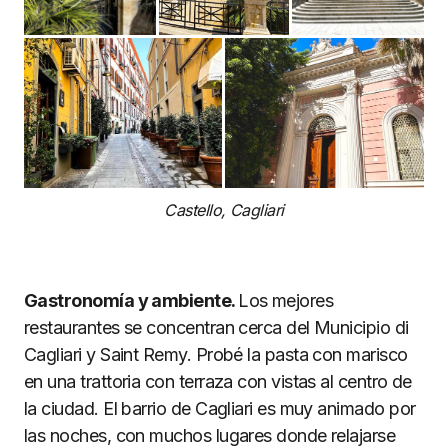
Castello, Cagliari
Gastronomía y ambiente.
Los mejores
restaurantes se concentran cerca del Municipio di
Cagliari y Saint Remy. Probé la pasta con marisco
en una trattoria con terraza con vistas al centro de
la ciudad. El barrio de Cagliari es muy animado por
las noches, con muchos lugares donde relajarse