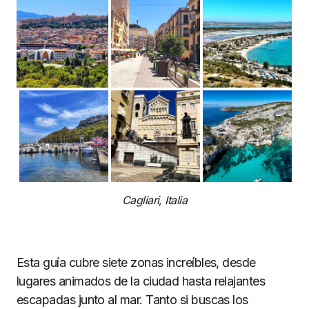
Cagliari, Italia
Esta guía cubre siete zonas increíbles, desde
lugares animados de la ciudad hasta relajantes
escapadas junto al mar. Tanto si buscas los