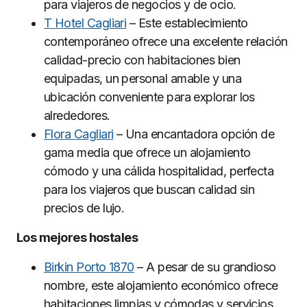
para viajeros de negocios y de ocio.
T Hotel Cagliari
– Este establecimiento
contemporáneo ofrece una excelente relación
calidad-precio con habitaciones bien
equipadas, un personal amable y una
ubicación conveniente para explorar los
alrededores.
Flora Cagliari
– Una encantadora opción de
gama media que ofrece un alojamiento
cómodo y una cálida hospitalidad, perfecta
para los viajeros que buscan calidad sin
precios de lujo.
Los mejores hostales
Birkin Porto 1870
– A pesar de su grandioso
nombre, este alojamiento económico ofrece
habitaciones limpias y cómodas y servicios