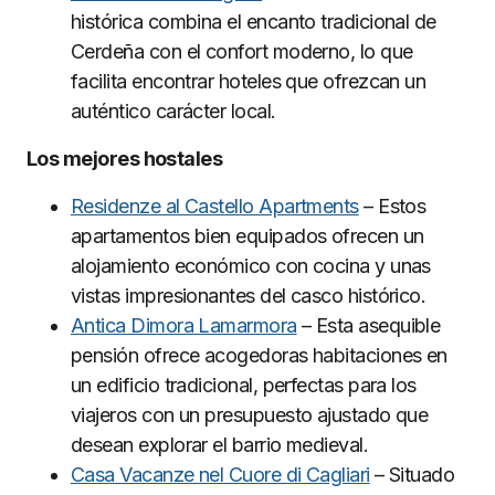
histórica combina el encanto tradicional de
Cerdeña con el confort moderno, lo que
facilita encontrar hoteles que ofrezcan un
auténtico carácter local.
Los mejores hostales
Residenze al Castello Apartments
– Estos
apartamentos bien equipados ofrecen un
alojamiento económico con cocina y unas
vistas impresionantes del casco histórico.
Antica Dimora Lamarmora
– Esta asequible
pensión ofrece acogedoras habitaciones en
un edificio tradicional, perfectas para los
viajeros con un presupuesto ajustado que
desean explorar el barrio medieval.
Casa Vacanze nel Cuore di Cagliari
– Situado