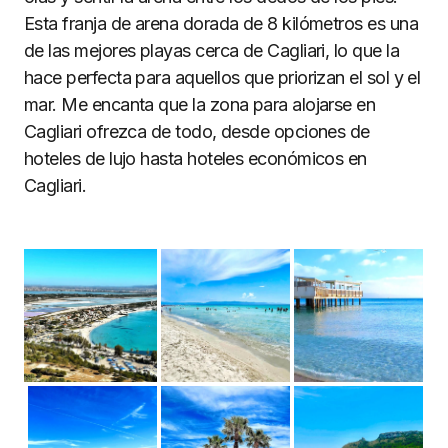
Esta franja de arena dorada de 8 kilómetros es una
de las mejores playas cerca de Cagliari, lo que la
hace perfecta para aquellos que priorizan el sol y el
mar. Me encanta que la zona para alojarse en
Cagliari ofrezca de todo, desde opciones de
hoteles de lujo hasta hoteles económicos en
Cagliari.