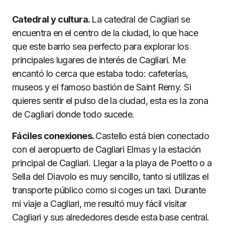
Catedral y cultura.
La catedral de Cagliari se
encuentra en el centro de la ciudad, lo que hace
que este barrio sea perfecto para explorar los
principales lugares de interés de Cagliari. Me
encantó lo cerca que estaba todo: cafeterías,
museos y el famoso bastión de Saint Remy. Si
quieres sentir el pulso de la ciudad, esta es la zona
de Cagliari donde todo sucede.
Fáciles conexiones.
Castello está bien conectado
con el aeropuerto de Cagliari Elmas y la estación
principal de Cagliari. Llegar a la playa de Poetto o a
Sella del Diavolo es muy sencillo, tanto si utilizas el
transporte público como si coges un taxi. Durante
mi viaje a Cagliari, me resultó muy fácil visitar
Cagliari y sus alrededores desde esta base central.