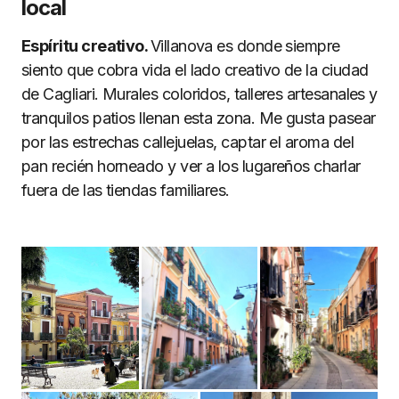
local
Espíritu creativo.
Villanova es donde siempre
siento que cobra vida el lado creativo de la ciudad
de Cagliari. Murales coloridos, talleres artesanales y
tranquilos patios llenan esta zona. Me gusta pasear
por las estrechas callejuelas, captar el aroma del
pan recién horneado y ver a los lugareños charlar
fuera de las tiendas familiares.