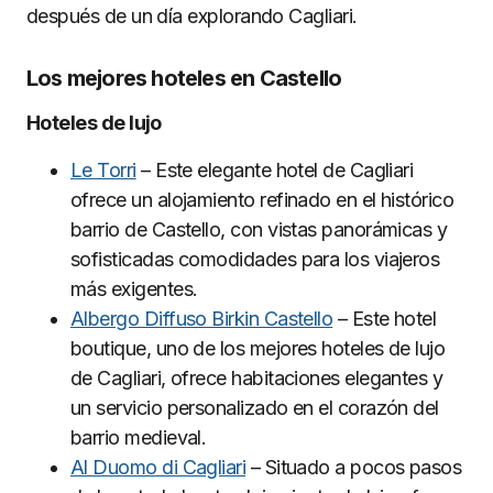
después de un día explorando Cagliari.
Los mejores hoteles en Castello
Hoteles de lujo
Le Torri
– Este elegante hotel de Cagliari
ofrece un alojamiento refinado en el histórico
barrio de Castello, con vistas panorámicas y
sofisticadas comodidades para los viajeros
más exigentes.
Albergo Diffuso Birkin Castello
– Este hotel
boutique, uno de los mejores hoteles de lujo
de Cagliari, ofrece habitaciones elegantes y
un servicio personalizado en el corazón del
barrio medieval.
Al Duomo di Cagliari
– Situado a pocos pasos