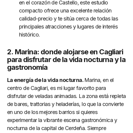
en el corazón de Castello, este estudio
compacto ofrece una excelente relación
calidad-precio y te sitúa cerca de todas las
principales atracciones y lugares de interés
histórico.
2. Marina: donde alojarse en Cagliari
para disfrutar de la vida nocturna y la
gastronomía
La energía de la vida nocturna.
Marina, en el
centro de Cagliari, es mi lugar favorito para
disfrutar de veladas animadas. La zona está repleta
de bares, trattorias y heladerías, lo que la convierte
en uno de los mejores barrios si quieres
experimentar la vibrante escena gastronómica y
nocturna de la capital de Cerdeña. Siempre