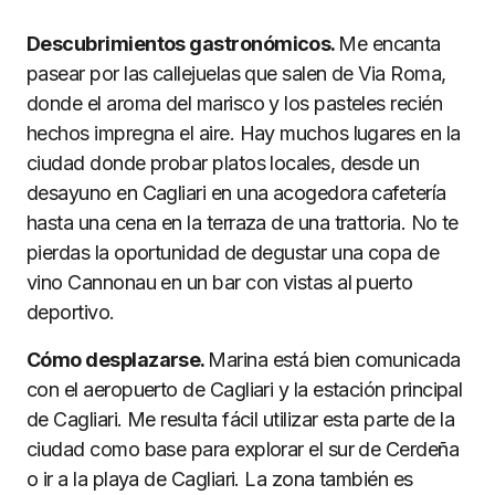
Descubrimientos gastronómicos.
Me encanta
pasear por las callejuelas que salen de Via Roma,
donde el aroma del marisco y los pasteles recién
hechos impregna el aire. Hay muchos lugares en la
ciudad donde probar platos locales, desde un
desayuno en Cagliari en una acogedora cafetería
hasta una cena en la terraza de una trattoria. No te
pierdas la oportunidad de degustar una copa de
vino Cannonau en un bar con vistas al puerto
deportivo.
Cómo desplazarse.
Marina está bien comunicada
con el aeropuerto de Cagliari y la estación principal
de Cagliari. Me resulta fácil utilizar esta parte de la
ciudad como base para explorar el sur de Cerdeña
o ir a la playa de Cagliari. La zona también es