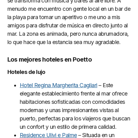
se transforma con música y bares al aire libre. A
menudo me encuentro con gente local en un bar de
la playa para tomar un aperitivo o me uno a mis
amigos para disfrutar de música en directo junto al
mar. La zona es animada, pero nunca abrumadora,
lo que hace que la estancia sea muy agradable.
Los mejores hoteles en Poetto
Hoteles de lujo
Hotel Regina Margherita Cagliari
– Este
elegante establecimiento frente al mar ofrece
habitaciones sofisticadas con comodidades
modernas y unas impresionantes vistas al
puerto, perfectas para los viajeros que buscan
un confort y un estilo de primera calidad.
Residence Ulivi e Palme
– Situada en un