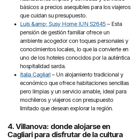
básicos a precios asequibles para los viajeros
que cuidan su presupuesto.
Luis &amp; Susy Home IUN S2645
– Esta
pensión de gestión familiar ofrece un
ambiente acogedor con toques personales y
conocimientos locales, lo que la convierte en
uno de los hoteles conocidos por la auténtica
hospitalidad sarda.
Italia Cagliari
– Un alojamiento tradicional y
económico que ofrece habitaciones sencillas
pero limpias y un servicio amable, ideal para
mochileros y viajeros con presupuesto
limitado que desean explorar la región.
4. Villanova: donde alojarse en
Cagliari para disfrutar de la cultura