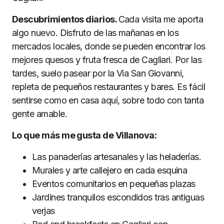
Descubrimientos diarios.
Cada visita me aporta
algo nuevo. Disfruto de las mañanas en los
mercados locales, donde se pueden encontrar los
mejores quesos y fruta fresca de Cagliari. Por las
tardes, suelo pasear por la Via San Giovanni,
repleta de pequeños restaurantes y bares. Es fácil
sentirse como en casa aquí, sobre todo con tanta
gente amable.
Lo que más me gusta de Villanova:
Las panaderías artesanales y las heladerías.
Murales y arte callejero en cada esquina
Eventos comunitarios en pequeñas plazas
Jardines tranquilos escondidos tras antiguas
verjas