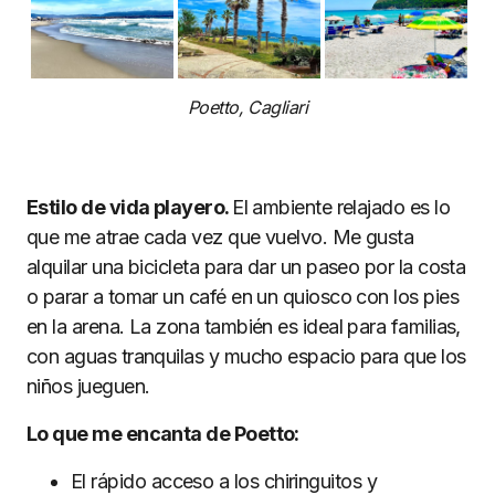
Poetto, Cagliari
Estilo de vida playero.
El ambiente relajado es lo
que me atrae cada vez que vuelvo. Me gusta
alquilar una bicicleta para dar un paseo por la costa
o parar a tomar un café en un quiosco con los pies
en la arena. La zona también es ideal para familias,
con aguas tranquilas y mucho espacio para que los
niños jueguen.
Lo que me encanta de Poetto:
El rápido acceso a los chiringuitos y