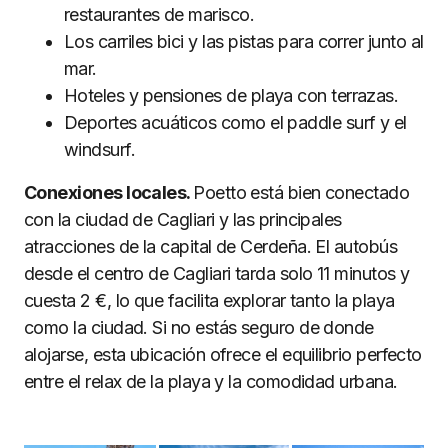
restaurantes de marisco.
Los carriles bici y las pistas para correr junto al
mar.
Hoteles y pensiones de playa con terrazas.
Deportes acuáticos como el paddle surf y el
windsurf.
Conexiones locales.
Poetto está bien conectado
con la ciudad de Cagliari y las principales
atracciones de la capital de Cerdeña. El autobús
desde el centro de Cagliari tarda solo 11 minutos y
cuesta 2 €, lo que facilita explorar tanto la playa
como la ciudad. Si no estás seguro de donde
alojarse, esta ubicación ofrece el equilibrio perfecto
entre el relax de la playa y la comodidad urbana.