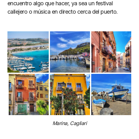
encuentro algo que hacer, ya sea un festival
callejero o música en directo cerca del puerto.
Marina, Cagliari