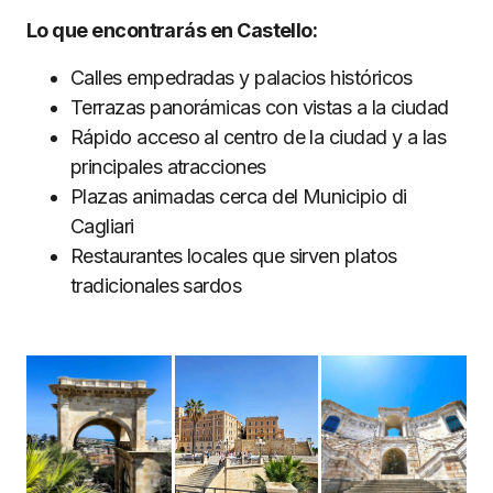
Lo que encontrarás en Castello:
Calles empedradas y palacios históricos
Terrazas panorámicas con vistas a la ciudad
Rápido acceso al centro de la ciudad y a las
principales atracciones
Plazas animadas cerca del Municipio di
Cagliari
Restaurantes locales que sirven platos
tradicionales sardos