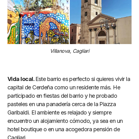
Villanova, Cagliari
Vida local.
Este barrio es perfecto si quieres vivir la
capital de Cerdeña como un residente más. He
participado en fiestas del barrio y he probado
pasteles en una panadería cerca de la Piazza
Garibaldi. El ambiente es relajado y siempre
encuentro un alojamiento cómodo, ya sea en un
hotel boutique o en una acogedora pensión de
Cagliari.