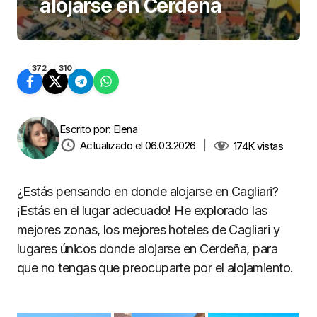
alojarse en Cerdeña
372
310
Escrito por:
Elena
Actualizado el 06.03.2026
|
174K
vistas
¿Estás pensando en donde alojarse en Cagliari?
¡Estás en el lugar adecuado! He explorado las
mejores zonas, los mejores hoteles de Cagliari y
lugares únicos donde alojarse en Cerdeña, para
que no tengas que preocuparte por el alojamiento.