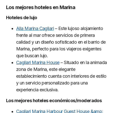
Los mejores hoteles en Marina
Hoteles de lujo
Alla Marina Cagliari
– Este lujoso alojamiento
frente al mar ofrece servicios de primera
calidad y un diseño sofisticado en el barrio de
Marina, perfecto para los viajeros exigentes
que buscan lujo.
Cagliari Marina House
– Situado en la animada
zona de Marina, este elegante
establecimiento cuenta con interiores de estilo
y un servicio personalizado para una
experiencia exclusiva.
Los mejores hoteles económicos/moderados
Cagliari Marina Harbour Guest House &amp;