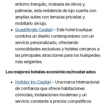
entorno tranquilo, rodeada de olivos y
palmeras, esta residencia de lujo cuenta con
amplias suites con terrazas privadas y
mobiliario de lujo.
Quadrifoglio Cagliari
– Este hotel boutique
combina un diseño contemporáneo con un
servicio personalizado, ofreciendo
comodidades exclusivas y hoteles cercanos a
las principales atracciones para los huéspedes
más exigentes.
Los mejores hoteles económicos/moderados
Holiday Inn Cagliari
– Una marca internacional
de confianza que ofrece habitaciones
cómodas, instalaciones modernas y un
servicio constante a precios competitivos