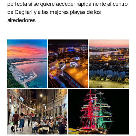
perfecta si se quiere acceder rápidamente al centro
de Cagliari y a las mejores playas de los
alrededores.