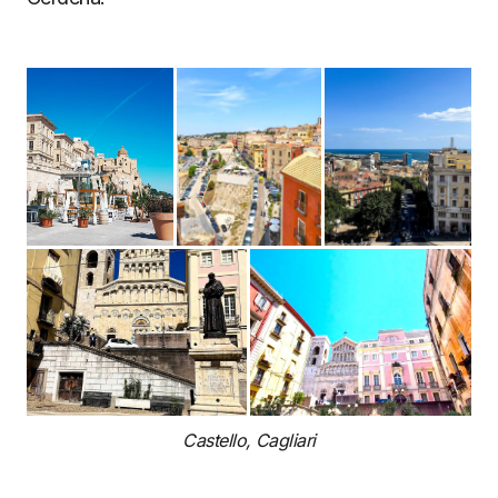
Castello, Cagliari