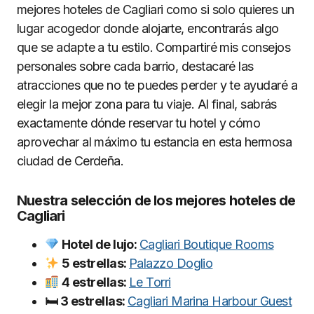
mejores hoteles de Cagliari como si solo quieres un
lugar acogedor donde alojarte, encontrarás algo
que se adapte a tu estilo. Compartiré mis consejos
personales sobre cada barrio, destacaré las
atracciones que no te puedes perder y te ayudaré a
elegir la mejor zona para tu viaje. Al final, sabrás
exactamente dónde reservar tu hotel y cómo
aprovechar al máximo tu estancia en esta hermosa
ciudad de Cerdeña.
Nuestra selección de los mejores hoteles de
Cagliari
Hotel de lujo:
Cagliari Boutique Rooms
5 estrellas:
Palazzo Doglio
4 estrellas:
Le Torri
🛏 3 estrellas:
Cagliari Marina Harbour Guest