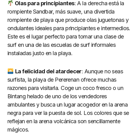
Olas para principiantes
: A la derecha está la
rompiente Sandbar, más suave, una divertida
rompiente de playa que produce olas juguetonas y
ondulantes ideales para principiantes e intermedios.
Este es el lugar perfecto para tomar una clase de
surf en una de las escuelas de surf informales
instaladas justo en la playa.
La felicidad del atardecer
: Aunque no seas
surfista, la playa de Pererenan ofrece muchas
razones para visitarla. Coge un coco fresco o un
Bintang helado de uno de los vendedores
ambulantes y busca un lugar acogedor en la arena
negra para ver la puesta de sol. Los colores que se
reflejan en la arena volcánica son sencillamente
mágicos.