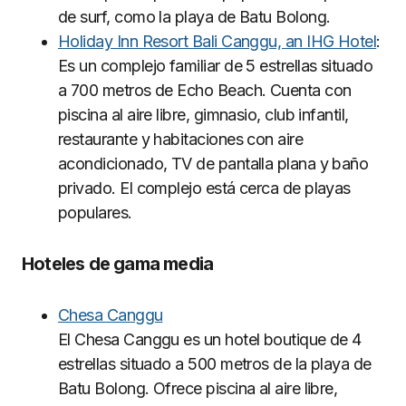
de surf, como la playa de Batu Bolong.
Holiday Inn Resort Bali Canggu, an IHG Hotel
:
Es un complejo familiar de 5 estrellas situado
a 700 metros de Echo Beach. Cuenta con
piscina al aire libre, gimnasio, club infantil,
restaurante y habitaciones con aire
acondicionado, TV de pantalla plana y baño
privado. El complejo está cerca de playas
populares.
Hoteles de gama media
Chesa Canggu
El Chesa Canggu es un hotel boutique de 4
estrellas situado a 500 metros de la playa de
Batu Bolong. Ofrece piscina al aire libre,