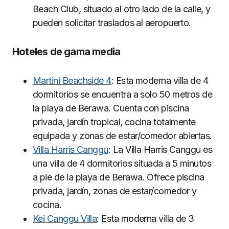
Beach Club, situado al otro lado de la calle, y
pueden solicitar traslados al aeropuerto.
Hoteles de gama media
Martini Beachside 4
: Esta moderna villa de 4
dormitorios se encuentra a solo 50 metros de
la playa de Berawa. Cuenta con piscina
privada, jardín tropical, cocina totalmente
equipada y zonas de estar/comedor abiertas.
Villa Harris Canggu
: La Villa Harris Canggu es
una villa de 4 dormitorios situada a 5 minutos
a pie de la playa de Berawa. Ofrece piscina
privada, jardín, zonas de estar/comedor y
cocina.
Kei Canggu Villa
: Esta moderna villa de 3