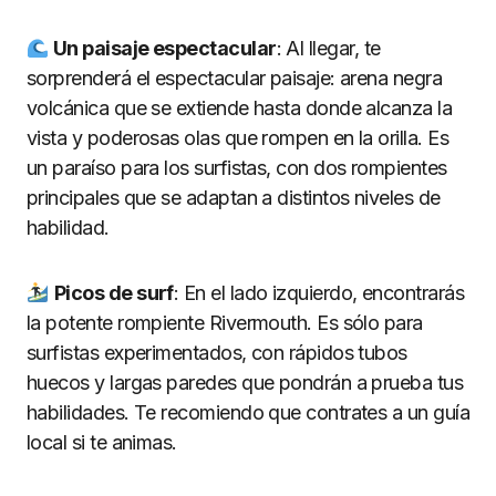
Un paisaje espectacular
: Al llegar, te
sorprenderá el espectacular paisaje: arena negra
volcánica que se extiende hasta donde alcanza la
vista y poderosas olas que rompen en la orilla. Es
un paraíso para los surfistas, con dos rompientes
principales que se adaptan a distintos niveles de
habilidad.
Picos de surf
: En el lado izquierdo, encontrarás
la potente rompiente Rivermouth. Es sólo para
surfistas experimentados, con rápidos tubos
huecos y largas paredes que pondrán a prueba tus
habilidades. Te recomiendo que contrates a un guía
local si te animas.