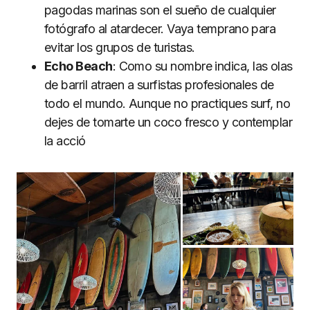
pagodas marinas son el sueño de cualquier
fotógrafo al atardecer. Vaya temprano para
evitar los grupos de turistas.
Echo Beach
: Como su nombre indica, las olas
de barril atraen a surfistas profesionales de
todo el mundo. Aunque no practiques surf, no
dejes de tomarte un coco fresco y contemplar
la acció