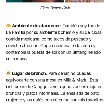
Finns Beach Club
Ambiente de atardecer
: También soy fan de
La Familia por su ambiente bohemio y su deliciosa
comida mexicana, como tacos de pescado y
ceviches frescos. Coge una mesa en la arena y
contempla la puesta de sol con un Bintang helado
en la mano.
Lugar de brunch
: Para cenar, no puedes
equivocarte con una mesa en Milk & Madu. Esta
institución de Canggu sirve algunos de los mejores
brunchs y platos informales. La ensalada de pato
crujiente y los cafés con cúrcuma son mis favoritos.