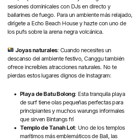
sesiones dominicales con DJs en directo y
bailarines de fuego. Para un ambiente más relajado,
dirígete a Echo Beach House y hazte con uno de
los pufs sobre la arena negra volcánica.
Joyas naturales
: Cuando necesites un
descanso del ambiente festivo, Canggu también
ofrece increíbles atracciones naturales. No te
pierdas estos lugares dignos de Instagram:
Playa de Batu Bolong
: Esta tranquila playa
de surf tiene olas pequeñas perfectas para
principiantes y muchos warungs informales
que sirven Bintangs frí
Templo de Tanah Lot
: Uno de los templos
marítimos más emblemáticos de Bali, las