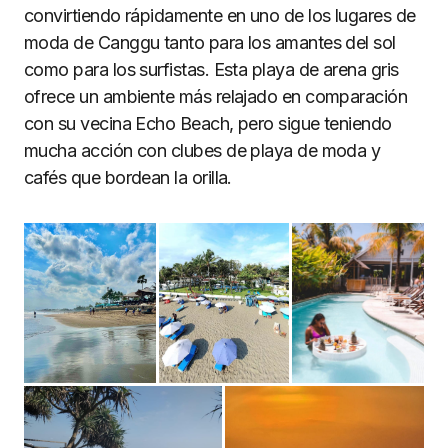
convirtiendo rápidamente en uno de los lugares de
moda de Canggu tanto para los amantes del sol
como para los surfistas. Esta playa de arena gris
ofrece un ambiente más relajado en comparación
con su vecina Echo Beach, pero sigue teniendo
mucha acción con clubes de playa de moda y
cafés que bordean la orilla.