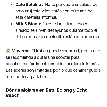
Caf
é
Betelnut
: No te pierdas la ensalada de
pato crujiente y los cafés con cúrcuma de
esta cafetería informal.
Milk & Madu
: En este lugar luminoso y
aireado se sirven desayunos durante todo el
dí Los hotcakes de ricotta están para morirse.
Moverse
: El tráfico puede ser brutal, por lo que
se recomienda alquilar una scooter para
desplazarse fácilmente entre los puntos de interés.
Las aceras son limitadas, por lo que caminar puede
resultar desagradable.
Dónde alojarse en Batu Bolong y Echo
Beach