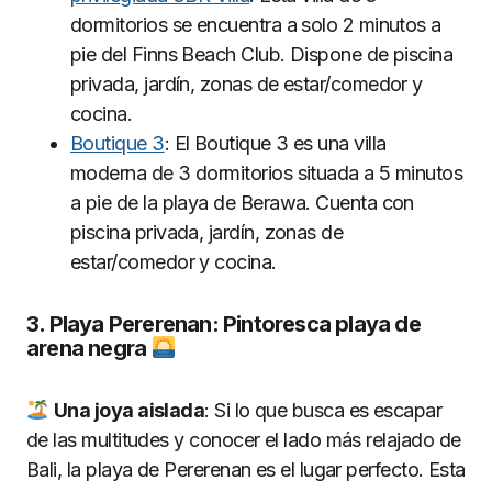
dormitorios se encuentra a solo 2 minutos a
pie del Finns Beach Club. Dispone de piscina
privada, jardín, zonas de estar/comedor y
cocina.
Boutique 3
: El Boutique 3 es una villa
moderna de 3 dormitorios situada a 5 minutos
a pie de la playa de Berawa. Cuenta con
piscina privada, jardín, zonas de
estar/comedor y cocina.
3. Playa Pererenan: Pintoresca playa de
arena negra
Una joya aislada
: Si lo que busca es escapar
de las multitudes y conocer el lado más relajado de
Bali, la playa de Pererenan es el lugar perfecto. Esta