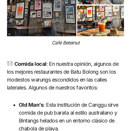
Café Betelnut
Comida local
: En nuestra opinión, algunos de
los mejores restaurantes de Batu Bolong son los
modestos warungs escondidos en las calles
laterales. Algunos de nuestros favoritos:
Old Man’s
: Esta institución de Canggu sirve
comida de pub barata al estilo australiano y
Bintangs helados en un entorno clásico de
chabola de playa.