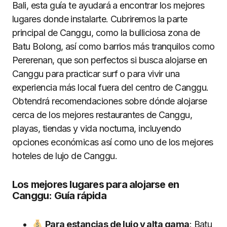
Bali, esta guía te ayudará a encontrar los mejores
lugares donde instalarte. Cubriremos la parte
principal de Canggu, como la bulliciosa zona de
Batu Bolong, así como barrios más tranquilos como
Pererenan, que son perfectos si busca alojarse en
Canggu para practicar surf o para vivir una
experiencia más local fuera del centro de Canggu.
Obtendrá recomendaciones sobre dónde alojarse
cerca de los mejores restaurantes de Canggu,
playas, tiendas y vida nocturna, incluyendo
opciones económicas así como uno de los mejores
hoteles de lujo de Canggu.
Los mejores lugares para alojarse en
Canggu: Guía rápida
Para estancias de lujo y alta gama
: Batu