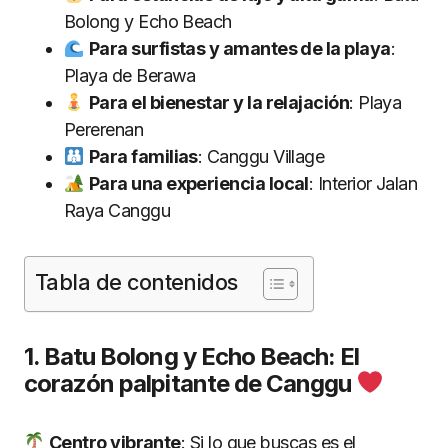
Bolong y Echo Beach
Para surfistas y amantes de la playa
:
Playa de Berawa
Para el bienestar y la relajación
: Playa
Pererenan
Para familias
: Canggu Village
Para una experiencia local
: Interior Jalan
Raya Canggu
Tabla de contenidos
1. Batu Bolong y Echo Beach: El
corazón palpitante de Canggu
Centro vibrante
: Si lo que buscas es el