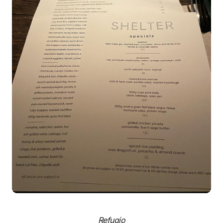
Refugio