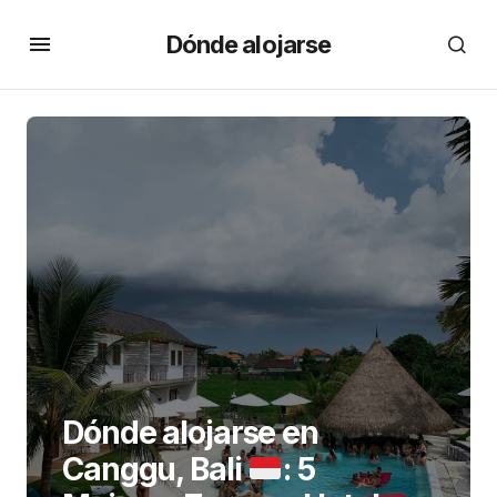
Dónde alojarse
Dónde alojarse en
Canggu, Bali
: 5