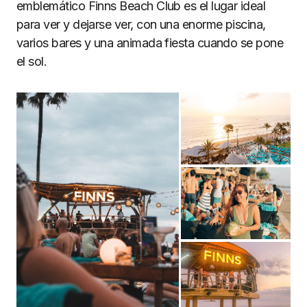
emblemático Finns Beach Club es el lugar ideal
para ver y dejarse ver, con una enorme piscina,
varios bares y una animada fiesta cuando se pone
el sol.