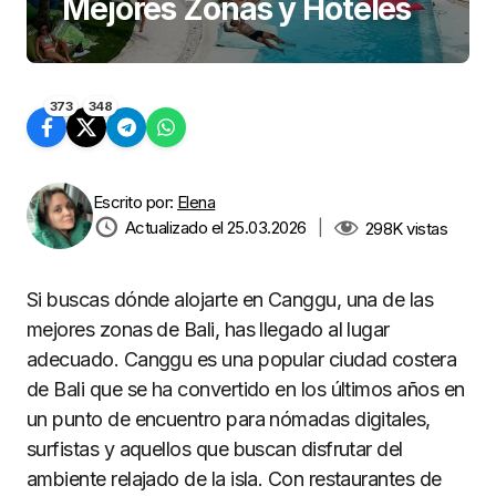
Mejores Zonas y Hoteles
373
348
Escrito por:
Elena
Actualizado el 25.03.2026
|
298K
vistas
Si buscas dónde alojarte en Canggu, una de las
mejores zonas de Bali, has llegado al lugar
adecuado. Canggu es una popular ciudad costera
de Bali que se ha convertido en los últimos años en
un punto de encuentro para nómadas digitales,
surfistas y aquellos que buscan disfrutar del
ambiente relajado de la isla. Con restaurantes de