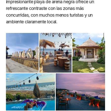
impresionante playa de arena negra ofrece un
refrescante contraste con las zonas más
concurridas, con muchos menos turistas y un
ambiente claramente local.