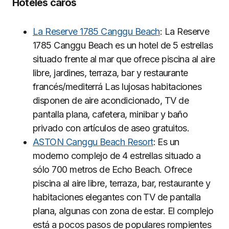
Hoteles caros
La Reserve 1785 Canggu Beach
: La Reserve
1785 Canggu Beach es un hotel de 5 estrellas
situado frente al mar que ofrece piscina al aire
libre, jardines, terraza, bar y restaurante
francés/mediterrá Las lujosas habitaciones
disponen de aire acondicionado, TV de
pantalla plana, cafetera, minibar y baño
privado con artículos de aseo gratuitos.
ASTON Canggu Beach Resort
: Es un
moderno complejo de 4 estrellas situado a
sólo 700 metros de Echo Beach. Ofrece
piscina al aire libre, terraza, bar, restaurante y
habitaciones elegantes con TV de pantalla
plana, algunas con zona de estar. El complejo
está a pocos pasos de populares rompientes