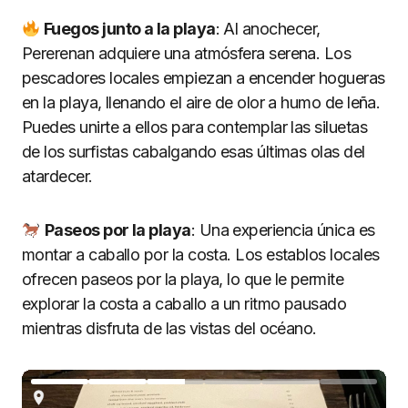
Fuegos junto a la playa
: Al anochecer,
Pererenan adquiere una atmósfera serena. Los
pescadores locales empiezan a encender hogueras
en la playa, llenando el aire de olor a humo de leña.
Puedes unirte a ellos para contemplar las siluetas
de los surfistas cabalgando esas últimas olas del
atardecer.
Paseos por la playa
: Una experiencia única es
montar a caballo por la costa. Los establos locales
ofrecen paseos por la playa, lo que le permite
explorar la costa a caballo a un ritmo pausado
mientras disfruta de las vistas del océano.