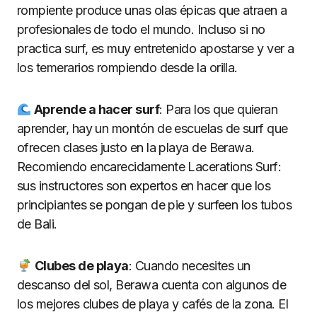
rompiente produce unas olas épicas que atraen a
profesionales de todo el mundo. Incluso si no
practica surf, es muy entretenido apostarse y ver a
los temerarios rompiendo desde la orilla.
Aprende a hacer surf
: Para los que quieran
aprender, hay un montón de escuelas de surf que
ofrecen clases justo en la playa de Berawa.
Recomiendo encarecidamente Lacerations Surf:
sus instructores son expertos en hacer que los
principiantes se pongan de pie y surfeen los tubos
de Bali.
Clubes de playa
: Cuando necesites un
descanso del sol, Berawa cuenta con algunos de
los mejores clubes de playa y cafés de la zona. El