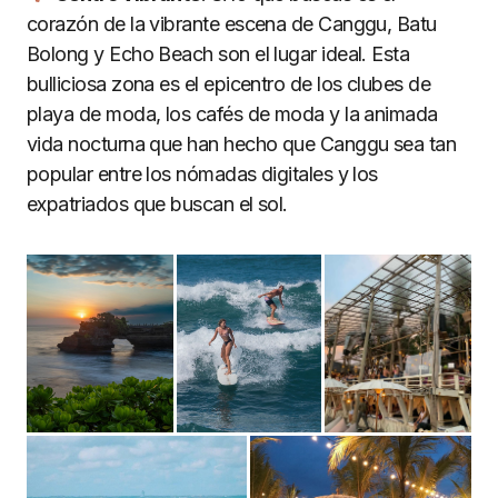
corazón de la vibrante escena de Canggu, Batu
Bolong y Echo Beach son el lugar ideal. Esta
bulliciosa zona es el epicentro de los clubes de
playa de moda, los cafés de moda y la animada
vida nocturna que han hecho que Canggu sea tan
popular entre los nómadas digitales y los
expatriados que buscan el sol.