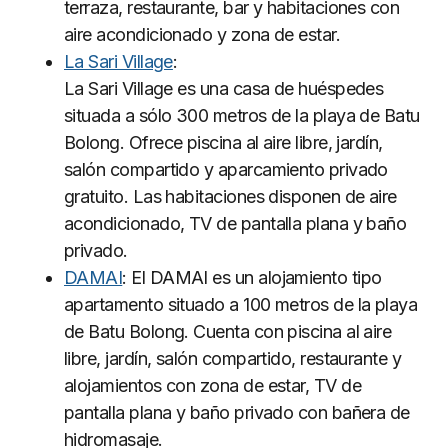
terraza, restaurante, bar y habitaciones con
aire acondicionado y zona de estar.
La Sari Village
:
La Sari Village es una casa de huéspedes
situada a sólo 300 metros de la playa de Batu
Bolong. Ofrece piscina al aire libre, jardín,
salón compartido y aparcamiento privado
gratuito. Las habitaciones disponen de aire
acondicionado, TV de pantalla plana y baño
privado.
DAMAI
: El DAMAI es un alojamiento tipo
apartamento situado a 100 metros de la playa
de Batu Bolong. Cuenta con piscina al aire
libre, jardín, salón compartido, restaurante y
alojamientos con zona de estar, TV de
pantalla plana y baño privado con bañera de
hidromasaje.