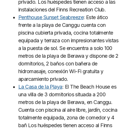
privado. Los huéspedes tienen acceso a las
instalaciones del Finns Recreation Club.
Penthouse Sunset Seabreeze
: Este ático
frente a la playa de Canggu cuenta con
piscina cubierta privada, cocina totalmente
equipada y terraza con impresionantes vistas
a la puesta de sol. Se encuentra a solo 100
metros de la playa de Berawa y dispone de 2
dormitorios, 2 baños con bañera de
hidromasaje, conexión Wi-Fi gratuita y
aparcamiento privado.
La Casa de la Playa
: El The Beach House es
una villa de 3 dormitorios situada a 200
metros de la playa de Berawa, en Canggu.
Cuenta con piscina al aire libre, jardín, cocina
totalmente equipada, zona de comedor y 4
bañ Los huéspedes tienen acceso al Finns