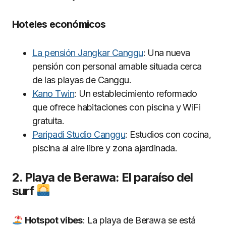
Hoteles económicos
La pensión Jangkar Canggu
: Una nueva
pensión con personal amable situada cerca
de las playas de Canggu.
Kano Twin
: Un establecimiento reformado
que ofrece habitaciones con piscina y WiFi
gratuita.
Paripadi Studio Canggu
: Estudios con cocina,
piscina al aire libre y zona ajardinada.
2. Playa de Berawa: El paraíso del
surf
Hotspot vibes
: La playa de Berawa se está