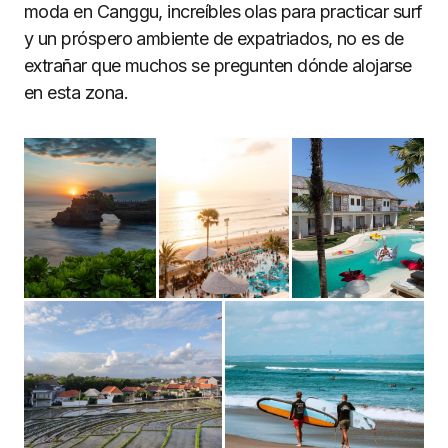
moda en Canggu, increíbles olas para practicar surf
y un próspero ambiente de expatriados, no es de
extrañar que muchos se pregunten dónde alojarse
en esta zona.