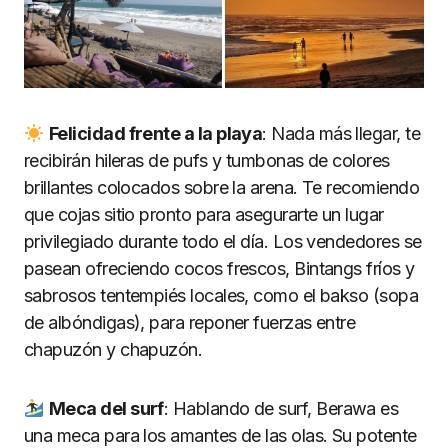
Felicidad frente a la playa
: Nada más llegar, te
recibirán hileras de pufs y tumbonas de colores
brillantes colocados sobre la arena. Te recomiendo
que cojas sitio pronto para asegurarte un lugar
privilegiado durante todo el día. Los vendedores se
pasean ofreciendo cocos frescos, Bintangs fríos y
sabrosos tentempiés locales, como el bakso (sopa
de albóndigas), para reponer fuerzas entre
chapuzón y chapuzón.
Meca del surf
: Hablando de surf, Berawa es
una meca para los amantes de las olas. Su potente