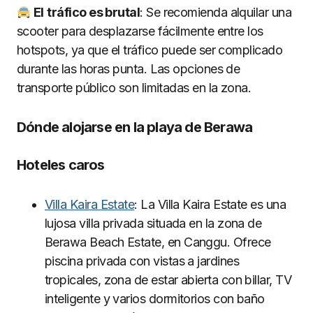
El
trá
fico es brutal
: Se recomienda alquilar una
scooter para desplazarse fácilmente entre los
hotspots, ya que el tráfico puede ser complicado
durante las horas punta. Las opciones de
transporte público son limitadas en la zona.
Dónde alojarse en la playa de Berawa
Hoteles caros
Villa Kaira Estate
: La Villa Kaira Estate es una
lujosa villa privada situada en la zona de
Berawa Beach Estate, en Canggu. Ofrece
piscina privada con vistas a jardines
tropicales, zona de estar abierta con billar, TV
inteligente y varios dormitorios con baño