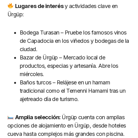
Lugares de interés
y actividades clave en
Ürgüp:
Bodega Turasan – Pruebe los famosos vinos
de Capadocia en los viñedos y bodegas de la
ciudad.
Bazar de Ürgüp – Mercado local de
productos, especias y artesanía. Abre los
miércoles.
Baños turcos – Relájese en un hamam
tradicional como el Temenni Hamami tras un
ajetreado día de turismo.
Amplia selección:
Ürgüp cuenta con amplias
opciones de alojamiento en Ürgüp, desde hoteles
cueva hasta complejos más grandes con piscina.