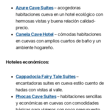
Azure Cave Suites
– acogedoras
habitaciones cueva en un hotel ecológico con
hermosas vistas y buena relación calidad-
precio.
Canela Cave Hotel
– cómodas habitaciones
en cuevas con amplios cuartos de baño y un
ambiente hogareño.
Hoteles económicos:
Cappadocia Fairy Tale Suites
–
encantadoras suites en cueva estilo cuento de
hadas con vistas al valle.
Phocas Cave Suites
– habitaciones sencillas
y económicas en cuevas con comodidades
básicas para viajeros con poco presupuesto.