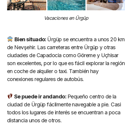
Vacaciones en Ürgüp
Bien situado:
Ürgüp se encuentra a unos 20 km
de Nevşehir. Las carreteras entre Ürgüp y otras
ciudades de Capadocia como Göreme y Uçhisar
son excelentes, por lo que es fácil explorar la región
en coche de alquiler o taxi. También hay
conexiones regulares de autobús.
Se puede ir andando:
Pequeño centro de la
ciudad de Ürgüp fácilmente navegable a pie. Casi
todos los lugares de interés se encuentran a poca
distancia unos de otros.