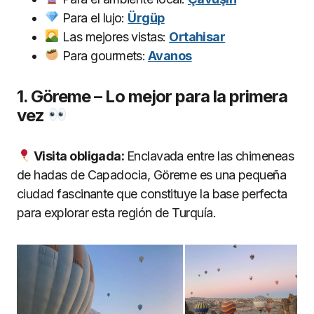
Para el lujo:
Ürgüp
Las mejores vistas:
Ortahisar
Para gourmets:
Avanos
1. Göreme – Lo mejor para la primera
vez
Visita obligada:
Enclavada entre las chimeneas
de hadas de Capadocia, Göreme es una pequeña
ciudad fascinante que constituye la base perfecta
para explorar esta región de Turquía.