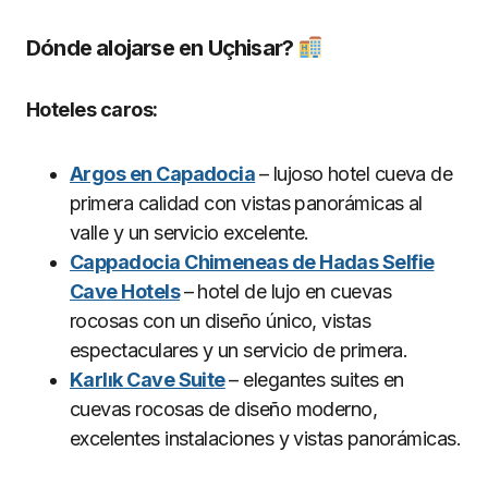
Dónde alojarse en Uçhisar?
Hoteles caros:
Argos en Capadocia
– lujoso hotel cueva de
primera calidad con vistas panorámicas al
valle y un servicio excelente.
Cappadocia Chimeneas de Hadas Selfie
Cave Hotels
– hotel de lujo en cuevas
rocosas con un diseño único, vistas
espectaculares y un servicio de primera.
Karlık Cave Suite
– elegantes suites en
cuevas rocosas de diseño moderno,
excelentes instalaciones y vistas panorámicas.