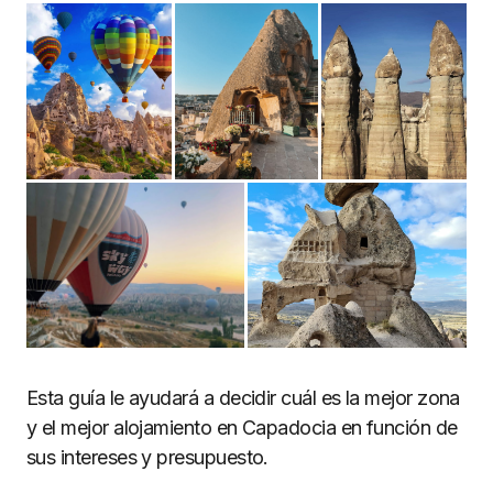
Esta guía le ayudará a decidir cuál es la mejor zona
y el mejor alojamiento en Capadocia en función de
sus intereses y presupuesto.