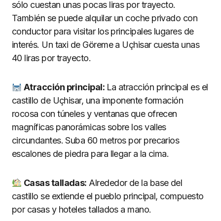
sólo cuestan unas pocas liras por trayecto.
También se puede alquilar un coche privado con
conductor para visitar los principales lugares de
interés. Un taxi de Göreme a Uçhisar cuesta unas
40 liras por trayecto.
Atracción principal:
La atracción principal es el
castillo de Uçhisar, una imponente formación
rocosa con túneles y ventanas que ofrecen
magníficas panorámicas sobre los valles
circundantes. Suba 60 metros por precarios
escalones de piedra para llegar a la cima.
Casas talladas:
Alrededor de la base del
castillo se extiende el pueblo principal, compuesto
por casas y hoteles tallados a mano.