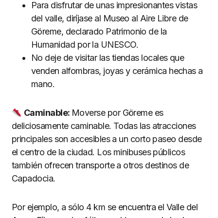
Para disfrutar de unas impresionantes vistas
del valle, diríjase al Museo al Aire Libre de
Göreme, declarado Patrimonio de la
Humanidad por la UNESCO.
No deje de visitar las tiendas locales que
venden alfombras, joyas y cerámica hechas a
mano.
Caminable:
Moverse por Göreme es
deliciosamente caminable. Todas las atracciones
principales son accesibles a un corto paseo desde
el centro de la ciudad. Los minibuses públicos
también ofrecen transporte a otros destinos de
Capadocia.
Por ejemplo, a sólo 4 km se encuentra el Valle del