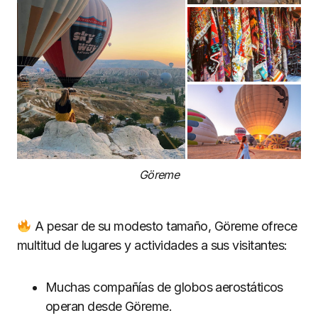
Göreme
A pesar de su modesto tamaño, Göreme ofrece
multitud de lugares y actividades a sus visitantes:
Muchas compañías de globos aerostáticos
operan desde Göreme.