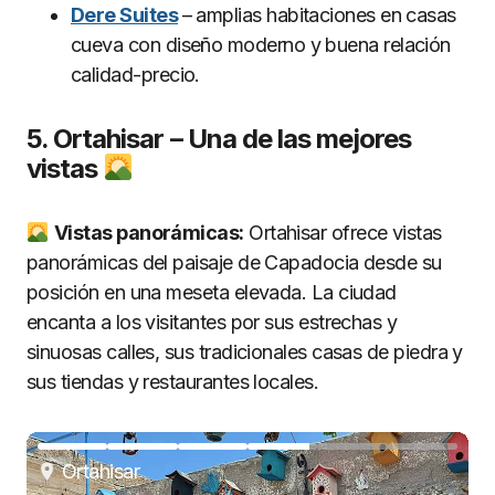
Dere Suites
– amplias habitaciones en casas
cueva con diseño moderno y buena relación
calidad-precio.
5. Ortahisar – Una de las mejores
vistas
Vistas panorámicas:
Ortahisar ofrece vistas
panorámicas del paisaje de Capadocia desde su
posición en una meseta elevada. La ciudad
encanta a los visitantes por sus estrechas y
sinuosas calles, sus tradicionales casas de piedra y
sus tiendas y restaurantes locales.
Ortahisar