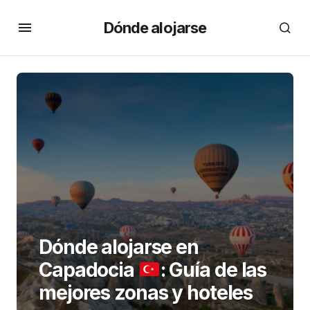
Dónde alojarse
Dónde alojarse en
Capadocia
: Guía de las
mejores zonas y hoteles