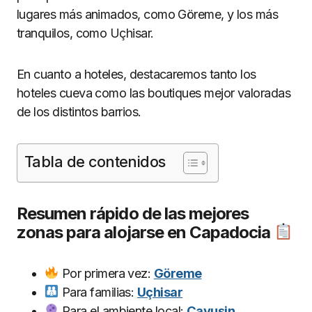
lugares más animados, como Göreme, y los más
tranquilos, como Uçhisar.
En cuanto a hoteles, destacaremos tanto los
hoteles cueva como las boutiques mejor valoradas
de los distintos barrios.
Tabla de contenidos
Resumen rápido de las mejores
zonas para alojarse en Capadocia
Por primera vez:
Göreme
Para familias:
Uçhisar
Para el ambiente local:
Çavuşin