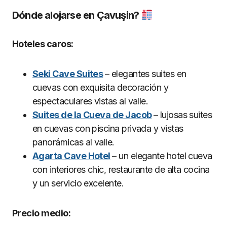
Dónde alojarse en
Çavuşin?
Hoteles caros:
Seki Cave Suites
– elegantes suites en
cuevas con exquisita decoración y
espectaculares vistas al valle.
Suites de la Cueva de Jacob
– lujosas suites
en cuevas con piscina privada y vistas
panorámicas al valle.
Agarta Cave Hotel
– un elegante hotel cueva
con interiores chic, restaurante de alta cocina
y un servicio excelente.
Precio medio: