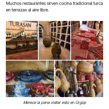
Muchos restaurantes sirven cocina tradicional turca
en terrazas al aire libre.
Merece la pena visitar esto en Ürgüp