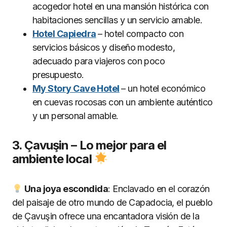
acogedor hotel en una mansión histórica con
habitaciones sencillas y un servicio amable.
Hotel Capiedra
– hotel compacto con
servicios básicos y diseño modesto,
adecuado para viajeros con poco
presupuesto.
My Story Cave Hotel
– un hotel económico
en cuevas rocosas con un ambiente auténtico
y un personal amable.
3. Çavuşin – Lo mejor para el
ambiente local
Una joya escondida
: Enclavado en el corazón
del paisaje de otro mundo de Capadocia, el pueblo
de Çavuşin ofrece una encantadora visión de la