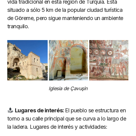
vida tradicional en esta región de Turquía. Está
situado a sólo 5 km de la popular ciudad turística
de Göreme, pero sigue manteniendo un ambiente
tranquilo.
Iglesia de Çavuşin
Lugares de interés:
El pueblo se estructura en
torno a su calle principal que se curva a lo largo de
la ladera. Lugares de interés y actividades: