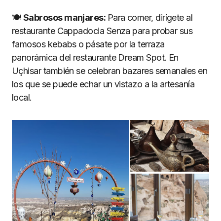
🍽
Sabrosos manjares:
Para comer, dirígete al
restaurante Cappadocia Senza para probar sus
famosos kebabs o pásate por la terraza
panorámica del restaurante Dream Spot. En
Uçhisar también se celebran bazares semanales en
los que se puede echar un vistazo a la artesanía
local.