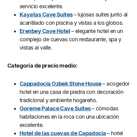
servicio excelente.
Kayatas Cave Suites
– lujosas suites junto al
acantilado con piscina y vistas a los globos.
Erenbey Cave Hotel
– elegante hotel en un
complejo de cuevas con restaurante, spa y
vistas al valle.
Categoría de precio medio:
Cappadocia Ozbek Stone House
– acogedor
hotel en una casa de piedra con decoración
tradicional y ambiente hogareño.
Goreme Palace Cave Suites
– cómodas
habitaciones en la roca con una ubicación
excelente.
Hotel de las cuevas de Capadocia
– hotel