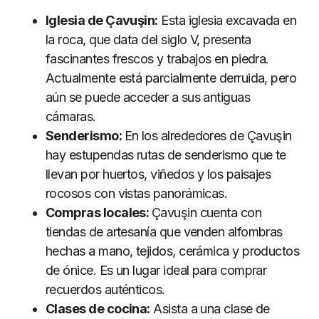
Iglesia de Çavuşin:
Esta iglesia excavada en
la roca, que data del siglo V, presenta
fascinantes frescos y trabajos en piedra.
Actualmente está parcialmente derruida, pero
aún se puede acceder a sus antiguas
cámaras.
Senderismo:
En los alrededores de Çavuşin
hay estupendas rutas de senderismo que te
llevan por huertos, viñedos y los paisajes
rocosos con vistas panorámicas.
Compras locales:
Çavuşin cuenta con
tiendas de artesanía que venden alfombras
hechas a mano, tejidos, cerámica y productos
de ónice. Es un lugar ideal para comprar
recuerdos auténticos.
Clases de cocina:
Asista a una clase de