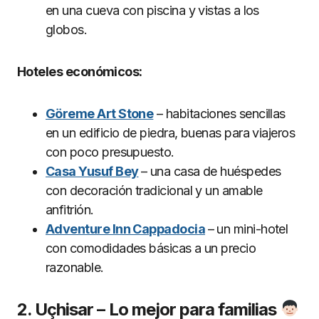
en una cueva con piscina y vistas a los
globos.
Hoteles económicos:
Göreme Art Stone
– habitaciones sencillas
en un edificio de piedra, buenas para viajeros
con poco presupuesto.
Casa Yusuf Bey
– una casa de huéspedes
con decoración tradicional y un amable
anfitrión.
Adventure Inn Cappadocia
– un mini-hotel
con comodidades básicas a un precio
razonable.
2. Uçhisar – Lo mejor para familias