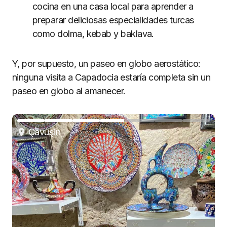
cocina en una casa local para aprender a
preparar deliciosas especialidades turcas
como dolma, kebab y baklava.
Y, por supuesto, un paseo en globo aerostático:
ninguna visita a Capadocia estaría completa sin un
paseo en globo al amanecer.
Çavuşin