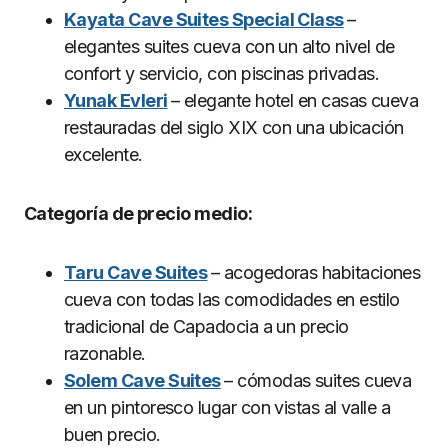
Kayata Cave Suites Special Class
–
elegantes suites cueva con un alto nivel de
confort y servicio, con piscinas privadas.
Yunak Evleri
– elegante hotel en casas cueva
restauradas del siglo XIX con una ubicación
excelente.
Categoría de precio medio:
Taru Cave Suites
– acogedoras habitaciones
cueva con todas las comodidades en estilo
tradicional de Capadocia a un precio
razonable.
Solem Cave Suites
– cómodas suites cueva
en un pintoresco lugar con vistas al valle a
buen precio.