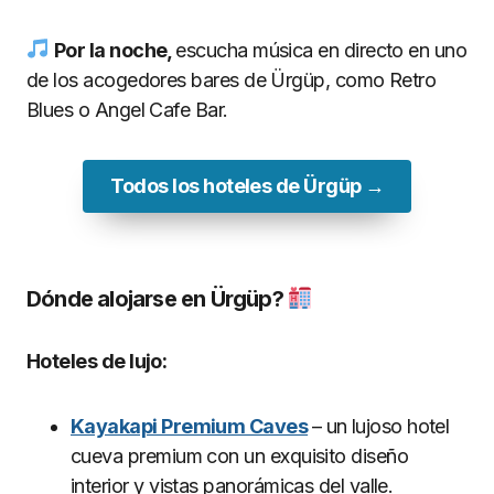
Por la noche,
escucha música en directo en uno
de los acogedores bares de Ürgüp, como Retro
Blues o Angel Cafe Bar.
Todos los hoteles de Ürgüp →
Dónde alojarse en Ürgüp?
Hoteles de lujo:
Kayakapi Premium Caves
– un lujoso hotel
cueva premium con un exquisito diseño
interior y vistas panorámicas del valle.