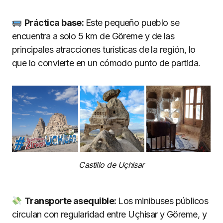
Práctica base:
Este pequeño pueblo se
encuentra a solo 5 km de Göreme y de las
principales atracciones turísticas de la región, lo
que lo convierte en un cómodo punto de partida.
Castillo de Uçhisar
Transporte asequible:
Los minibuses públicos
circulan con regularidad entre Uçhisar y Göreme, y