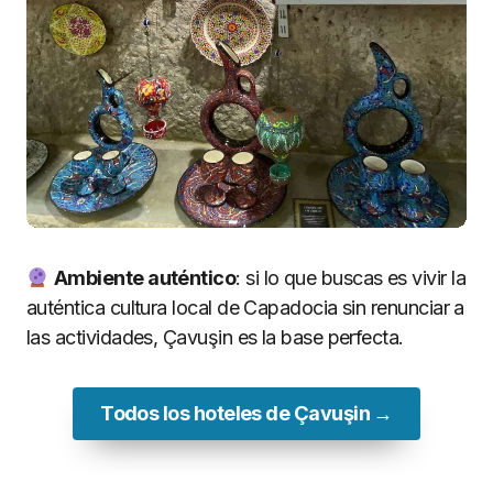
Ambiente auténtico
: si lo que buscas es vivir la
auténtica cultura local de Capadocia sin renunciar a
las actividades, Çavuşin es la base perfecta.
Todos los hoteles de Çavuşin →