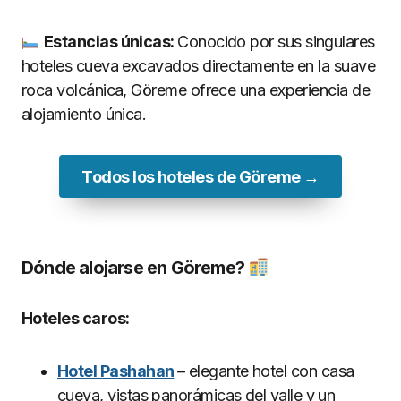
Estancias únicas:
Conocido por sus singulares
hoteles cueva excavados directamente en la suave
roca volcánica, Göreme ofrece una experiencia de
alojamiento única.
Todos los hoteles de Göreme →
Dónde alojarse en Göreme?
Hoteles caros:
Hotel Pashahan
– elegante hotel con casa
cueva, vistas panorámicas del valle y un