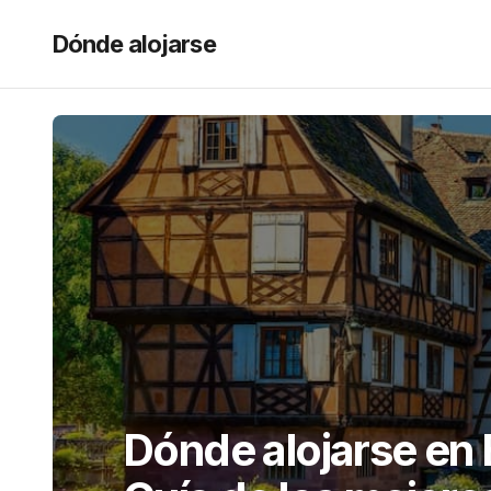
Dónde alojarse
Dónde alojarse en