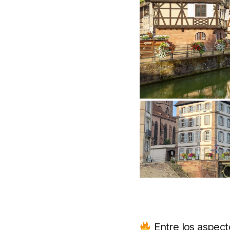
Entre los aspect