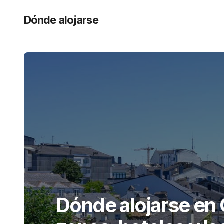
Dónde alojarse
Dónde alojarse en 