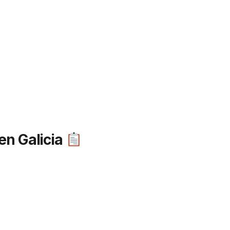
 en Galicia