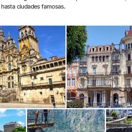
hasta ciudades famosas.