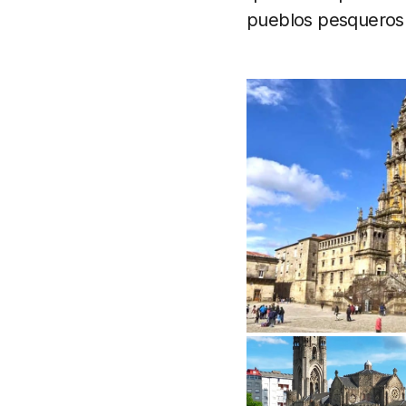
pueblos pesqueros 