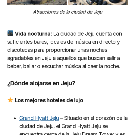
Atracciones de la ciudad de Jeju
Vida nocturna:
La ciudad de Jeju cuenta con
suficientes bares, locales de música en directo y
discotecas para proporcionar unas noches
agradables en Jeju a aquellos que buscan salir a
beber, bailar o escuchar música al caer la noche.
¿Dónde alojarse en Jeju?
Los mejores hoteles de lujo
Grand Hyatt Jeju
– Situado en el corazón de la
ciudad de Jeju, el Grand Hyatt Jeju se
encuentra cerca de la Jeju Dream Tower y es