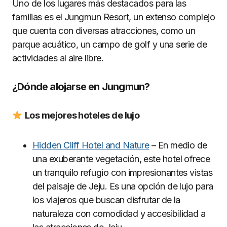
Uno de los lugares más destacados para las
familias es el Jungmun Resort, un extenso complejo
que cuenta con diversas atracciones, como un
parque acuático, un campo de golf y una serie de
actividades al aire libre.
¿Dónde alojarse en Jungmun?
Los mejores hoteles de lujo
Hidden Cliff Hotel and Nature
– En medio de
una exuberante vegetación, este hotel ofrece
un tranquilo refugio con impresionantes vistas
del paisaje de Jeju. Es una opción de lujo para
los viajeros que buscan disfrutar de la
naturaleza con comodidad y accesibilidad a