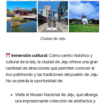
Ciudad de Jeju
Inmersi
ón cultural:
Como centro histórico y
cultural de la isla, la ciudad de Jeju ofrece una gran
cantidad de atracciones que permiten conocer el
rico patrimonio y las tradiciones del pueblo de Jeju.
No se pierda la oportunidad de:
Visite el Museo Nacional de Jeju, que alberga
una impresionante colección de artefactos y