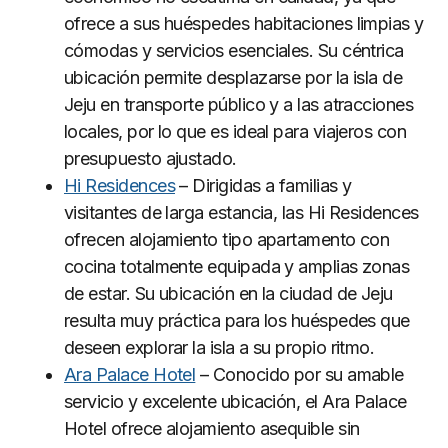
ofrece a sus huéspedes habitaciones limpias y
cómodas y servicios esenciales. Su céntrica
ubicación permite desplazarse por la isla de
Jeju en transporte público y a las atracciones
locales, por lo que es ideal para viajeros con
presupuesto ajustado.
Hi Residences
– Dirigidas a familias y
visitantes de larga estancia, las Hi Residences
ofrecen alojamiento tipo apartamento con
cocina totalmente equipada y amplias zonas
de estar. Su ubicación en la ciudad de Jeju
resulta muy práctica para los huéspedes que
deseen explorar la isla a su propio ritmo.
Ara Palace Hotel
– Conocido por su amable
servicio y excelente ubicación, el Ara Palace
Hotel ofrece alojamiento asequible sin