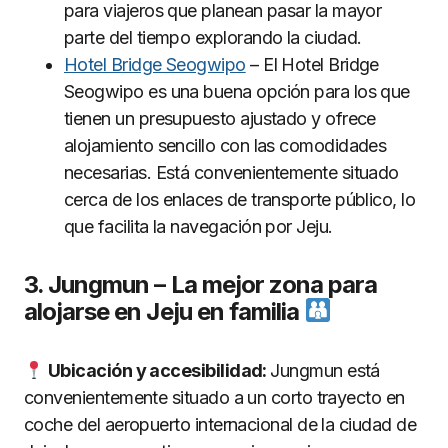
para viajeros que planean pasar la mayor
parte del tiempo explorando la ciudad.
Hotel Bridge Seogwipo
– El Hotel Bridge
Seogwipo es una buena opción para los que
tienen un presupuesto ajustado y ofrece
alojamiento sencillo con las comodidades
necesarias. Está convenientemente situado
cerca de los enlaces de transporte público, lo
que facilita la navegación por Jeju.
3. Jungmun – La mejor zona para
alojarse en Jeju en familia
Ubicación y accesibilidad:
Jungmun está
convenientemente situado a un corto trayecto en
coche del aeropuerto internacional de la ciudad de