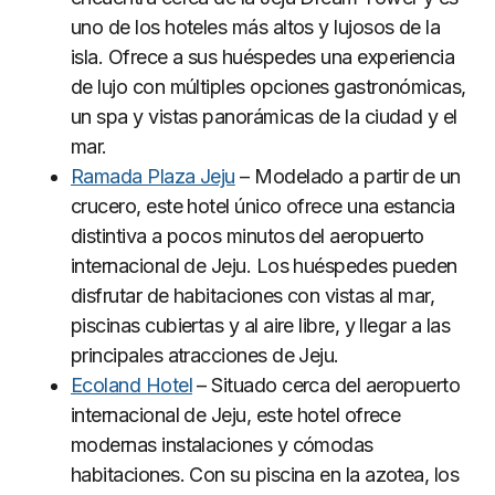
uno de los hoteles más altos y lujosos de la
isla. Ofrece a sus huéspedes una experiencia
de lujo con múltiples opciones gastronómicas,
un spa y vistas panorámicas de la ciudad y el
mar.
Ramada Plaza Jeju
– Modelado a partir de un
crucero, este hotel único ofrece una estancia
distintiva a pocos minutos del aeropuerto
internacional de Jeju. Los huéspedes pueden
disfrutar de habitaciones con vistas al mar,
piscinas cubiertas y al aire libre, y llegar a las
principales atracciones de Jeju.
Ecoland Hotel
– Situado cerca del aeropuerto
internacional de Jeju, este hotel ofrece
modernas instalaciones y cómodas
habitaciones. Con su piscina en la azotea, los