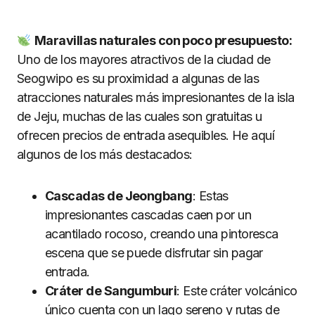
Maravillas naturales con poco presupuesto:
Uno de los mayores atractivos de la ciudad de
Seogwipo es su proximidad a algunas de las
atracciones naturales más impresionantes de la isla
de Jeju, muchas de las cuales son gratuitas u
ofrecen precios de entrada asequibles. He aquí
algunos de los más destacados:
Cascadas de Jeongbang
: Estas
impresionantes cascadas caen por un
acantilado rocoso, creando una pintoresca
escena que se puede disfrutar sin pagar
entrada.
Cr
á
ter de Sangumburi
: Este cráter volcánico
único cuenta con un lago sereno y rutas de