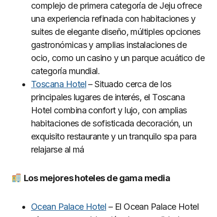
complejo de primera categoría de Jeju ofrece
una experiencia refinada con habitaciones y
suites de elegante diseño, múltiples opciones
gastronómicas y amplias instalaciones de
ocio, como un casino y un parque acuático de
categoría mundial.
Toscana Hotel
– Situado cerca de los
principales lugares de interés, el Toscana
Hotel combina confort y lujo, con amplias
habitaciones de sofisticada decoración, un
exquisito restaurante y un tranquilo spa para
relajarse al má
Los mejores hoteles de gama media
Ocean Palace Hotel
– El Ocean Palace Hotel