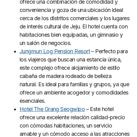
ofrece una combinación de comodidad y
conveniencia y goza de una ubicación ideal
cerca de los distritos comerciales y los lugares
de interés cultural de Jeju. El hotel cuenta con
habitaciones bien equipadas, un gimnasio y
un salón de negocios.
Jungmun Log Pension Resort
– Perfecto para
los viajeros que buscan una estancia única,
este complejo ofrece alojamiento de estilo
cabaña de madera rodeado de belleza
natural. Es ideal para familias y grupos, ya que
ofrece un ambiente acogedor y comodidades
esenciales.
Hotel The Grang Seogwipo
– Este hotel
ofrece una excelente relación calidad-precio
con cómodas habitaciones, un servicio
amable y un cómodo acceso a las atracciones