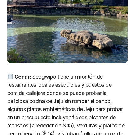
Cenar:
Seogwipo tiene un montón de
restaurantes locales asequibles y puestos de
comida callejera donde se puede probar la
deliciosa cocina de Jeju sin romper el banco,
algunos platos emblemáticos de Jeju para probar
en un presupuesto incluyen fideos picantes de
mariscos (alrededor de $ 15), verduras y platos de
cerdo hervido ($ 14), y kimbap (rollos de arroz de