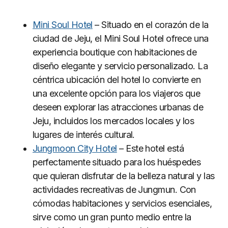
Mini Soul Hotel
– Situado en el corazón de la
ciudad de Jeju, el Mini Soul Hotel ofrece una
experiencia boutique con habitaciones de
diseño elegante y servicio personalizado. La
céntrica ubicación del hotel lo convierte en
una excelente opción para los viajeros que
deseen explorar las atracciones urbanas de
Jeju, incluidos los mercados locales y los
lugares de interés cultural.
Jungmoon City Hotel
– Este hotel está
perfectamente situado para los huéspedes
que quieran disfrutar de la belleza natural y las
actividades recreativas de Jungmun. Con
cómodas habitaciones y servicios esenciales,
sirve como un gran punto medio entre la