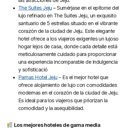
las atracciones de Jeju.
The Suites Jeju
– Sumérjase en el epítome del
lujo refinado en The Suites Jeju, un exquisito
santuario de 5 estrellas situado en el vibrante
corazón de la ciudad de Jeju. Este elegante
hotel ofrece a los viajeros exigentes un lujoso
hogar lejos de casa, donde cada detalle está
meticulosamente cuidado para proporcionar
una experiencia incomparable de indulgencia
y sofisticació
Parnas Hotel Jeju
– Es el mejor hotel que
ofrece alojamiento de lujo con comodidades
modernas en el corazón de la ciudad de Jeju.
Es ideal para los viajeros que priorizan la
comodidad y la asequibilidad.
Los mejores hoteles de gama media