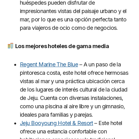
huéspedes pueden disfrutar de
impresionantes vistas del paisaje urbano y el
mar, por lo que es una opción perfecta tanto
para viajeros de ocio como de negocios.
Los mejores hoteles de gama media
Regent Marine The Blue
– A un paso de la
pintoresca costa, este hotel ofrece hermosas
vistas al mar y una práctica ubicación cerca
de los lugares de interés cultural de la ciudad
de Jeju. Cuenta con diversas instalaciones,
como una piscina al aire libre y un gimnasio,
ideales para familias y parejas.
Jeju Booyoung Hotel & Resort
– Este hotel
ofrece una estancia confortable con