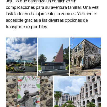
Jeju, lo que garantiza un comienzo sin
complicaciones para su aventura familiar. Una vez
instalado en el alojamiento, la zona es fácilmente
accesible gracias a las diversas opciones de
transporte disponibles.