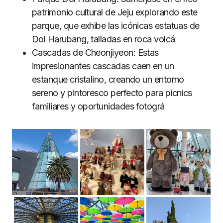
patrimonio cultural de Jeju explorando este
parque, que exhibe las icónicas estatuas de
Dol Harubang, talladas en roca volcá
Cascadas de Cheonjiyeon: Estas
impresionantes cascadas caen en un
estanque cristalino, creando un entorno
sereno y pintoresco perfecto para picnics
familiares y oportunidades fotográ