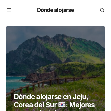
Dónde alojarse
Dónde alojarse en Jeju,
Corea del Sur
: Mejores