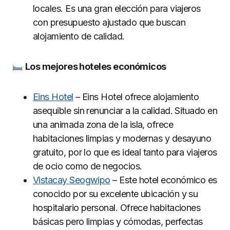
locales. Es una gran elección para viajeros
con presupuesto ajustado que buscan
alojamiento de calidad.
Los mejores hoteles econó
micos
Eins Hotel
– Eins Hotel ofrece alojamiento
asequible sin renunciar a la calidad. Situado en
una animada zona de la isla, ofrece
habitaciones limpias y modernas y desayuno
gratuito, por lo que es ideal tanto para viajeros
de ocio como de negocios.
Vistacay Seogwipo
– Este hotel económico es
conocido por su excelente ubicación y su
hospitalario personal. Ofrece habitaciones
básicas pero limpias y cómodas, perfectas