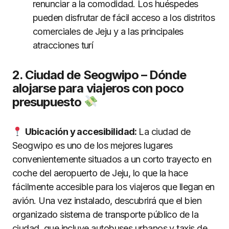
renunciar a la comodidad. Los huéspedes
pueden disfrutar de fácil acceso a los distritos
comerciales de Jeju y a las principales
atracciones turí
2. Ciudad de Seogwipo – Dónde
alojarse para viajeros con poco
presupuesto
Ubicación y accesibilidad:
La ciudad de
Seogwipo es uno de los mejores lugares
convenientemente situados a un corto trayecto en
coche del aeropuerto de Jeju, lo que la hace
fácilmente accesible para los viajeros que llegan en
avión. Una vez instalado, descubrirá que el bien
organizado sistema de transporte público de la
ciudad, que incluye autobuses urbanos y taxis de