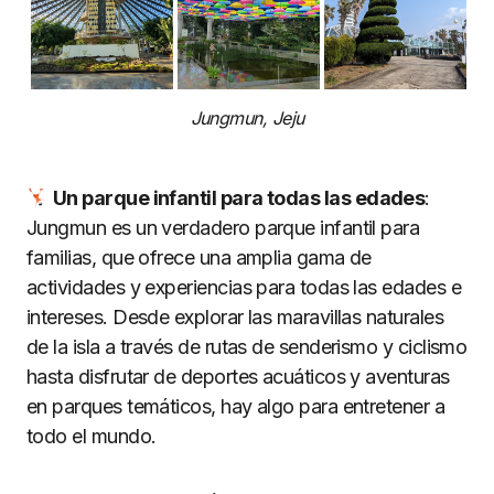
Jungmun, Jeju
Un parque infantil para todas las edades
:
Jungmun es un verdadero parque infantil para
familias, que ofrece una amplia gama de
actividades y experiencias para todas las edades e
intereses. Desde explorar las maravillas naturales
de la isla a través de rutas de senderismo y ciclismo
hasta disfrutar de deportes acuáticos y aventuras
en parques temáticos, hay algo para entretener a
todo el mundo.