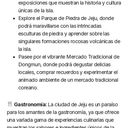
exposiciones que muestran la historia y cultura
únicas de la isla.
Explore el Parque de Piedra de Jeju, donde
podrá maravillarse con las intrincadas
esculturas de piedra y aprender sobre las
singulares formaciones rocosas volcánicas de
la isla.
Pasee por el vibrante Mercado Tradicional de
Dongmun, donde podrá degustar delicias
locales, comprar recuerdos y experimentar el
animado ambiente de un mercado tradicional
coreano.
Gastronom
ía:
La ciudad de Jeju es un paraíso
para los amantes de la gastronomía, ya que ofrece
una variada gama de experiencias culinarias que
muestran los sabores e ingredientes únicos de la