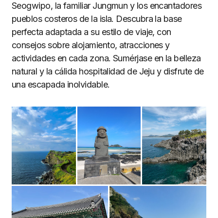
Seogwipo, la familiar Jungmun y los encantadores
pueblos costeros de la isla. Descubra la base
perfecta adaptada a su estilo de viaje, con
consejos sobre alojamiento, atracciones y
actividades en cada zona. Sumérjase en la belleza
natural y la cálida hospitalidad de Jeju y disfrute de
una escapada inolvidable.