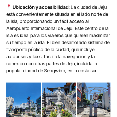
Ubicación y accesibilidad:
La ciudad de Jeju
está convenientemente situada en el lado norte de
la isla, proporcionando un fácil acceso al
Aeropuerto Internacional de Jeju. Este centro de la
isla es ideal para los viajeros que quieren maximizar
su tiempo en la isla. El bien desarrollado sistema de
transporte público de la ciudad, que incluye
autobuses y taxis, facilita la navegación y la
conexión con otras partes de Jeju, incluida la
popular ciudad de Seogwipo, en la costa sur.