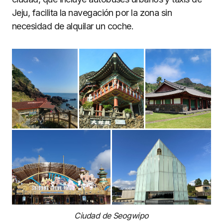
Jeju, facilita la navegación por la zona sin
necesidad de alquilar un coche.
Ciudad de Seogwipo