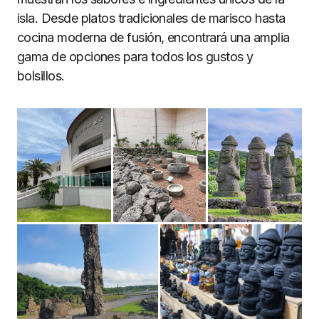
isla. Desde platos tradicionales de marisco hasta
cocina moderna de fusión, encontrará una amplia
gama de opciones para todos los gustos y
bolsillos.