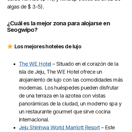
algas de $ 3-5).
¿Cuál es la mejor zona para alojarse en
Seogwipo?
Los mejores hoteles de lujo
The WE Hotel
– Situado en el corazón de la
isla de Jeju, The WE Hotel ofrece un
alojamiento de lujo con las comodidades más
modernas. Los huéspedes pueden disfrutar
de una terraza en la azotea con vistas
panorámicas de la ciudad, un moderno spa y
un restaurante gourmet que sirve cocina
internacional.
Jeju Shinhwa World Marriott Resort
– Este