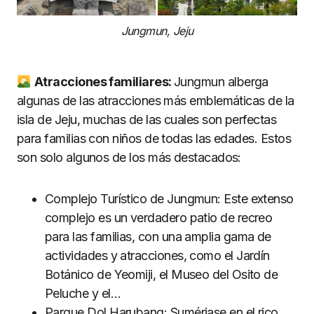
Jungmun, Jeju
Atracciones familiares:
Jungmun alberga
algunas de las atracciones más emblemáticas de la
isla de Jeju, muchas de las cuales son perfectas
para familias con niños de todas las edades. Estos
son solo algunos de los más destacados:
Complejo Turístico de Jungmun: Este extenso
complejo es un verdadero patio de recreo
para las familias, con una amplia gama de
actividades y atracciones, como el Jardín
Botánico de Yeomiji, el Museo del Osito de
Peluche y el…
Parque Dol Harubang: Sumérjase en el rico