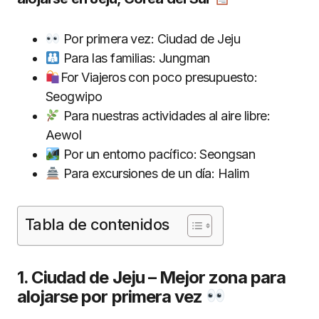
Por primera vez: Ciudad de Jeju
Para las familias: Jungman
For Viajeros con poco presupuesto:
Seogwipo
Para nuestras actividades al aire libre:
Aewol
Por un entorno pacífico: Seongsan
Para excursiones de un día: Halim
Tabla de contenidos
1. Ciudad de Jeju – Mejor zona para
alojarse por primera vez