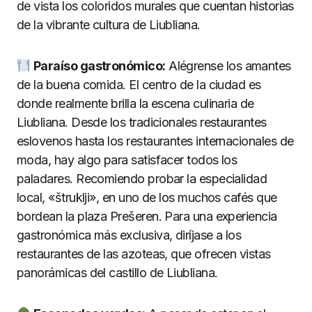
de vista los coloridos murales que cuentan historias
de la vibrante cultura de Liubliana.
Paraíso gastronómico:
Alégrense los amantes
de la buena comida. El centro de la ciudad es
donde realmente brilla la escena culinaria de
Liubliana. Desde los tradicionales restaurantes
eslovenos hasta los restaurantes internacionales de
moda, hay algo para satisfacer todos los
paladares. Recomiendo probar la especialidad
local, «štruklji», en uno de los muchos cafés que
bordean la plaza Prešeren. Para una experiencia
gastronómica más exclusiva, diríjase a los
restaurantes de las azoteas, que ofrecen vistas
panorámicas del castillo de Liubliana.