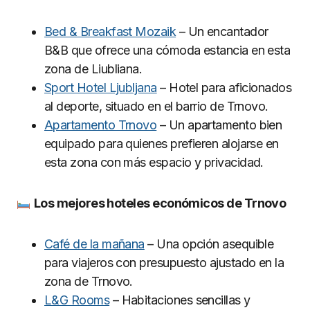
Bed & Breakfast Mozaik
– Un encantador
B&B que ofrece una cómoda estancia en esta
zona de Liubliana.
Sport Hotel Ljubljana
– Hotel para aficionados
al deporte, situado en el barrio de Trnovo.
Apartamento Trnovo
– Un apartamento bien
equipado para quienes prefieren alojarse en
esta zona con más espacio y privacidad.
Los mejores hoteles económicos de Trnovo
Café de la mañana
– Una opción asequible
para viajeros con presupuesto ajustado en la
zona de Trnovo.
L&G Rooms
– Habitaciones sencillas y