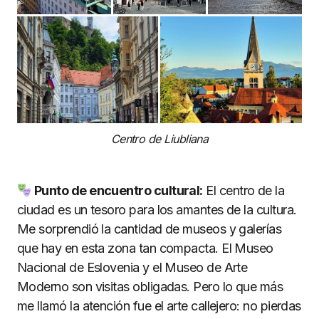
Centro de Liubliana
Punto de encuentro cultural:
El centro de la
ciudad es un tesoro para los amantes de la cultura.
Me sorprendió la cantidad de museos y galerías
que hay en esta zona tan compacta. El Museo
Nacional de Eslovenia y el Museo de Arte
Moderno son visitas obligadas. Pero lo que más
me llamó la atención fue el arte callejero: no pierdas