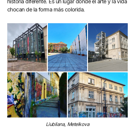
historia diferente. Es un lugar donde el arte y la vida
chocan de la forma más colorida.
Liubliana, Metelkova