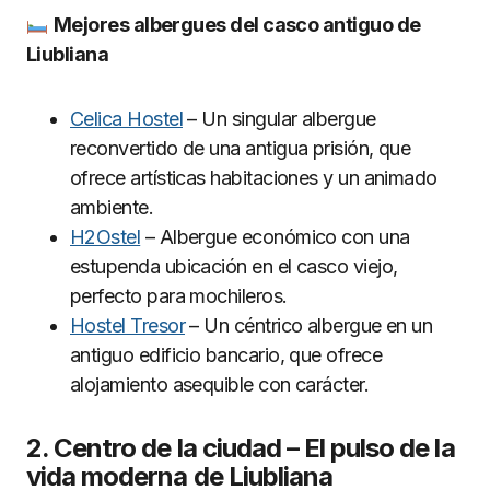
Mejores albergues del casco antiguo de
Liubliana
Celica Hostel
– Un singular albergue
reconvertido de una antigua prisión, que
ofrece artísticas habitaciones y un animado
ambiente.
H2Ostel
– Albergue económico con una
estupenda ubicación en el casco viejo,
perfecto para mochileros.
Hostel Tresor
– Un céntrico albergue en un
antiguo edificio bancario, que ofrece
alojamiento asequible con carácter.
2. Centro de la ciudad – El pulso de la
vida moderna de Liubliana