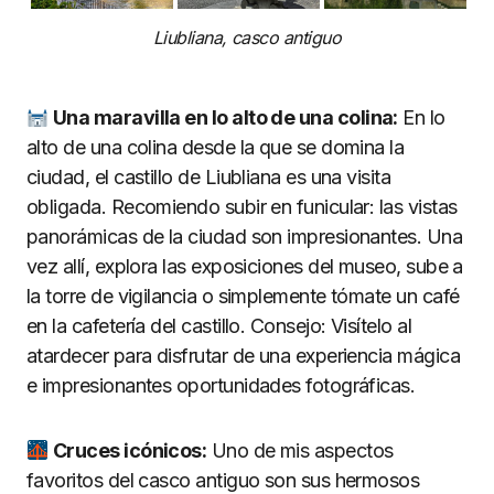
Liubliana, casco antiguo
Una maravilla en lo alto de una colina:
En lo
alto de una colina desde la que se domina la
ciudad, el castillo de Liubliana es una visita
obligada. Recomiendo subir en funicular: las vistas
panorámicas de la ciudad son impresionantes. Una
vez allí, explora las exposiciones del museo, sube a
la torre de vigilancia o simplemente tómate un café
en la cafetería del castillo. Consejo: Visítelo al
atardecer para disfrutar de una experiencia mágica
e impresionantes oportunidades fotográficas.
Cruces icónicos:
Uno de mis aspectos
favoritos del casco antiguo son sus hermosos