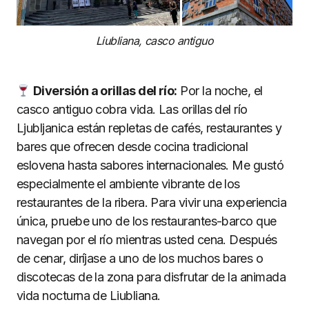
Liubliana, casco antiguo
Diversión a orillas del río:
Por la noche, el
casco antiguo cobra vida. Las orillas del río
Ljubljanica están repletas de cafés, restaurantes y
bares que ofrecen desde cocina tradicional
eslovena hasta sabores internacionales. Me gustó
especialmente el ambiente vibrante de los
restaurantes de la ribera. Para vivir una experiencia
única, pruebe uno de los restaurantes-barco que
navegan por el río mientras usted cena. Después
de cenar, diríjase a uno de los muchos bares o
discotecas de la zona para disfrutar de la animada
vida nocturna de Liubliana.