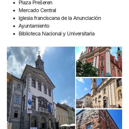
Plaza Prešeren
Mercado Central
Iglesia franciscana de la Anunciación
Ayuntamiento
Biblioteca Nacional y Universitaria