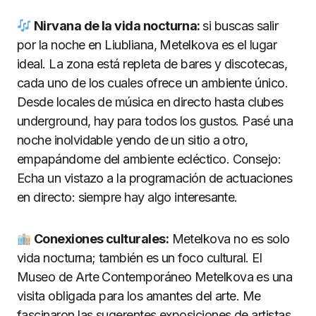
Nirvana de la vida nocturna:
si buscas salir
por la noche en Liubliana, Metelkova es el lugar
ideal. La zona está repleta de bares y discotecas,
cada uno de los cuales ofrece un ambiente único.
Desde locales de música en directo hasta clubes
underground, hay para todos los gustos. Pasé una
noche inolvidable yendo de un sitio a otro,
empapándome del ambiente ecléctico. Consejo:
Echa un vistazo a la programación de actuaciones
en directo: siempre hay algo interesante.
Conexiones culturales:
Metelkova no es solo
vida nocturna; también es un foco cultural. El
Museo de Arte Contemporáneo Metelkova es una
visita obligada para los amantes del arte. Me
fascinaron las sugerentes exposiciones de artistas