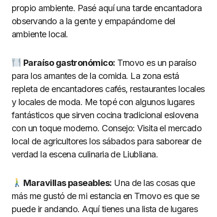
propio ambiente. Pasé aquí una tarde encantadora
observando a la gente y empapándome del
ambiente local.
Paraíso gastronómico:
Trnovo es un paraíso
para los amantes de la comida. La zona está
repleta de encantadores cafés, restaurantes locales
y locales de moda. Me topé con algunos lugares
fantásticos que sirven cocina tradicional eslovena
con un toque moderno. Consejo: Visita el mercado
local de agricultores los sábados para saborear de
verdad la escena culinaria de Liubliana.
Maravillas paseables:
Una de las cosas que
más me gustó de mi estancia en Trnovo es que se
puede ir andando. Aquí tienes una lista de lugares