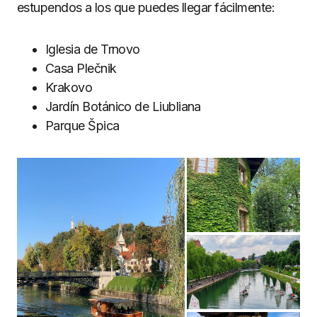
estupendos a los que puedes llegar fácilmente:
Iglesia de Trnovo
Casa Plečnik
Krakovo
Jardín Botánico de Liubliana
Parque Špica