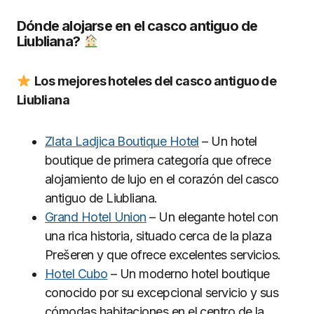
Dónde alojarse en el casco antiguo de
Liubliana?
Los mejores hoteles del casco antiguo de
Liubliana
Zlata Ladjica Boutique Hotel
– Un hotel
boutique de primera categoría que ofrece
alojamiento de lujo en el corazón del casco
antiguo de Liubliana.
Grand Hotel Union
– Un elegante hotel con
una rica historia, situado cerca de la plaza
Prešeren y que ofrece excelentes servicios.
Hotel Cubo
– Un moderno hotel boutique
conocido por su excepcional servicio y sus
cómodas habitaciones en el centro de la