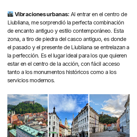
Vibraciones urbanas:
Al entrar en el centro de
Liubliana, me sorprendió la perfecta combinación
de encanto antiguo y estilo contemporáneo. Esta
zona, a tiro de piedra del casco antiguo, es donde
el pasado y el presente de Liubliana se entrelazan a
la perfección. Es el lugar ideal para los que quieren
estar en el centro de la acción, con fácil acceso
tanto a los monumentos históricos como a los
servicios modernos.