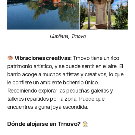
Liubliana, Trnovo
Vibraciones creativas:
Trnovo tiene un rico
patrimonio artístico, y se puede sentir en el aire. El
barrio acoge a muchos artistas y creativos, lo que
le confiere un ambiente bohemio único.
Recomiendo explorar las pequeñas galerías y
talleres repartidos por la zona. Puede que
encuentres alguna joya escondida.
Dónde alojarse en Trnovo?