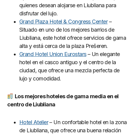
quienes desean alojarse en Liubliana para
disfrutar del lujo.
Grand Plaza Hotel & Congress Center
–
Situado en uno de los mejores barrios de
Liubliana, este hotel ofrece servicios de gama
alta y está cerca de la plaza Prešeren.
Grand Hotel Union Eurostars
– Un elegante
hotel en el casco antiguo y el centro de la
ciudad, que ofrece una mezcla perfecta de
lujo y comodidad.
Los mejores hoteles de gama media en el
centro de Liubliana
Hotel Atelier
– Un confortable hotel en la zona
de Liubliana, que ofrece una buena relación