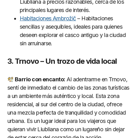
Liubliana a precios razonables, cerca de los
principales lugares de interés.
Habitaciones Ambrožič
– Habitaciones
sencillas y asequibles, ideales para quienes
deseen explorar el casco antiguo y la ciudad
sin arruinarse.
3. Trnovo – Un trozo de vida local
Barrio con encanto:
Al adentrarme en Trnovo,
sentí de inmediato el cambio de las zonas turísticas
a un ambiente más auténtico y local. Esta zona
residencial, al sur del centro de la ciudad, ofrece
una mezcla perfecta de tranquilidad y comodidad
urbana. Es un lugar ideal para los viajeros que
quieran vivir Liubliana como un lugareño sin dejar
de estar cerca del corazón de la acción.