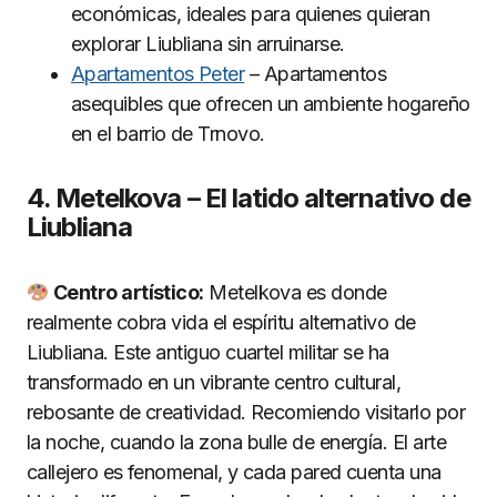
económicas, ideales para quienes quieran
explorar Liubliana sin arruinarse.
Apartamentos Peter
– Apartamentos
asequibles que ofrecen un ambiente hogareño
en el barrio de Trnovo.
4. Metelkova – El latido alternativo de
Liubliana
Centro artístico:
Metelkova es donde
realmente cobra vida el espíritu alternativo de
Liubliana. Este antiguo cuartel militar se ha
transformado en un vibrante centro cultural,
rebosante de creatividad. Recomiendo visitarlo por
la noche, cuando la zona bulle de energía. El arte
callejero es fenomenal, y cada pared cuenta una