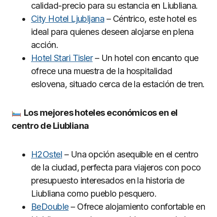
calidad-precio para su estancia en Liubliana.
City Hotel Ljubljana
– Céntrico, este hotel es
ideal para quienes deseen alojarse en plena
acción.
Hotel Stari Tisler
– Un hotel con encanto que
ofrece una muestra de la hospitalidad
eslovena, situado cerca de la estación de tren.
Los mejores hoteles económicos en el
centro de Liubliana
H2Ostel
– Una opción asequible en el centro
de la ciudad, perfecta para viajeros con poco
presupuesto interesados en la historia de
Liubliana como pueblo pesquero.
BeDouble
– Ofrece alojamiento confortable en