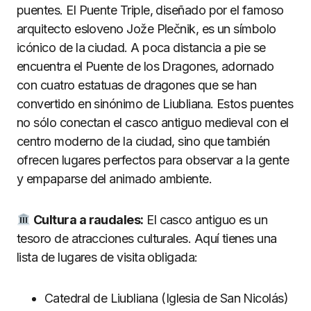
puentes. El Puente Triple, diseñado por el famoso
arquitecto esloveno Jože Plečnik, es un símbolo
icónico de la ciudad. A poca distancia a pie se
encuentra el Puente de los Dragones, adornado
con cuatro estatuas de dragones que se han
convertido en sinónimo de Liubliana. Estos puentes
no sólo conectan el casco antiguo medieval con el
centro moderno de la ciudad, sino que también
ofrecen lugares perfectos para observar a la gente
y empaparse del animado ambiente.
Cultura a raudales:
El casco antiguo es un
tesoro de atracciones culturales. Aquí tienes una
lista de lugares de visita obligada:
Catedral de Liubliana (Iglesia de San Nicolás)