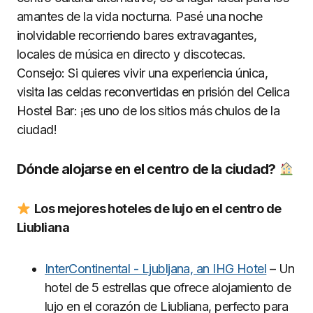
amantes de la vida nocturna. Pasé una noche
inolvidable recorriendo bares extravagantes,
locales de música en directo y discotecas.
Consejo: Si quieres vivir una experiencia única,
visita las celdas reconvertidas en prisión del Celica
Hostel Bar: ¡es uno de los sitios más chulos de la
ciudad!
Dónde alojarse en el centro de la ciudad?
Los mejores hoteles de lujo en el centro de
Liubliana
InterContinental - Ljubljana, an IHG Hotel
– Un
hotel de 5 estrellas que ofrece alojamiento de
lujo en el corazón de Liubliana, perfecto para