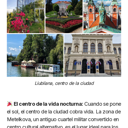
Liubliana, centro de la ciudad
El centro de la vida nocturna:
Cuando se pone
el sol, el centro de la ciudad cobra vida. La zona de
Metelkova, un antiguo cuartel militar convertido en
centro cultural alternativo, es el lugar ideal para los