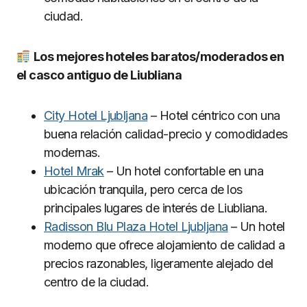
ciudad.
Los mejores hoteles baratos/moderados en
el casco antiguo de Liubliana
City Hotel Ljubljana
– Hotel céntrico con una
buena relación calidad-precio y comodidades
modernas.
Hotel Mrak
– Un hotel confortable en una
ubicación tranquila, pero cerca de los
principales lugares de interés de Liubliana.
Radisson Blu Plaza Hotel Ljubljana
– Un hotel
moderno que ofrece alojamiento de calidad a
precios razonables, ligeramente alejado del
centro de la ciudad.