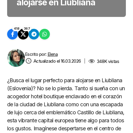
alojarse en Liubliana
418
367
Escrito por:
Elena
Actualizado el 16.03.2026
|
348K
vistas
¿Busca el lugar perfecto para alojarse en Liubliana
(Eslovenia)? No se lo pierda. Tanto si sueña con un
acogedor hotel boutique enclavado en el corazón
de la ciudad de Liubliana como con una escapada
de lujo cerca del emblemático Castillo de Liubliana,
esta vibrante capital europea tiene algo para todos
los gustos. Imagínese despertarse en el centro de