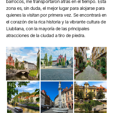
barrocos, me transportaron atrás en el tiempo. Esta
zona es, sin duda, el mejor lugar para alojarse para
quienes la visitan por primera vez. Se encontrará en
el corazón de la rica historia y la vibrante cultura de
Liubliana, con la mayoría de las principales
atracciones de la ciudad a tiro de piedra.