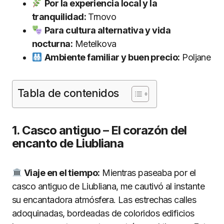
Por la experiencia local y la
tranquilidad:
Trnovo
Para cultura alternativa y vida
nocturna:
Metelkova
Ambiente familiar y buen precio:
Poljane
Tabla de contenidos
1. Casco antiguo – El corazón del
encanto de Liubliana
Viaje en el tiempo:
Mientras paseaba por el
casco antiguo de Liubliana, me cautivó al instante
su encantadora atmósfera. Las estrechas calles
adoquinadas, bordeadas de coloridos edificios