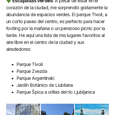
Escapadas verdes:
A pesar de estar en el
corazón de la ciudad, me sorprendió gratamente la
abundancia de espacios verdes. El parque Tivoli, a
un corto paseo del centro, es perfecto para hacer
footing por la mañana o un perezoso picnic por la
tarde. He aquí una lista de mis lugares favoritos al
aire libre en el centro de la ciudad y sus
alrededores:
Parque Tivoli
Parque Zvezda
Parque Argentinski
Jardín Botánico de Liubliana
Parque Špica a orillas del río Ljubljanica