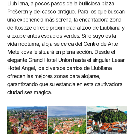
Liubliana, a pocos pasos de la bulliciosa plaza
Prešeren y del casco antiguo. Para los que buscan
una experiencia más serena, la encantadora zona
de Koseze ofrece proximidad al zoo de Liubliana y
a exuberantes espacios verdes. Si lo suyo es la
vida nocturna, alojarse cerca del Centro de Arte
Metelkova le situará en plena acción. Desde el
elegante Grand Hotel Union hasta el singular Lesar
Hotel Angel, los diversos barrios de Liubliana
ofrecen las mejores zonas para alojarse,
garantizando que su estancia en esta cautivadora
ciudad sea mágica.