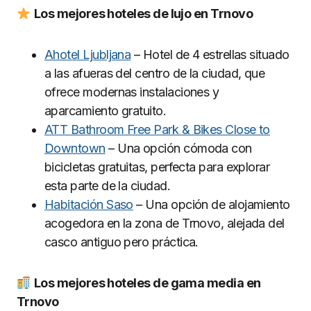
Los mejores hoteles de lujo en Trnovo
Ahotel Ljubljana
– Hotel de 4 estrellas situado
a las afueras del centro de la ciudad, que
ofrece modernas instalaciones y
aparcamiento gratuito.
ATT Bathroom Free Park & Bikes Close to
Downtown
– Una opción cómoda con
bicicletas gratuitas, perfecta para explorar
esta parte de la ciudad.
Habitación Saso
– Una opción de alojamiento
acogedora en la zona de Trnovo, alejada del
casco antiguo pero práctica.
Los mejores hoteles de gama media en
Trnovo