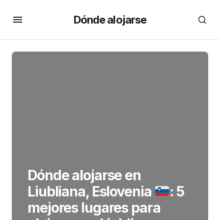
Dónde alojarse
Dónde alojarse en
Liubliana, Eslovenia
: 5
mejores lugares para