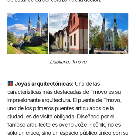
Liubliana, Trnovo
Joyas arquitectónicas:
Una de las
características más destacadas de Trnovo es su
impresionante arquitectura. El puente de Trnovo,
uno de los primeros puentes articulados de la
ciudad, es de visita obligada. Diseñado por el
famoso arquitecto esloveno Jože Plečnik, no es
sólo un cruce, sino un espacio público único con su