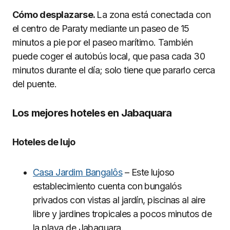
Cómo desplazarse.
La zona está conectada con
el centro de Paraty mediante un paseo de 15
minutos a pie por el paseo marítimo. También
puede coger el autobús local, que pasa cada 30
minutos durante el día; solo tiene que pararlo cerca
del puente.
Los mejores hoteles en Jabaquara
Hoteles de lujo
Casa Jardim Bangalôs
– Este lujoso
establecimiento cuenta con bungalós
privados con vistas al jardín, piscinas al aire
libre y jardines tropicales a pocos minutos de
la playa de Jabaquara.