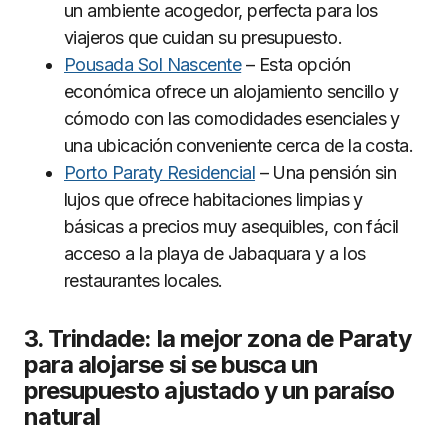
un ambiente acogedor, perfecta para los
viajeros que cuidan su presupuesto.
Pousada Sol Nascente
– Esta opción
económica ofrece un alojamiento sencillo y
cómodo con las comodidades esenciales y
una ubicación conveniente cerca de la costa.
Porto Paraty Residencial
– Una pensión sin
lujos que ofrece habitaciones limpias y
básicas a precios muy asequibles, con fácil
acceso a la playa de Jabaquara y a los
restaurantes locales.
3. Trindade: la mejor zona de Paraty
para alojarse si se busca un
presupuesto ajustado y un paraíso
natural