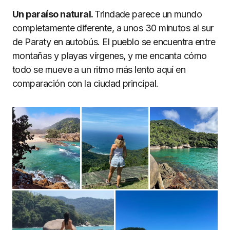
Un paraíso natural.
Trindade parece un mundo
completamente diferente, a unos 30 minutos al sur
de Paraty en autobús. El pueblo se encuentra entre
montañas y playas vírgenes, y me encanta cómo
todo se mueve a un ritmo más lento aquí en
comparación con la ciudad principal.