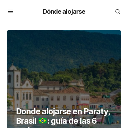
Dónde alojarse
Donde alojarse en Paraty,
Brasil
: guía de las 6