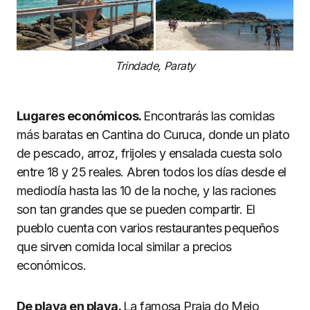
Trindade, Paraty
Lugares económicos.
Encontrarás las comidas
más baratas en Cantina do Curuca, donde un plato
de pescado, arroz, frijoles y ensalada cuesta solo
entre 18 y 25 reales. Abren todos los días desde el
mediodía hasta las 10 de la noche, y las raciones
son tan grandes que se pueden compartir. El
pueblo cuenta con varios restaurantes pequeños
que sirven comida local similar a precios
económicos.
De playa en playa.
La famosa Praia do Meio