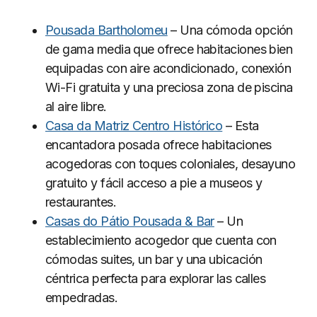
Pousada Bartholomeu
– Una cómoda opción
de gama media que ofrece habitaciones bien
equipadas con aire acondicionado, conexión
Wi-Fi gratuita y una preciosa zona de piscina
al aire libre.
Casa da Matriz Centro Histórico
– Esta
encantadora posada ofrece habitaciones
acogedoras con toques coloniales, desayuno
gratuito y fácil acceso a pie a museos y
restaurantes.
Casas do Pátio Pousada & Bar
– Un
establecimiento acogedor que cuenta con
cómodas suites, un bar y una ubicación
céntrica perfecta para explorar las calles
empedradas.