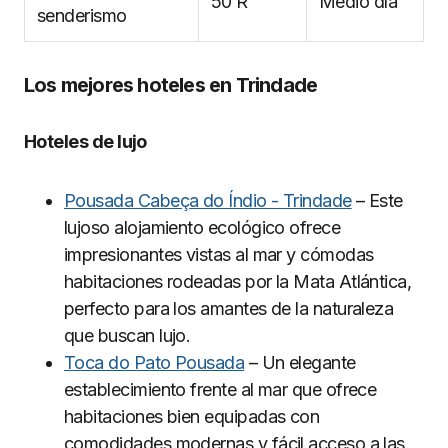
50 R
Medio día
senderismo
Los mejores hoteles en Trindade
Hoteles de lujo
Pousada Cabeça do Índio - Trindade
– Este
lujoso alojamiento ecológico ofrece
impresionantes vistas al mar y cómodas
habitaciones rodeadas por la Mata Atlántica,
perfecto para los amantes de la naturaleza
que buscan lujo.
Toca do Pato Pousada
– Un elegante
establecimiento frente al mar que ofrece
habitaciones bien equipadas con
comodidades modernas y fácil acceso a las