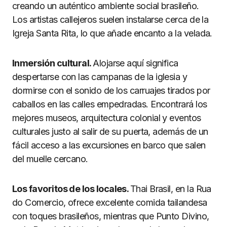
creando un auténtico ambiente social brasileño.
Los artistas callejeros suelen instalarse cerca de la
Igreja Santa Rita, lo que añade encanto a la velada.
Inmersión cultural.
Alojarse aquí significa
despertarse con las campanas de la iglesia y
dormirse con el sonido de los carruajes tirados por
caballos en las calles empedradas. Encontrará los
mejores museos, arquitectura colonial y eventos
culturales justo al salir de su puerta, además de un
fácil acceso a las excursiones en barco que salen
del muelle cercano.
Los favoritos de los locales.
Thai Brasil, en la Rua
do Comercio, ofrece excelente comida tailandesa
con toques brasileños, mientras que Punto Divino,