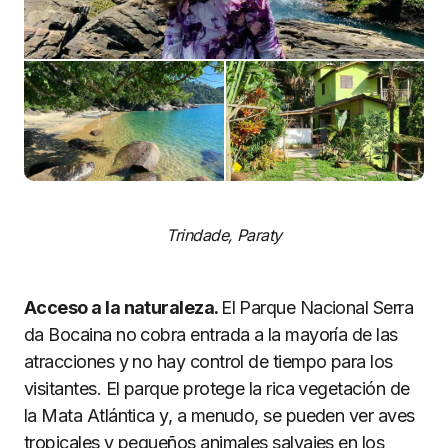
Trindade, Paraty
Acceso a la naturaleza.
El Parque Nacional Serra
da Bocaina no cobra entrada a la mayoría de las
atracciones y no hay control de tiempo para los
visitantes. El parque protege la rica vegetación de
la Mata Atlántica y, a menudo, se pueden ver aves
tropicales y pequeños animales salvajes en los