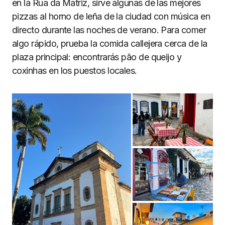
en la Rua da Matriz, sirve algunas de las mejores
pizzas al horno de leña de la ciudad con música en
directo durante las noches de verano. Para comer
algo rápido, prueba la comida callejera cerca de la
plaza principal: encontrarás pão de queijo y
coxinhas en los puestos locales.