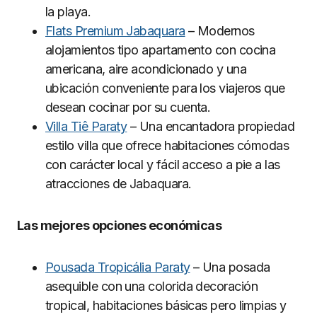
la playa.
Flats Premium Jabaquara
– Modernos
alojamientos tipo apartamento con cocina
americana, aire acondicionado y una
ubicación conveniente para los viajeros que
desean cocinar por su cuenta.
Villa Tiê Paraty
– Una encantadora propiedad
estilo villa que ofrece habitaciones cómodas
con carácter local y fácil acceso a pie a las
atracciones de Jabaquara.
Las mejores opciones económicas
Pousada Tropicália Paraty
– Una posada
asequible con una colorida decoración
tropical, habitaciones básicas pero limpias y