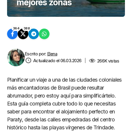
mejores zonas
364
388
Escrito por:
Elena
Actualizado el 06.03.2026
|
266K
vistas
Planificar un viaje a una de las ciudades coloniales
más encantadoras de Brasil puede resultar
abrumador, pero estoy aquí para simplificártelo.
Esta guía completa cubre todo lo que necesitas
saber para encontrar el alojamiento perfecto en
Paraty, desde las calles empedradas del centro
histórico hasta las playas vírgenes de Trindade.