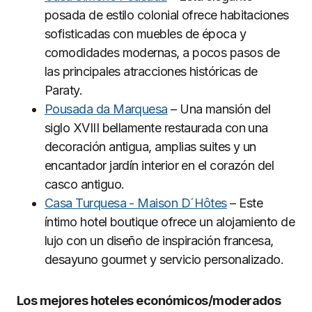
posada de estilo colonial ofrece habitaciones
sofisticadas con muebles de época y
comodidades modernas, a pocos pasos de
las principales atracciones históricas de
Paraty.
Pousada da Marquesa
– Una mansión del
siglo XVIII bellamente restaurada con una
decoración antigua, amplias suites y un
encantador jardín interior en el corazón del
casco antiguo.
Casa Turquesa - Maison D´Hôtes
– Este
íntimo hotel boutique ofrece un alojamiento de
lujo con un diseño de inspiración francesa,
desayuno gourmet y servicio personalizado.
Los mejores hoteles económicos/moderados