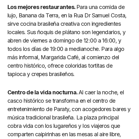
Los mejores restaurantes.
Para una comida de
lujo, Banana da Terra, en la Rua Dr Samuel Costa,
sirve cocina brasileña creativa con ingredientes
locales. Sus ñoquis de plátano son legendarios, y
abren de viernes a domingo de 12:00 a 16:00, y
todos los días de 19:00 a medianoche. Para algo
más informal, Margarida Café, al comienzo del
centro histórico, ofrece coloridas tortitas de
tapioca y crepes brasileños.
Centro de la vida nocturna.
Al caer la noche, el
casco histórico se transforma en el centro de
entretenimiento de Paraty, con acogedores bares y
música tradicional brasileña. La plaza principal
cobra vida con los lugareños y los viajeros que
comparten caipirinhas en las mesas al aire libre,