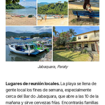
Jabaquara, Paraty
Lugares de reunión locales.
La playa se llena de
gente local los fines de semana, especialmente
cerca del Bar do Jabaquara, que abre a las 10 de la
mañana y sirve cervezas frías. Encontrarás familias