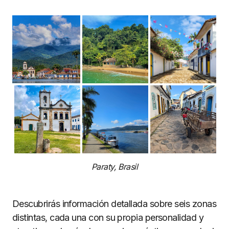
Paraty, Brasil
Descubrirás información detallada sobre seis zonas
distintas, cada una con su propia personalidad y