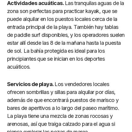
Actividades acuáticas.
Las tranquilas aguas de la
zona son perfectas para practicar kayak, que se
puede alquilar en los puestos locales cerca de la
entrada principal de la playa. También hay tablas
de paddle surf disponibles, y los operadores suelen
estar allí desde las 8 de la mañana hasta la puesta
de sol. La bahía protegida es ideal para los
principiantes que se inician en los deportes
acuáticos.
Servicios de playa.
Los vendedores locales
ofrecen sombrillas y sillas para alquilar por días,
además de que encontrará puestos de marisco y
bares de aperitivos a lo largo del paseo marítimo.
La playa tiene una mezcla de zonas rocosas y
arenosas, así que traiga calzado para el agua si
piensa explorar las pozas de marea.