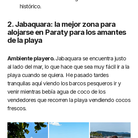
histórico.
2. Jabaquara: la mejor zona para
alojarse en Paraty para los amantes
de la playa
Ambiente playero.
Jabaquara se encuentra justo
al lado del mar, lo que hace que sea muy fácil ir a la
playa cuando se quiera. He pasado tardes
tranquilas aquí viendo los barcos pesqueros ir y
venir mientras bebía agua de coco de los
vendedores que recorren la playa vendiendo cocos
frescos.