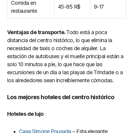
Comida en
45-85 R$
9-17
restaurante
Ventajas de transporte.
Todo está a poca
distancia del centro histórico, lo que elimina la
necesidad de taxis o coches de alquiler. La
estación de autobuses y el muelle principal están a
solo 10 minutos a pie, lo que hace que las
excursiones de un día a las playas de Trindade o a
los alrededores sean increíblemente cómodas.
Los mejores hoteles del centro histórico
Hoteles de lujo
Casa Simone Pousada
– Esta elegante