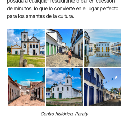
posada a cualquier restaurante o bar en cuestión
de minutos, lo que lo convierte en el lugar perfecto
para los amantes de la cultura.
Centro histórico, Paraty