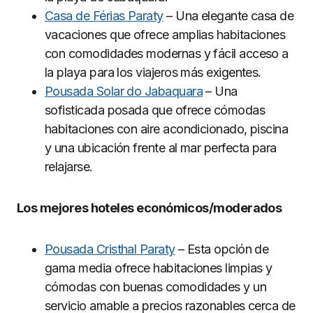
Casa de Férias Paraty
– Una elegante casa de
vacaciones que ofrece amplias habitaciones
con comodidades modernas y fácil acceso a
la playa para los viajeros más exigentes.
Pousada Solar do Jabaquara
– Una
sofisticada posada que ofrece cómodas
habitaciones con aire acondicionado, piscina
y una ubicación frente al mar perfecta para
relajarse.
Los mejores hoteles económicos/moderados
Pousada Cristhal Paraty
– Esta opción de
gama media ofrece habitaciones limpias y
cómodas con buenas comodidades y un
servicio amable a precios razonables cerca de