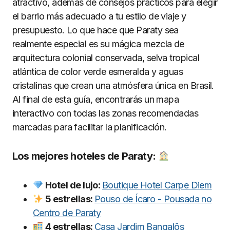
atractivo, además de consejos prácticos para elegir
el barrio más adecuado a tu estilo de viaje y
presupuesto. Lo que hace que Paraty sea
realmente especial es su mágica mezcla de
arquitectura colonial conservada, selva tropical
atlántica de color verde esmeralda y aguas
cristalinas que crean una atmósfera única en Brasil.
Al final de esta guía, encontrarás un mapa
interactivo con todas las zonas recomendadas
marcadas para facilitar la planificación.
Los mejores hoteles de Paraty:
Hotel de lujo:
Boutique Hotel Carpe Diem
5 estrellas:
Pouso de Ícaro - Pousada no
Centro de Paraty
4 estrellas:
Casa Jardim Bangalôs