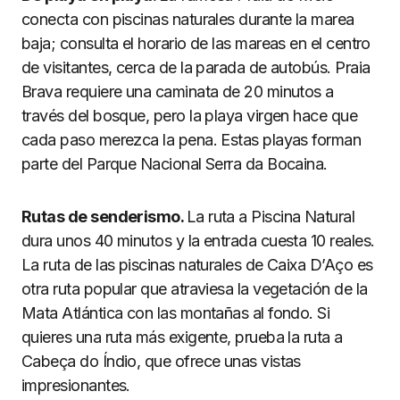
conecta con piscinas naturales durante la marea
baja; consulta el horario de las mareas en el centro
de visitantes, cerca de la parada de autobús. Praia
Brava requiere una caminata de 20 minutos a
través del bosque, pero la playa virgen hace que
cada paso merezca la pena. Estas playas forman
parte del Parque Nacional Serra da Bocaina.
Rutas de senderismo.
La ruta a Piscina Natural
dura unos 40 minutos y la entrada cuesta 10 reales.
La ruta de las piscinas naturales de Caixa D’Aço es
otra ruta popular que atraviesa la vegetación de la
Mata Atlántica con las montañas al fondo. Si
quieres una ruta más exigente, prueba la ruta a
Cabeça do Índio, que ofrece unas vistas
impresionantes.