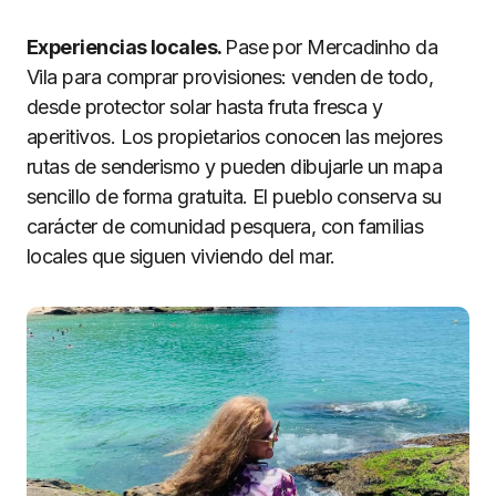
Experiencias locales.
Pase por Mercadinho da
Vila para comprar provisiones: venden de todo,
desde protector solar hasta fruta fresca y
aperitivos. Los propietarios conocen las mejores
rutas de senderismo y pueden dibujarle un mapa
sencillo de forma gratuita. El pueblo conserva su
carácter de comunidad pesquera, con familias
locales que siguen viviendo del mar.