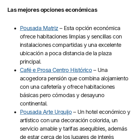
Las mejores opciones económicas
Pousada Matriz
– Esta opción económica
ofrece habitaciones limpias y sencillas con
instalaciones compartidas y una excelente
ubicación a poca distancia de la plaza
principal.
Café e Prosa Centro Histórico
– Una
acogedora pensión que combina alojamiento
con una cafetería y ofrece habitaciones
básicas pero cómodas y desayuno
continental.
Pousada Arte Urquijo
– Un hotel económico y
artístico con una decoración colorida, un
servicio amable y tarifas asequibles, además
de estar cerca de los lugares de interés