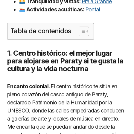
Tranquilidad y vistas:
Praia Grande
Actividades acuáticas:
Pontal
Tabla de contenidos
1. Centro histórico: el mejor lugar
para alojarse en Paraty si te gusta la
cultura y la vida nocturna
Encanto colonial.
El centro histórico te sitúa en
pleno corazón del casco antiguo de Paraty,
declarado Patrimonio de la Humanidad por la
UNESCO, donde las calles empedradas conducen
a galerías de arte y locales de música en directo.
Me encanta que se pueda ir andando desde la