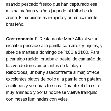
asando pescado fresco que han capturado esa
misma mañana y niños jugando al fútbol en la
arena. El ambiente es relajado y auténticamente
brasileño.
Gastronomía.
El Restaurante Maré Alta sirve un
increíble pescado a la parrilla con arroz y frijoles, y
abre de martes a domingo de 11:00 a 21:00. Para
picar algo rápido, prueba el pastel de camarão de
los vendedores ambulantes de la playa.
Rebordosa, un bar y asador frente al mar, ofrece
excelentes platos de pollo a la parrilla con patatas,
aceitunas y verduras frescas. Durante el día está
muy animado y por la noche se vuelve tranquilo,
con mesas iluminadas con velas.