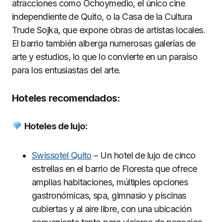
atracciones como Ochoymedio, el único cine
independiente de Quito, o la Casa de la Cultura
Trude Sojka, que expone obras de artistas locales.
El barrio también alberga numerosas galerías de
arte y estudios, lo que lo convierte en un paraíso
para los entusiastas del arte.
Hoteles recomendados:
Hoteles de lujo:
Swissotel Quito
– Un hotel de lujo de cinco
estrellas en el barrio de Floresta que ofrece
amplias habitaciones, múltiples opciones
gastronómicas, spa, gimnasio y piscinas
cubiertas y al aire libre, con una ubicación