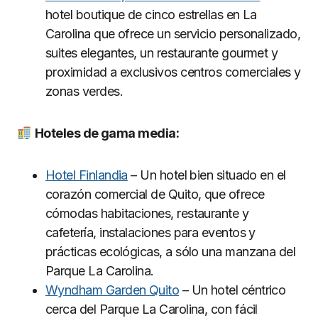
hotel boutique de cinco estrellas en La
Carolina que ofrece un servicio personalizado,
suites elegantes, un restaurante gourmet y
proximidad a exclusivos centros comerciales y
zonas verdes.
Hoteles de gama media:
Hotel Finlandia
– Un hotel bien situado en el
corazón comercial de Quito, que ofrece
cómodas habitaciones, restaurante y
cafetería, instalaciones para eventos y
prácticas ecológicas, a sólo una manzana del
Parque La Carolina.
Wyndham Garden Quito
– Un hotel céntrico
cerca del Parque La Carolina, con fácil