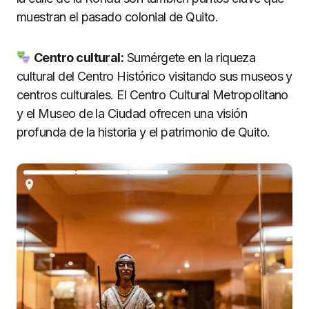
muestran el pasado colonial de Quito.
Centro cultural:
Sumérgete en la riqueza
cultural del Centro Histórico visitando sus museos y
centros culturales. El Centro Cultural Metropolitano
y el Museo de la Ciudad ofrecen una visión
profunda de la historia y el patrimonio de Quito.