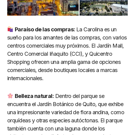
Paraí
so de las compras:
La Carolina es un
sueño para los amantes de las compras, con varios
centros comerciales muy próximos. El Jardín Mall,
Centro Comercial Iñaquito (CCI), y Quicentro
Shopping ofrecen una amplia gama de opciones
comerciales, desde boutiques locales a marcas
internacionales.
Belleza natural:
Dentro del parque se
encuentra el Jardín Botánico de Quito, que exhibe
una impresionante variedad de flora andina, como
orquídeas y otras especies autóctonas. El parque
también cuenta con una laguna donde los