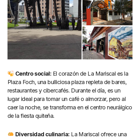
Centro social:
El corazón de La Mariscal es la
Plaza Foch, una bulliciosa plaza repleta de bares,
restaurantes y cibercafés. Durante el día, es un
lugar ideal para tomar un café o almorzar, pero al
caer la noche, se transforma en el centro neurálgico
de la fiesta quiteña.
Diversidad culinaria:
La Mariscal ofrece una