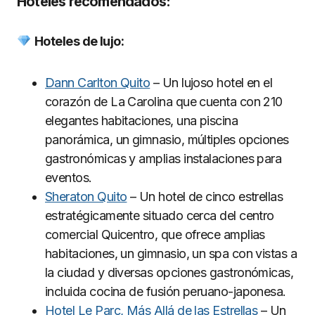
Hoteles recomendados:
Hoteles de lujo:
Dann Carlton Quito
– Un lujoso hotel en el
corazón de La Carolina que cuenta con 210
elegantes habitaciones, una piscina
panorámica, un gimnasio, múltiples opciones
gastronómicas y amplias instalaciones para
eventos.
Sheraton Quito
– Un hotel de cinco estrellas
estratégicamente situado cerca del centro
comercial Quicentro, que ofrece amplias
habitaciones, un gimnasio, un spa con vistas a
la ciudad y diversas opciones gastronómicas,
incluida cocina de fusión peruano-japonesa.
Hotel Le Parc, Más Allá de las Estrellas
– Un