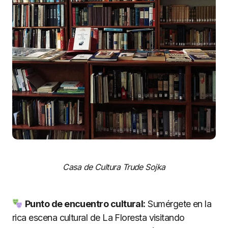
Casa de Cultura Trude Sojka
Punto de encuentro cultural:
Sumérgete en la
rica escena cultural de La Floresta visitando