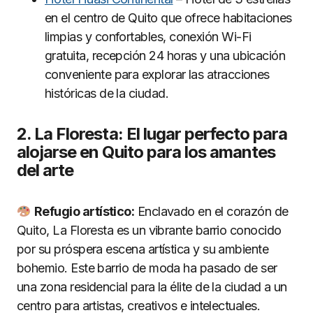
en el centro de Quito que ofrece habitaciones
limpias y confortables, conexión Wi-Fi
gratuita, recepción 24 horas y una ubicación
conveniente para explorar las atracciones
históricas de la ciudad.
2. La Floresta: El lugar perfecto para
alojarse en Quito para los amantes
del arte
Refugio artí
stico:
Enclavado en el corazón de
Quito, La Floresta es un vibrante barrio conocido
por su próspera escena artística y su ambiente
bohemio. Este barrio de moda ha pasado de ser
una zona residencial para la élite de la ciudad a un
centro para artistas, creativos e intelectuales.