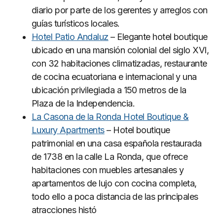
diario por parte de los gerentes y arreglos con
guías turísticos locales.
Hotel Patio Andaluz
– Elegante hotel boutique
ubicado en una mansión colonial del siglo XVI,
con 32 habitaciones climatizadas, restaurante
de cocina ecuatoriana e internacional y una
ubicación privilegiada a 150 metros de la
Plaza de la Independencia.
La Casona de la Ronda Hotel Boutique &
Luxury Apartments
– Hotel boutique
patrimonial en una casa española restaurada
de 1738 en la calle La Ronda, que ofrece
habitaciones con muebles artesanales y
apartamentos de lujo con cocina completa,
todo ello a poca distancia de las principales
atracciones histó