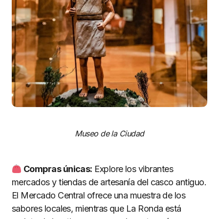
Museo de la Ciudad
Compras ú
nicas:
Explore los vibrantes
mercados y tiendas de artesanía del casco antiguo.
El Mercado Central ofrece una muestra de los
sabores locales, mientras que La Ronda está