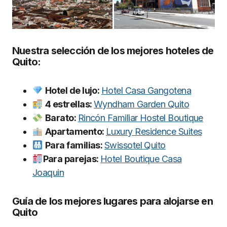
Nuestra selección de los mejores hoteles de
Quito:
Hotel de lujo:
Hotel Casa Gangotena
4 estrellas:
Wyndham Garden Quito
Barato:
Rincón Familiar Hostel Boutique
Apartamento:
Luxury Residence Suites
Para familias:
Swissotel Quito
Para parejas:
Hotel Boutique Casa
Joaquin
Guía de los mejores lugares para alojarse en
Quito