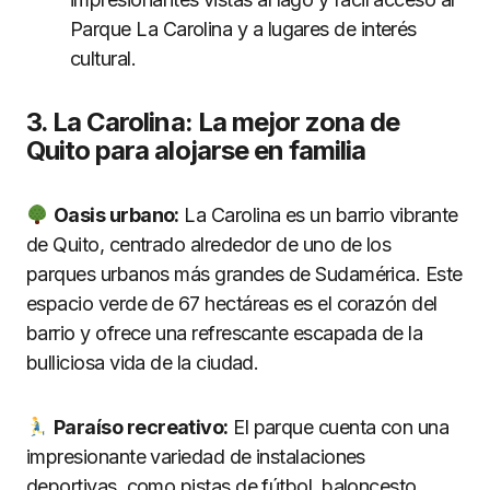
Parque La Carolina y a lugares de interés
cultural.
3. La Carolina: La mejor zona de
Quito para alojarse en familia
Oasis urbano:
La Carolina es un barrio vibrante
de Quito, centrado alrededor de uno de los
parques urbanos más grandes de Sudamérica. Este
espacio verde de 67 hectáreas es el corazón del
barrio y ofrece una refrescante escapada de la
bulliciosa vida de la ciudad.
Paraí
so recreativo:
El parque cuenta con una
impresionante variedad de instalaciones
deportivas, como pistas de fútbol, baloncesto,