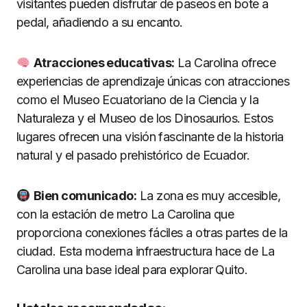
visitantes pueden disfrutar de paseos en bote a
pedal, añadiendo a su encanto.
Atracciones educativas:
La Carolina ofrece
experiencias de aprendizaje únicas con atracciones
como el Museo Ecuatoriano de la Ciencia y la
Naturaleza y el Museo de los Dinosaurios. Estos
lugares ofrecen una visión fascinante de la historia
natural y el pasado prehistórico de Ecuador.
Bien comunicado:
La zona es muy accesible,
con la estación de metro La Carolina que
proporciona conexiones fáciles a otras partes de la
ciudad. Esta moderna infraestructura hace de La
Carolina una base ideal para explorar Quito.