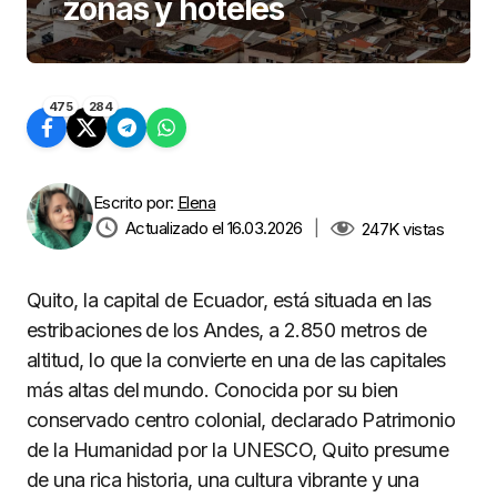
zonas y hoteles
475
284
Escrito por:
Elena
Actualizado el 16.03.2026
|
247K
vistas
Quito, la capital de Ecuador, está situada en las
estribaciones de los Andes, a 2.850 metros de
altitud, lo que la convierte en una de las capitales
más altas del mundo. Conocida por su bien
conservado centro colonial, declarado Patrimonio
de la Humanidad por la UNESCO, Quito presume
de una rica historia, una cultura vibrante y una