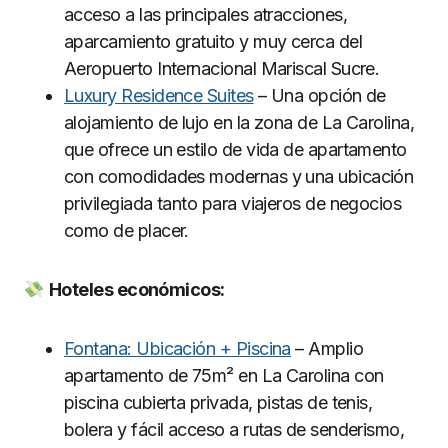
acceso a las principales atracciones,
aparcamiento gratuito y muy cerca del
Aeropuerto Internacional Mariscal Sucre.
Luxury Residence Suites
– Una opción de
alojamiento de lujo en la zona de La Carolina,
que ofrece un estilo de vida de apartamento
con comodidades modernas y una ubicación
privilegiada tanto para viajeros de negocios
como de placer.
Hoteles econó
micos:
Fontana: Ubicación + Piscina
– Amplio
apartamento de 75m² en La Carolina con
piscina cubierta privada, pistas de tenis,
bolera y fácil acceso a rutas de senderismo,