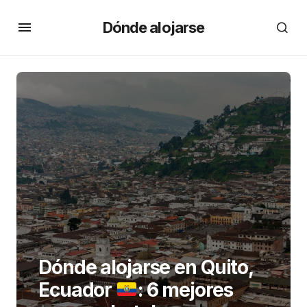
Dónde alojarse
Dónde alojarse en Quito,
Ecuador
: 6 mejores