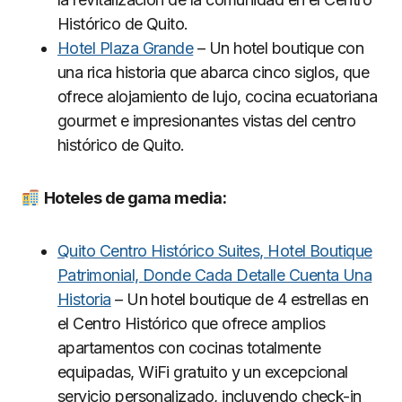
Histórico de Quito.
Hotel Plaza Grande
– Un hotel boutique con
una rica historia que abarca cinco siglos, que
ofrece alojamiento de lujo, cocina ecuatoriana
gourmet e impresionantes vistas del centro
histórico de Quito.
Hoteles de gama media:
Quito Centro Histórico Suites, Hotel Boutique
Patrimonial, Donde Cada Detalle Cuenta Una
Historia
– Un hotel boutique de 4 estrellas en
el Centro Histórico que ofrece amplios
apartamentos con cocinas totalmente
equipadas, WiFi gratuito y un excepcional
servicio personalizado, incluyendo check-in