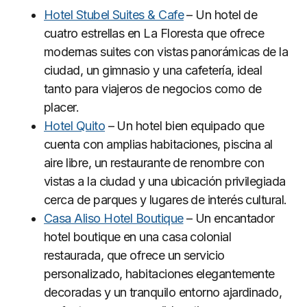
Hotel Stubel Suites & Cafe
– Un hotel de
cuatro estrellas en La Floresta que ofrece
modernas suites con vistas panorámicas de la
ciudad, un gimnasio y una cafetería, ideal
tanto para viajeros de negocios como de
placer.
Hotel Quito
– Un hotel bien equipado que
cuenta con amplias habitaciones, piscina al
aire libre, un restaurante de renombre con
vistas a la ciudad y una ubicación privilegiada
cerca de parques y lugares de interés cultural.
Casa Aliso Hotel Boutique
– Un encantador
hotel boutique en una casa colonial
restaurada, que ofrece un servicio
personalizado, habitaciones elegantemente
decoradas y un tranquilo entorno ajardinado,