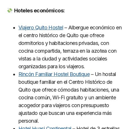
Hoteles econó
micos:
Viajero Quito Hostel
– Albergue económico en
el centro histórico de Quito que ofrece
dormitorios y habitaciones privadas, con
cocina compartida, terraza en la azotea con
vistas a la ciudad y actividades sociales
organizadas para los viajeros.
Rincón Familiar Hostel Boutique
– Un hostal
boutique familiar en el Centro Histórico de
Quito que ofrece cómodas habitaciones, una
cocina común, Wi-Fi gratuito y un ambiente
acogedor para viajeros con presupuesto
ajustado que buscan una experiencia más
personal.
Hotel Huasi Continental
– Hotel de 3 estrellas