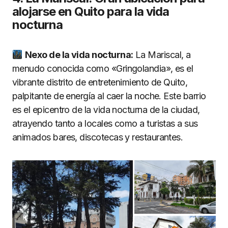
alojarse en Quito para la vida
nocturna
Nexo de la vida nocturna:
La Mariscal, a
menudo conocida como «Gringolandia», es el
vibrante distrito de entretenimiento de Quito,
palpitante de energía al caer la noche. Este barrio
es el epicentro de la vida nocturna de la ciudad,
atrayendo tanto a locales como a turistas a sus
animados bares, discotecas y restaurantes.