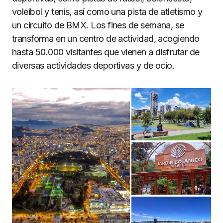
voleibol y tenis, así como una pista de atletismo y
un circuito de BMX. Los fines de semana, se
transforma en un centro de actividad, acogiendo
hasta 50.000 visitantes que vienen a disfrutar de
diversas actividades deportivas y de ocio.