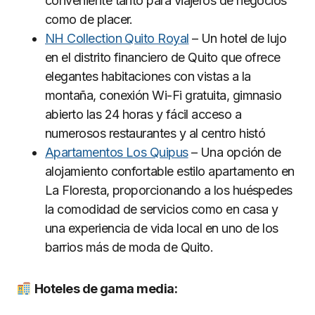
conveniente tanto para viajeros de negocios
como de placer.
NH Collection Quito Royal
– Un hotel de lujo
en el distrito financiero de Quito que ofrece
elegantes habitaciones con vistas a la
montaña, conexión Wi-Fi gratuita, gimnasio
abierto las 24 horas y fácil acceso a
numerosos restaurantes y al centro histó
Apartamentos Los Quipus
– Una opción de
alojamiento confortable estilo apartamento en
La Floresta, proporcionando a los huéspedes
la comodidad de servicios como en casa y
una experiencia de vida local en uno de los
barrios más de moda de Quito.
Hoteles de gama media: