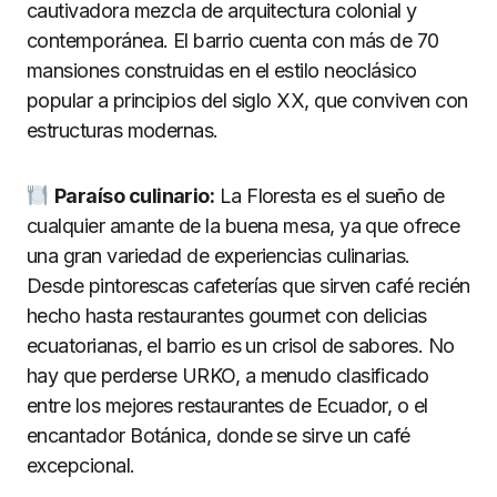
cautivadora mezcla de arquitectura colonial y
contemporánea. El barrio cuenta con más de 70
mansiones construidas en el estilo neoclásico
popular a principios del siglo XX, que conviven con
estructuras modernas.
Paraí
so culinario:
La Floresta es el sueño de
cualquier amante de la buena mesa, ya que ofrece
una gran variedad de experiencias culinarias.
Desde pintorescas cafeterías que sirven café recién
hecho hasta restaurantes gourmet con delicias
ecuatorianas, el barrio es un crisol de sabores. No
hay que perderse URKO, a menudo clasificado
entre los mejores restaurantes de Ecuador, o el
encantador Botánica, donde se sirve un café
excepcional.