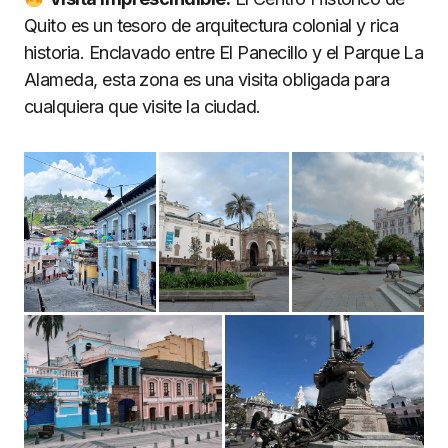
Quito es un tesoro de arquitectura colonial y rica
historia. Enclavado entre El Panecillo y el Parque La
Alameda, esta zona es una visita obligada para
cualquiera que visite la ciudad.