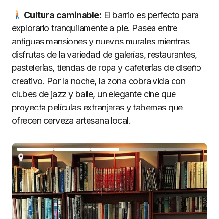
Cultura caminable:
El barrio es perfecto para
explorarlo tranquilamente a pie. Pasea entre
antiguas mansiones y nuevos murales mientras
disfrutas de la variedad de galerías, restaurantes,
pastelerías, tiendas de ropa y cafeterías de diseño
creativo. Por la noche, la zona cobra vida con
clubes de jazz y baile, un elegante cine que
proyecta películas extranjeras y tabernas que
ofrecen cerveza artesana local.