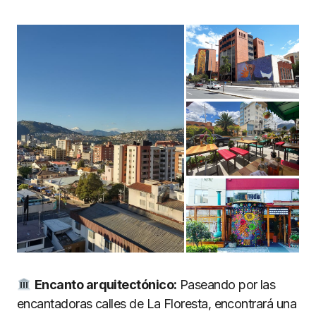
Encanto arquitect
ó
nico:
Paseando por las
encantadoras calles de La Floresta, encontrará una