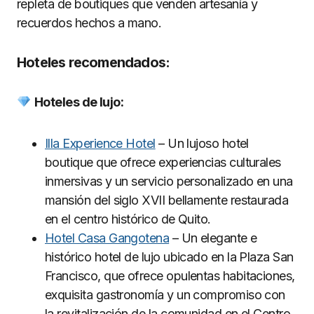
repleta de boutiques que venden artesanía y
recuerdos hechos a mano.
Hoteles recomendados:
Hoteles de lujo:
Illa Experience Hotel
– Un lujoso hotel
boutique que ofrece experiencias culturales
inmersivas y un servicio personalizado en una
mansión del siglo XVII bellamente restaurada
en el centro histórico de Quito.
Hotel Casa Gangotena
– Un elegante e
histórico hotel de lujo ubicado en la Plaza San
Francisco, que ofrece opulentas habitaciones,
exquisita gastronomía y un compromiso con
la revitalización de la comunidad en el Centro