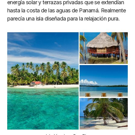
energía solar y terrazas privadas que se extendían
hasta la costa de las aguas de Panamá. Realmente
parecía una isla diseñada para la relajación pura.