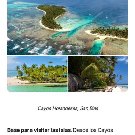
Cayos Holandeses, San Blas
Base para visitar las islas.
Desde los Cayos