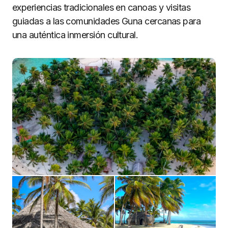
experiencias tradicionales en canoas y visitas
guiadas a las comunidades Guna cercanas para
una auténtica inmersión cultural.