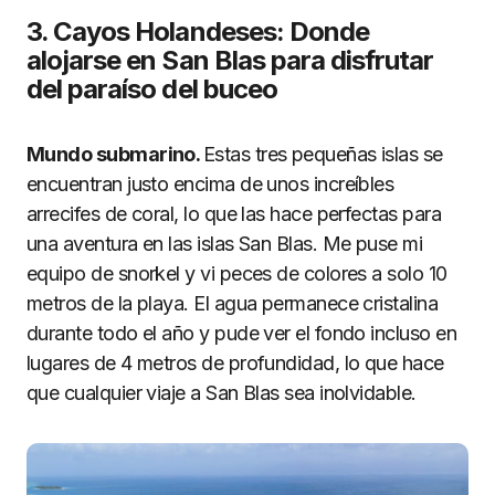
3. Cayos Holandeses: Donde
alojarse en San Blas para disfrutar
del paraíso del buceo
Mundo submarino.
Estas tres pequeñas islas se
encuentran justo encima de unos increíbles
arrecifes de coral, lo que las hace perfectas para
una aventura en las islas San Blas. Me puse mi
equipo de snorkel y vi peces de colores a solo 10
metros de la playa. El agua permanece cristalina
durante todo el año y pude ver el fondo incluso en
lugares de 4 metros de profundidad, lo que hace
que cualquier viaje a San Blas sea inolvidable.