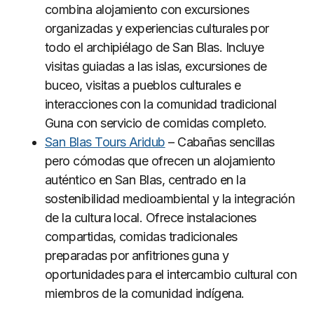
combina alojamiento con excursiones
organizadas y experiencias culturales por
todo el archipiélago de San Blas. Incluye
visitas guiadas a las islas, excursiones de
buceo, visitas a pueblos culturales e
interacciones con la comunidad tradicional
Guna con servicio de comidas completo.
San Blas Tours Aridub
– Cabañas sencillas
pero cómodas que ofrecen un alojamiento
auténtico en San Blas, centrado en la
sostenibilidad medioambiental y la integración
de la cultura local. Ofrece instalaciones
compartidas, comidas tradicionales
preparadas por anfitriones guna y
oportunidades para el intercambio cultural con
miembros de la comunidad indígena.