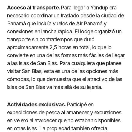
Acceso al transporte.
Para llegar a Yandup era
necesario coordinar un traslado desde la ciudad de
Panamá que incluía vuelos de Air Panamá y
conexiones en lancha rápida. El lodge organizó un
transporte sin contratiempos que duró
aproximadamente 2,5 horas en total, lo que lo
convierte en una de las formas más fáciles de llegar
a las islas de San Blas. Para cualquiera que planee
visitar San Blas, esta es una de las opciones más
cómodas, lo que demuestra que el atractivo de las
islas de San Blas va más allá de su lejanía.
Actividades exclusivas.
Participé en
expediciones de pesca al amanecer y excursiones
en velero al atardecer que no estaban disponibles
en otras islas. La propiedad también ofrecía