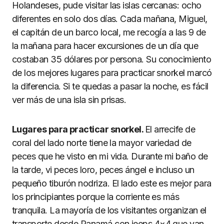
Holandeses, pude visitar las islas cercanas: ocho
diferentes en solo dos días. Cada mañana, Miguel,
el capitán de un barco local, me recogía a las 9 de
la mañana para hacer excursiones de un día que
costaban 35 dólares por persona. Su conocimiento
de los mejores lugares para practicar snorkel marcó
la diferencia. Si te quedas a pasar la noche, es fácil
ver más de una isla sin prisas.
Lugares para practicar snorkel.
El arrecife de
coral del lado norte tiene la mayor variedad de
peces que he visto en mi vida. Durante mi baño de
la tarde, vi peces loro, peces ángel e incluso un
pequeño tiburón nodriza. El lado este es mejor para
los principiantes porque la corriente es más
tranquila. La mayoría de los visitantes organizan el
transporte desde Panamá con jeeps 4×4 que van