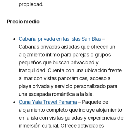
propiedad.
Precio medio
Cabaña privada en las islas San Blas
–
Cabañas privadas aisladas que ofrecen un
alojamiento íntimo para parejas o grupos
pequeños que buscan privacidad y
tranquilidad. Cuenta con una ubicación frente
al mar con vistas panorámicas, acceso a
playa privada y servicio personalizado para
una escapada romántica a la isla.
Guna Yala Travel Panama
– Paquete de
alojamiento completo que incluye alojamiento
en la isla con visitas guiadas y experiencias de
inmersión cultural. Ofrece actividades