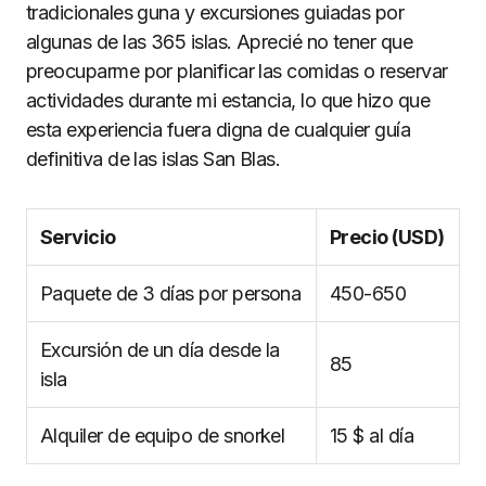
tradicionales guna y excursiones guiadas por
algunas de las 365 islas. Aprecié no tener que
preocuparme por planificar las comidas o reservar
actividades durante mi estancia, lo que hizo que
esta experiencia fuera digna de cualquier guía
definitiva de las islas San Blas.
Servicio
Precio (USD)
Paquete de 3 días por persona
450-650
Excursión de un día desde la
85
isla
Alquiler de equipo de snorkel
15 $ al día