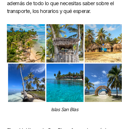
además de todo lo que necesitas saber sobre el
transporte, los horarios y qué esperar.
Islas San Blas