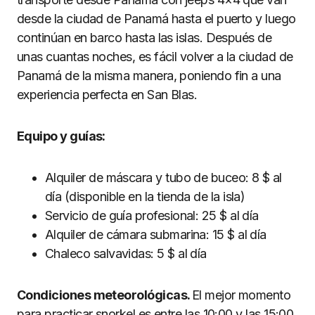
desde la ciudad de Panamá hasta el puerto y luego
continúan en barco hasta las islas. Después de
unas cuantas noches, es fácil volver a la ciudad de
Panamá de la misma manera, poniendo fin a una
experiencia perfecta en San Blas.
Equipo y guías:
Alquiler de máscara y tubo de buceo: 8 $ al
día (disponible en la tienda de la isla)
Servicio de guía profesional: 25 $ al día
Alquiler de cámara submarina: 15 $ al día
Chaleco salvavidas: 5 $ al día
Condiciones meteorológicas.
El mejor momento
para practicar snorkel es entre las 10:00 y las 15:00,