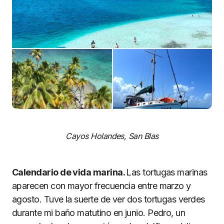
Cayos Holandes, San Blas
Calendario de vida marina.
Las tortugas marinas
aparecen con mayor frecuencia entre marzo y
agosto. Tuve la suerte de ver dos tortugas verdes
durante mi baño matutino en junio. Pedro, un