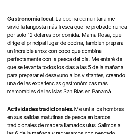
Gastronomía local.
La cocina comunitaria me
sirvió la langosta más fresca que he probado nunca
por solo 12 dólares por comida. Mama Rosa, que
dirige el principal lugar de cocina, también prepara
un increíble arroz con coco que combina
perfectamente con la pesca del día. Me enteré de
que se levanta todos los días a las 5 de la mañana
para preparar el desayuno a los visitantes, creando
una de las experiencias gastronómicas más
memorables de las islas San Blas en Panamá.
Actividades tradicionales.
Me uní a los hombres
en sus salidas matutinas de pesca en barcos
tradicionales de madera llamados ulus. Salimos a
las 6 de la mañana y regresamos con pescado