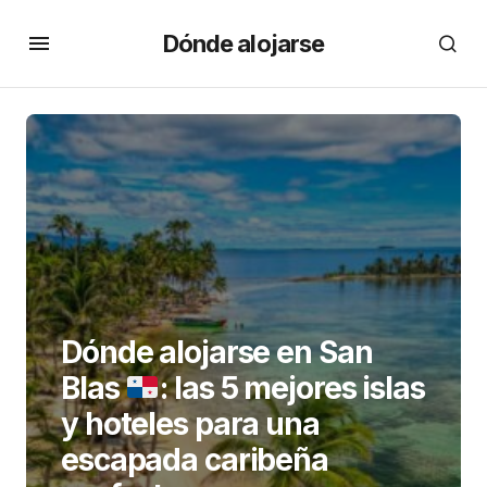
Dónde alojarse
Dónde alojarse en San
Blas
: las 5 mejores islas
y hoteles para una
escapada caribeña