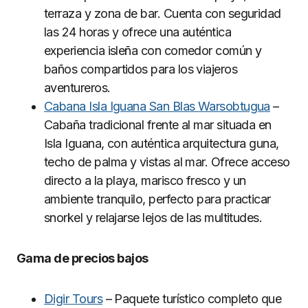
terraza y zona de bar. Cuenta con seguridad
las 24 horas y ofrece una auténtica
experiencia isleña con comedor común y
baños compartidos para los viajeros
aventureros.
Cabana Isla Iguana San Blas Warsobtugua
–
Cabaña tradicional frente al mar situada en
Isla Iguana, con auténtica arquitectura guna,
techo de palma y vistas al mar. Ofrece acceso
directo a la playa, marisco fresco y un
ambiente tranquilo, perfecto para practicar
snorkel y relajarse lejos de las multitudes.
Gama de precios bajos
Digir Tours
– Paquete turístico completo que