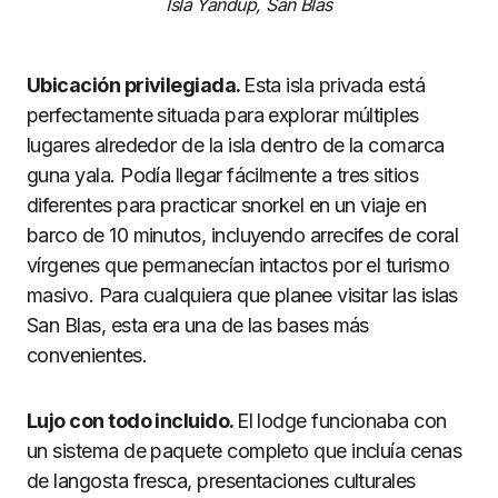
Isla Yandup, San Blas
Ubicación privilegiada.
Esta isla privada está
perfectamente situada para explorar múltiples
lugares alrededor de la isla dentro de la comarca
guna yala. Podía llegar fácilmente a tres sitios
diferentes para practicar snorkel en un viaje en
barco de 10 minutos, incluyendo arrecifes de coral
vírgenes que permanecían intactos por el turismo
masivo. Para cualquiera que planee visitar las islas
San Blas, esta era una de las bases más
convenientes.
Lujo con todo incluido.
El lodge funcionaba con
un sistema de paquete completo que incluía cenas
de langosta fresca, presentaciones culturales