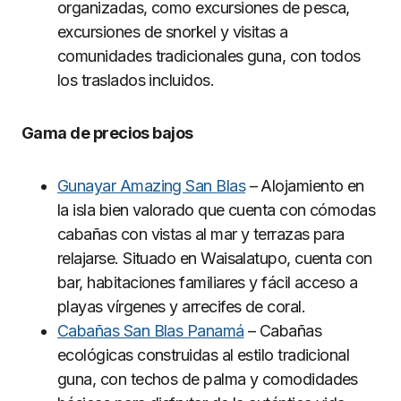
organizadas, como excursiones de pesca,
excursiones de snorkel y visitas a
comunidades tradicionales guna, con todos
los traslados incluidos.
Gama de precios bajos
Gunayar Amazing San Blas
– Alojamiento en
la isla bien valorado que cuenta con cómodas
cabañas con vistas al mar y terrazas para
relajarse. Situado en Waisalatupo, cuenta con
bar, habitaciones familiares y fácil acceso a
playas vírgenes y arrecifes de coral.
Cabañas San Blas Panamá
– Cabañas
ecológicas construidas al estilo tradicional
guna, con techos de palma y comodidades