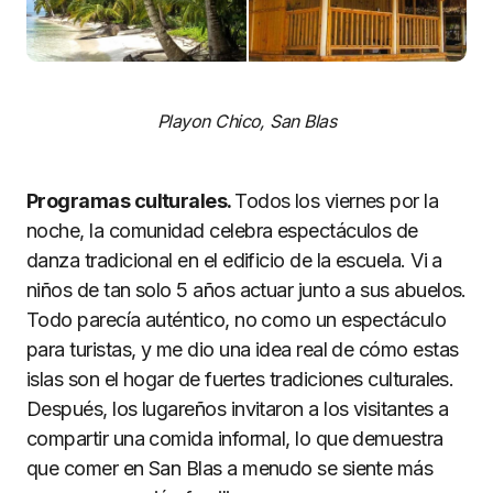
Playon Chico, San Blas
Programas culturales.
Todos los viernes por la
noche, la comunidad celebra espectáculos de
danza tradicional en el edificio de la escuela. Vi a
niños de tan solo 5 años actuar junto a sus abuelos.
Todo parecía auténtico, no como un espectáculo
para turistas, y me dio una idea real de cómo estas
islas son el hogar de fuertes tradiciones culturales.
Después, los lugareños invitaron a los visitantes a
compartir una comida informal, lo que demuestra
que comer en San Blas a menudo se siente más