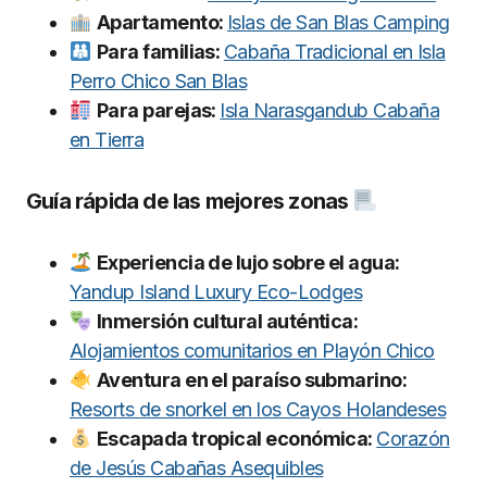
Apartamento:
Islas de San Blas Camping
Para familias:
Cabaña Tradicional en Isla
Perro Chico San Blas
Para parejas:
Isla Narasgandub Cabaña
en Tierra
Guía rápida de las mejores zonas
Experiencia de lujo sobre el agua:
Yandup Island Luxury Eco-Lodges
Inmersión cultural auténtica:
Alojamientos comunitarios en Playón Chico
Aventura en el paraíso submarino:
Resorts de snorkel en los Cayos Holandeses
Escapada tropical económica:
Corazón
de Jesús Cabañas Asequibles