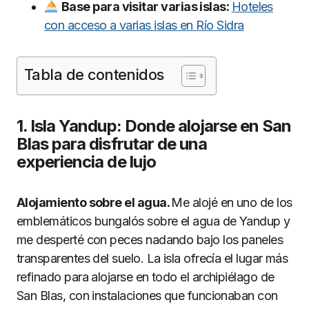
Base para visitar varias islas:
Hoteles
con acceso a varias islas en Río Sidra
Tabla de contenidos
1. Isla Yandup: Donde alojarse en San
Blas para disfrutar de una
experiencia de lujo
Alojamiento sobre el agua.
Me alojé en uno de los
emblemáticos bungalós sobre el agua de Yandup y
me desperté con peces nadando bajo los paneles
transparentes del suelo. La isla ofrecía el lugar más
refinado para alojarse en todo el archipiélago de
San Blas, con instalaciones que funcionaban con