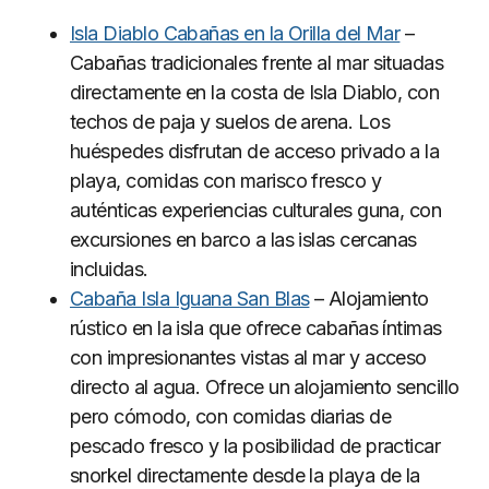
Isla Diablo Cabañas en la Orilla del Mar
–
Cabañas tradicionales frente al mar situadas
directamente en la costa de Isla Diablo, con
techos de paja y suelos de arena. Los
huéspedes disfrutan de acceso privado a la
playa, comidas con marisco fresco y
auténticas experiencias culturales guna, con
excursiones en barco a las islas cercanas
incluidas.
Cabaña Isla Iguana San Blas
– Alojamiento
rústico en la isla que ofrece cabañas íntimas
con impresionantes vistas al mar y acceso
directo al agua. Ofrece un alojamiento sencillo
pero cómodo, con comidas diarias de
pescado fresco y la posibilidad de practicar
snorkel directamente desde la playa de la