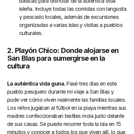
básicas para disfrutar de la auténtica vida
isleña. Incluye todas las comidas con langosta
y pescado locales, además de excursiones
organizadas a varias islas y visitas a pueblos
culturales.
2. Playón Chico: Donde alojarse en
San Blas para sumergirse en la
cultura
La auténtica vida guna.
Pasé tres días en este
pueblo pesquero durante mi viaje a San Blas y
pude ver cómo viven realmente las familias locales.
Los niños jugaban al fútbol en la playa mientras sus
madres confeccionaban textiles mola justo delante
de sus casas. Se puede recorrer toda la isla en 15
minutos y conocer a todos los que viven allí, lo que