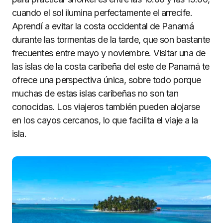
cuando el sol ilumina perfectamente el arrecife.
Aprendí a evitar la costa occidental de Panamá
durante las tormentas de la tarde, que son bastante
frecuentes entre mayo y noviembre. Visitar una de
las islas de la costa caribeña del este de Panamá te
ofrece una perspectiva única, sobre todo porque
muchas de estas islas caribeñas no son tan
conocidas. Los viajeros también pueden alojarse
en los cayos cercanos, lo que facilita el viaje a la
isla.