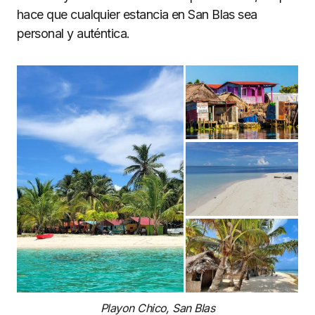
hace que cualquier estancia en San Blas sea
personal y auténtica.
Playon Chico, San Blas