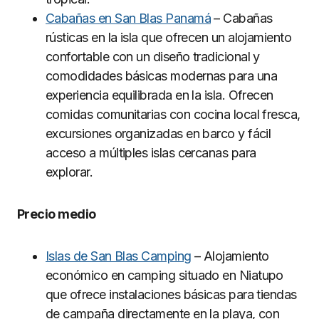
Cabañas en San Blas Panamá
– Cabañas
rústicas en la isla que ofrecen un alojamiento
confortable con un diseño tradicional y
comodidades básicas modernas para una
experiencia equilibrada en la isla. Ofrecen
comidas comunitarias con cocina local fresca,
excursiones organizadas en barco y fácil
acceso a múltiples islas cercanas para
explorar.
Precio medio
Islas de San Blas Camping
– Alojamiento
económico en camping situado en Niatupo
que ofrece instalaciones básicas para tiendas
de campaña directamente en la playa, con