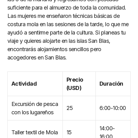
suficiente para el almuerzo de toda la comunidad.
Las mujeres me enseñaron técnicas básicas de
costura mola en las sesiones de la tarde, lo que me
ayudó a sentirme parte de la cultura. Si planeas tu
viaje y quieres alojarte en las islas San Blas,
encontrarás alojamientos sencillos pero
acogedores en San Blas.
Precio
Actividad
Duración
(USD)
Excursión de pesca
25
6:00-10:00
con los lugareños
14:00-
Taller textil de Mola
15
16:00