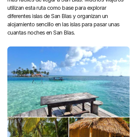
utilizan esta ruta como base para explorar
diferentes islas de San Blas y organizan un
alojamiento sencillo en las islas para pasar unas
cuantas noches en San Blas.