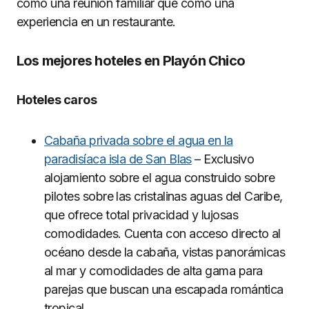
como una reunión familiar que como una
experiencia en un restaurante.
Los mejores hoteles en Playón Chico
Hoteles caros
Cabaña privada sobre el agua en la
paradisíaca isla de San Blas
– Exclusivo
alojamiento sobre el agua construido sobre
pilotes sobre las cristalinas aguas del Caribe,
que ofrece total privacidad y lujosas
comodidades. Cuenta con acceso directo al
océano desde la cabaña, vistas panorámicas
al mar y comodidades de alta gama para
parejas que buscan una escapada romántica
tropical.