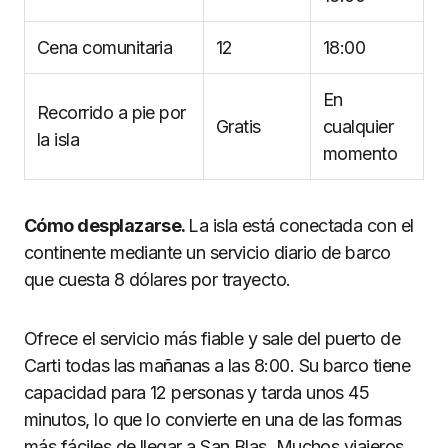
Cena comunitaria
12
18:00
En
Recorrido a pie por
Gratis
cualquier
la isla
momento
Cómo desplazarse.
La isla está conectada con el
continente mediante un servicio diario de barco
que cuesta 8 dólares por trayecto.
Ofrece el servicio más fiable y sale del puerto de
Carti todas las mañanas a las 8:00. Su barco tiene
capacidad para 12 personas y tarda unos 45
minutos, lo que lo convierte en una de las formas
más fáciles de llegar a San Blas. Muchos viajeros