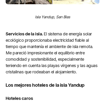
Isla Yandup, San Blas
Servicios de la isla.
El sistema de energía solar
ecológico proporcionaba electricidad fiable al
tiempo que mantenía el ambiente de isla remota.
Me pareció impresionante el equilibrio entre
comodidad y sostenibilidad, especialmente
teniendo en cuenta las playas vírgenes y las aguas
cristalinas que rodeaban el alojamiento.
Los mejores hoteles de la isla Yandup
Hoteles caros