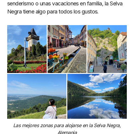
senderismo o unas vacaciones en familia, la Selva
Negra tiene algo para todos los gustos.
Las mejores zonas para alojarse en la Selva Negra,
Alemania