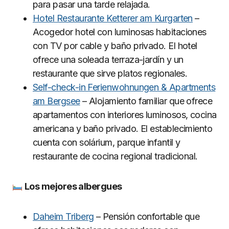
para pasar una tarde relajada.
Hotel Restaurante Ketterer am Kurgarten
–
Acogedor hotel con luminosas habitaciones
con TV por cable y baño privado. El hotel
ofrece una soleada terraza-jardín y un
restaurante que sirve platos regionales.
Self-check-in Ferienwohnungen & Apartments
am Bergsee
– Alojamiento familiar que ofrece
apartamentos con interiores luminosos, cocina
americana y baño privado. El establecimiento
cuenta con solárium, parque infantil y
restaurante de cocina regional tradicional.
Los mejores albergues
Daheim Triberg
– Pensión confortable que