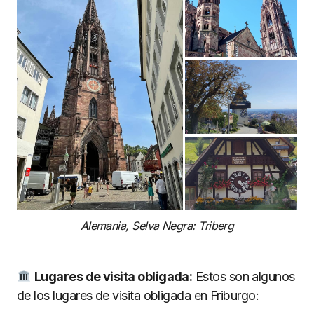
Alemania, Selva Negra: Triberg
Lugares de visita obligada:
Estos son algunos
de los lugares de visita obligada en Friburgo: