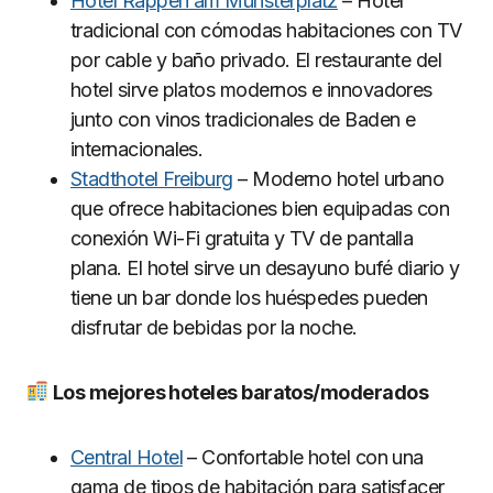
Hotel Rappen am Münsterplatz
– Hotel
tradicional con cómodas habitaciones con TV
por cable y baño privado. El restaurante del
hotel sirve platos modernos e innovadores
junto con vinos tradicionales de Baden e
internacionales.
Stadthotel Freiburg
– Moderno hotel urbano
que ofrece habitaciones bien equipadas con
conexión Wi-Fi gratuita y TV de pantalla
plana. El hotel sirve un desayuno bufé diario y
tiene un bar donde los huéspedes pueden
disfrutar de bebidas por la noche.
Los mejores hoteles baratos/moderados
Central Hotel
– Confortable hotel con una
gama de tipos de habitación para satisfacer