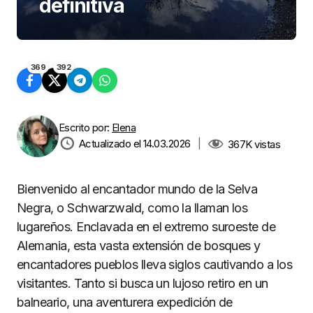
definitiva
369
392
Escrito por:
Elena
Actualizado el 14.03.2026
|
367K
vistas
Bienvenido al encantador mundo de la Selva
Negra, o Schwarzwald, como la llaman los
lugareños. Enclavada en el extremo suroeste de
Alemania, esta vasta extensión de bosques y
encantadores pueblos lleva siglos cautivando a los
visitantes. Tanto si busca un lujoso retiro en un
balneario, una aventurera expedición de