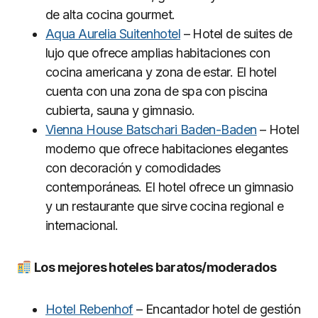
de alta cocina gourmet.
Aqua Aurelia Suitenhotel
– Hotel de suites de
lujo que ofrece amplias habitaciones con
cocina americana y zona de estar. El hotel
cuenta con una zona de spa con piscina
cubierta, sauna y gimnasio.
Vienna House Batschari Baden-Baden
– Hotel
moderno que ofrece habitaciones elegantes
con decoración y comodidades
contemporáneas. El hotel ofrece un gimnasio
y un restaurante que sirve cocina regional e
internacional.
Los mejores hoteles baratos/moderados
Hotel Rebenhof
– Encantador hotel de gestión