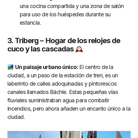
una cocina compartida y una zona de salón
para uso de los huéspedes durante su
estancia.
3. Triberg – Hogar de los relojes de
cuco y las cascadas
Un paisaje urbano único:
El centro de la
ciudad, a un paso de la estación de tren, es un
laberinto de calles adoquinadas y pintorescos
canales llamados Bächle. Estas pequeñas vías
fluviales suministraban agua para combatir
incendios, pero ahora añaden un encanto único a la
ciudad.