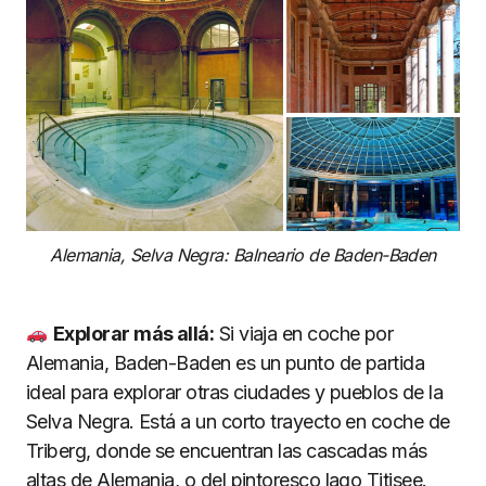
Alemania, Selva Negra: Balneario de Baden-Baden
Explorar más allá:
Si viaja en coche por
Alemania, Baden-Baden es un punto de partida
ideal para explorar otras ciudades y pueblos de la
Selva Negra. Está a un corto trayecto en coche de
Triberg, donde se encuentran las cascadas más
altas de Alemania, o del pintoresco lago Titisee.