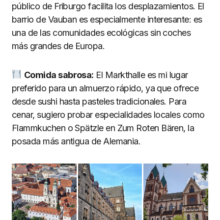
público de Friburgo facilita los desplazamientos. El
barrio de Vauban es especialmente interesante: es
una de las comunidades ecológicas sin coches
más grandes de Europa.
Comida sabrosa:
El Markthalle es mi lugar
preferido para un almuerzo rápido, ya que ofrece
desde sushi hasta pasteles tradicionales. Para
cenar, sugiero probar especialidades locales como
Flammkuchen o Spätzle en Zum Roten Bären, la
posada más antigua de Alemania.