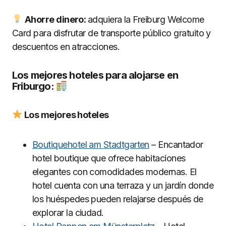
Ahorre dinero:
adquiera la Freiburg Welcome
Card para disfrutar de transporte público gratuito y
descuentos en atracciones.
Los mejores hoteles para alojarse en
Friburgo:
Los mejores hoteles
Boutiquehotel am Stadtgarten
– Encantador
hotel boutique que ofrece habitaciones
elegantes con comodidades modernas. El
hotel cuenta con una terraza y un jardín donde
los huéspedes pueden relajarse después de
explorar la ciudad.