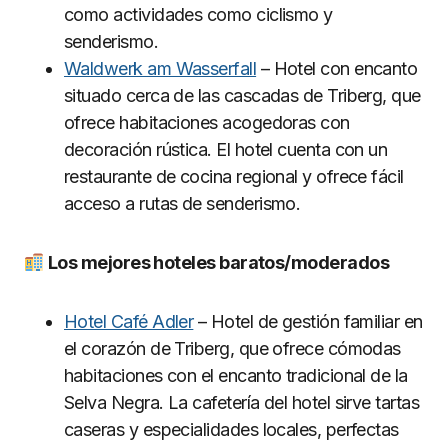
como actividades como ciclismo y
senderismo.
Waldwerk am Wasserfall
– Hotel con encanto
situado cerca de las cascadas de Triberg, que
ofrece habitaciones acogedoras con
decoración rústica. El hotel cuenta con un
restaurante de cocina regional y ofrece fácil
acceso a rutas de senderismo.
Los mejores hoteles baratos/moderados
Hotel Café Adler
– Hotel de gestión familiar en
el corazón de Triberg, que ofrece cómodas
habitaciones con el encanto tradicional de la
Selva Negra. La cafetería del hotel sirve tartas
caseras y especialidades locales, perfectas