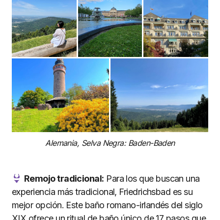
Alemania, Selva Negra: Baden-Baden
Remojo tradicional:
Para los que buscan una
experiencia más tradicional, Friedrichsbad es su
mejor opción. Este baño romano-irlandés del siglo
XIX ofrece un ritual de baño único de 17 pasos que