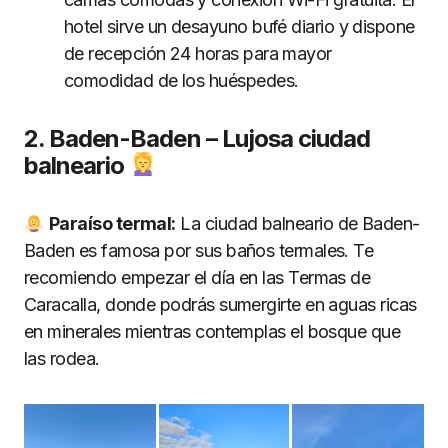
hotel sirve un desayuno bufé diario y dispone
de recepción 24 horas para mayor
comodidad de los huéspedes.
2. Baden-Baden – Lujosa ciudad
balneario
Paraíso termal:
La ciudad balneario de Baden-
Baden es famosa por sus baños termales. Te
recomiendo empezar el día en las Termas de
Caracalla, donde podrás sumergirte en aguas ricas
en minerales mientras contemplas el bosque que
las rodea.