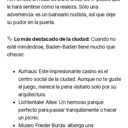
le hará sentirse como la realeza. Sólo una
advertencia: es un balneario nudista, así que deje
su pudor en la puerta.
Lo más destacado de la ciudad:
Cuando no
esté mimándose, Baden-Baden tiene mucho que
ofrecer:
Kurhaus: Este impresionante casino es el
centro social de la ciudad. Aunque no te guste
el juego, merece la pena visitarlo solo por su
arquitectura.
Lichtentaler Allee: Un hermoso parque
perfecto para pasear tranquilamente o hacer
un picnic.
Museo Frieder Burda: alberga una