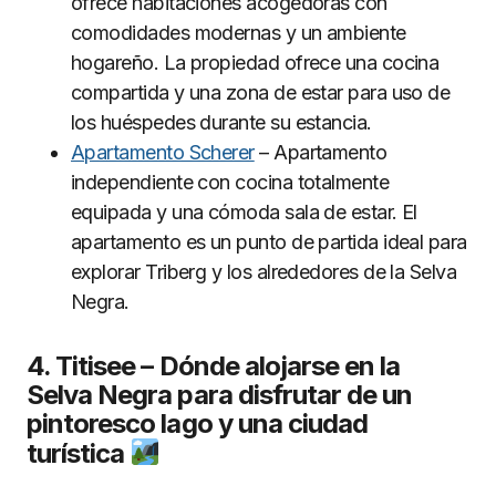
ofrece habitaciones acogedoras con
comodidades modernas y un ambiente
hogareño. La propiedad ofrece una cocina
compartida y una zona de estar para uso de
los huéspedes durante su estancia.
Apartamento Scherer
– Apartamento
independiente con cocina totalmente
equipada y una cómoda sala de estar. El
apartamento es un punto de partida ideal para
explorar Triberg y los alrededores de la Selva
Negra.
4. Titisee – Dónde alojarse en la
Selva Negra para disfrutar de un
pintoresco lago y una ciudad
turística