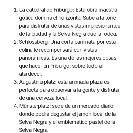
La catedral de Friburgo: Esta obra maestra
gótica domina el horizonte. Sube a la torre
para disfrutar de unas vistas impresionantes
de la ciudad y la Selva Negra que la rodea.
Schlossberg: Una corta caminata por esta
colina le recompensará con vistas
panorámicas. Es una de las mejores cosas
que hacer en Friburgo, sobre todo al
atardecer.
Augustinerplatz: esta animada plaza es
perfecta para observar a la gente y disfrutar
de una cerveza local.
Münsterplatz: sede de un mercado diario
donde podrá degustar el jamón local de la
Selva Negra y el emblemático pastel de la
Selva Negra.