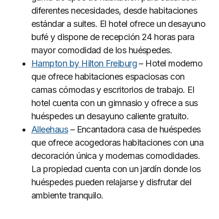
diferentes necesidades, desde habitaciones
estándar a suites. El hotel ofrece un desayuno
bufé y dispone de recepción 24 horas para
mayor comodidad de los huéspedes.
Hampton by Hilton Freiburg
– Hotel moderno
que ofrece habitaciones espaciosas con
camas cómodas y escritorios de trabajo. El
hotel cuenta con un gimnasio y ofrece a sus
huéspedes un desayuno caliente gratuito.
Alleehaus
– Encantadora casa de huéspedes
que ofrece acogedoras habitaciones con una
decoración única y modernas comodidades.
La propiedad cuenta con un jardín donde los
huéspedes pueden relajarse y disfrutar del
ambiente tranquilo.