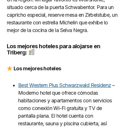
situado cerca de la puerta Schwabentor. Para un
capricho especial, reserve mesa en Zirbelstube, un
restaurante con estrella Michelin que exhibe lo
mejor de la cocina de la Selva Negra.
Los mejores hoteles para alojarse en
Triberg:
Los mejores hoteles
Best Western Plus Schwarzwald Residenz
–
Moderno hotel que ofrece cómodas
habitaciones y apartamentos con servicios
como conexión Wi-Fi gratuita y TV de
pantalla plana. El hotel cuenta con
restaurante, sauna y piscina cubierta, así