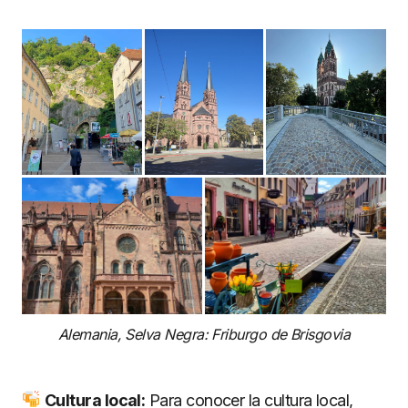
Alemania, Selva Negra: Friburgo de Brisgovia
Cultura local:
Para conocer la cultura local,