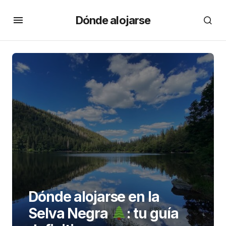
Dónde alojarse
Dónde alojarse en la
Selva Negra
: tu guía