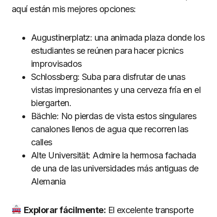
aquí están mis mejores opciones:
Augustinerplatz: una animada plaza donde los
estudiantes se reúnen para hacer picnics
improvisados
Schlossberg: Suba para disfrutar de unas
vistas impresionantes y una cerveza fría en el
biergarten.
Bächle: No pierdas de vista estos singulares
canalones llenos de agua que recorren las
calles
Alte Universität: Admire la hermosa fachada
de una de las universidades más antiguas de
Alemania
Explorar fácilmente:
El excelente transporte