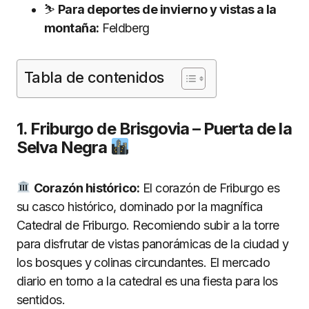
⛷️
Para deportes de invierno y vistas a la
montaña:
Feldberg
Tabla de contenidos
1. Friburgo de Brisgovia – Puerta de la
Selva Negra
Corazón histórico:
El corazón de Friburgo es
su casco histórico, dominado por la magnífica
Catedral de Friburgo. Recomiendo subir a la torre
para disfrutar de vistas panorámicas de la ciudad y
los bosques y colinas circundantes. El mercado
diario en torno a la catedral es una fiesta para los
sentidos.