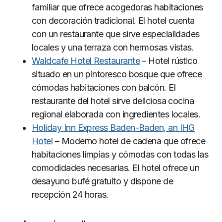
familiar que ofrece acogedoras habitaciones
con decoración tradicional. El hotel cuenta
con un restaurante que sirve especialidades
locales y una terraza con hermosas vistas.
Waldcafe Hotel Restaurante
– Hotel rústico
situado en un pintoresco bosque que ofrece
cómodas habitaciones con balcón. El
restaurante del hotel sirve deliciosa cocina
regional elaborada con ingredientes locales.
Holiday Inn Express Baden-Baden, an IHG
Hotel
– Moderno hotel de cadena que ofrece
habitaciones limpias y cómodas con todas las
comodidades necesarias. El hotel ofrece un
desayuno bufé gratuito y dispone de
recepción 24 horas.