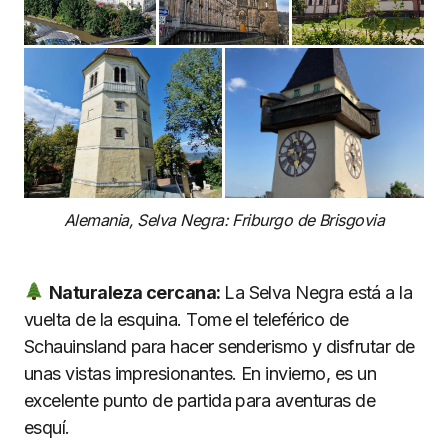
Alemania, Selva Negra: Friburgo de Brisgovia
Naturaleza cercana:
La Selva Negra está a la
vuelta de la esquina. Tome el teleférico de
Schauinsland para hacer senderismo y disfrutar de
unas vistas impresionantes. En invierno, es un
excelente punto de partida para aventuras de
esquí.