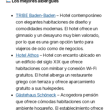
Los mejores albergues
TRIBE Baden-Baden
– Hotel contemporáneo
con elegantes habitaciones de diseño y
comodidades modernas. El hotel ofrece un
gimnasio y un desayuno muy bien valorado,
por lo que es una gran opción tanto para
viajeros de ocio como de negocios.
Hotel Athos
– Hotel con encanto ubicado en
un edificio del siglo XIX que ofrece
habitaciones con minibar y conexión Wi-Fi
gratuitos. El hotel alberga un restaurante
griego con terraza y ofrece aparcamiento
gratuito a sus huéspedes.
Gästehaus Schöneck
– Acogedora pensión
que ofrece cómodas habitaciones con un
ambiente hogareño. El establecimiento ofrece