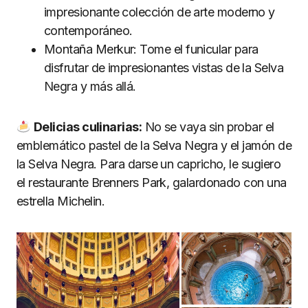
impresionante colección de arte moderno y
contemporáneo.
Montaña Merkur: Tome el funicular para
disfrutar de impresionantes vistas de la Selva
Negra y más allá.
Delicias culinarias:
No se vaya sin probar el
emblemático pastel de la Selva Negra y el jamón de
la Selva Negra. Para darse un capricho, le sugiero
el restaurante Brenners Park, galardonado con una
estrella Michelin.