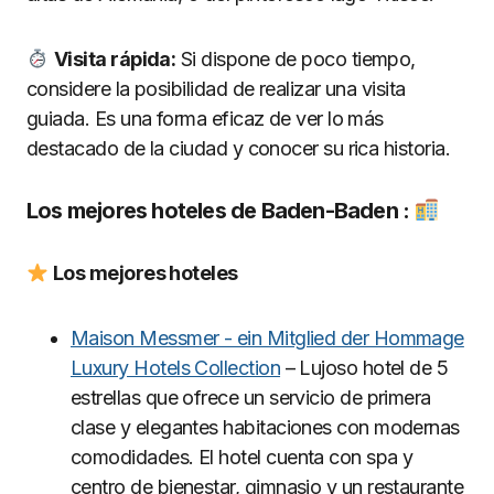
Visita rápida:
Si dispone de poco tiempo,
considere la posibilidad de realizar una visita
guiada. Es una forma eficaz de ver lo más
destacado de la ciudad y conocer su rica historia.
Los mejores hoteles de Baden-Baden :
Los mejores hoteles
Maison Messmer - ein Mitglied der Hommage
Luxury Hotels Collection
– Lujoso hotel de 5
estrellas que ofrece un servicio de primera
clase y elegantes habitaciones con modernas
comodidades. El hotel cuenta con spa y
centro de bienestar, gimnasio y un restaurante