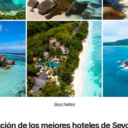
Seychelles
ción de los mejores hoteles de Sey