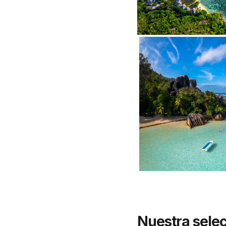
Nuestra selec