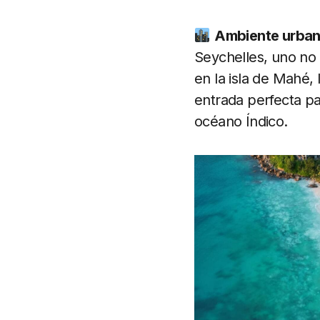
Ambiente urban
Seychelles, uno no 
en la isla de Mahé, 
entrada perfecta pa
océano Índico.