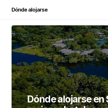
Dónde alojarse
Dónde alojarse en