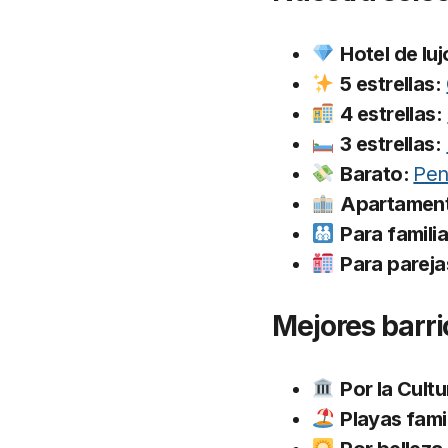
Hotel de luj
5 estrellas:
4 estrellas:
3 estrellas:
Barato:
Pen
Apartamen
Para familia
Para pareja
Mejores barri
Por la Cultu
Playas fami