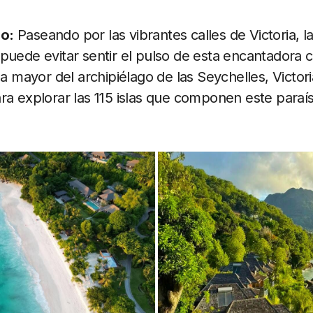
o:
Paseando por las vibrantes calles de Victoria, la
puede evitar sentir el pulso de esta encantadora 
la mayor del archipiélago de las Seychelles, Victor
ra explorar las 115 islas que componen este paraís