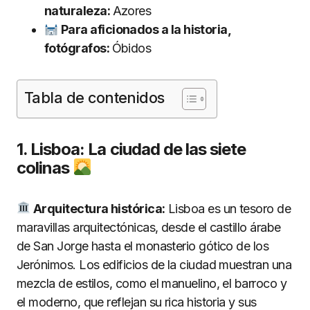
naturaleza:
Azores
Para aficionados a la historia,
fotógrafos:
Óbidos
Tabla de contenidos
1. Lisboa: La ciudad de las siete
colinas
Arquitectura histórica:
Lisboa es un tesoro de
maravillas arquitectónicas, desde el castillo árabe
de San Jorge hasta el monasterio gótico de los
Jerónimos. Los edificios de la ciudad muestran una
mezcla de estilos, como el manuelino, el barroco y
el moderno, que reflejan su rica historia y sus