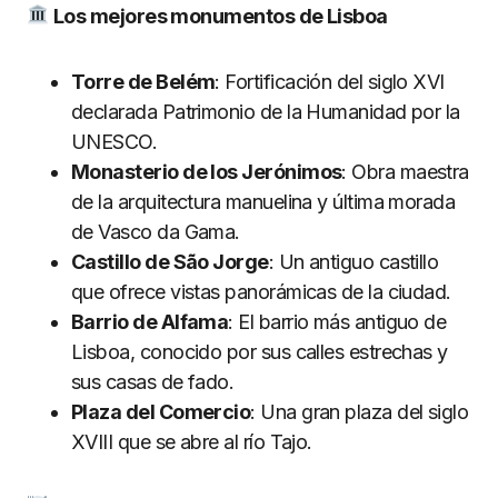
Los mejores monumentos de Lisboa
Torre de Belém
: Fortificación del siglo XVI
declarada Patrimonio de la Humanidad por la
UNESCO.
Monasterio de los Jerónimos
: Obra maestra
de la arquitectura manuelina y última morada
de Vasco da Gama.
Castillo de São Jorge
: Un antiguo castillo
que ofrece vistas panorámicas de la ciudad.
Barrio de Alfama
: El barrio más antiguo de
Lisboa, conocido por sus calles estrechas y
sus casas de fado.
Plaza del Comercio
: Una gran plaza del siglo
XVIII que se abre al río Tajo.