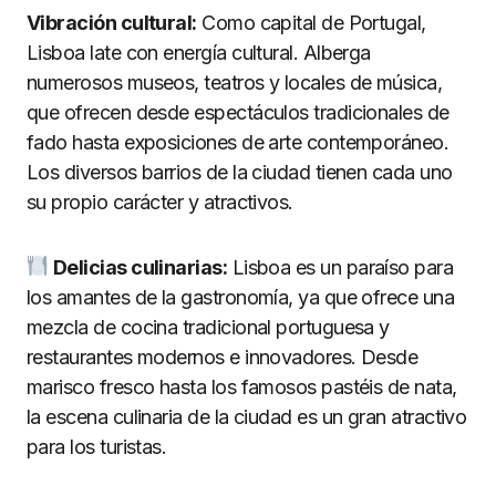
Vibración cultural:
Como capital de Portugal,
Lisboa late con energía cultural. Alberga
numerosos museos, teatros y locales de música,
que ofrecen desde espectáculos tradicionales de
fado hasta exposiciones de arte contemporáneo.
Los diversos barrios de la ciudad tienen cada uno
su propio carácter y atractivos.
Delicias culinarias:
Lisboa es un paraíso para
los amantes de la gastronomía, ya que ofrece una
mezcla de cocina tradicional portuguesa y
restaurantes modernos e innovadores. Desde
marisco fresco hasta los famosos pastéis de nata,
la escena culinaria de la ciudad es un gran atractivo
para los turistas.