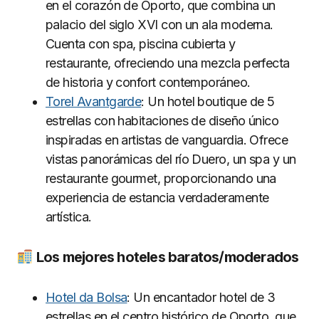
en el corazón de Oporto, que combina un
palacio del siglo XVI con un ala moderna.
Cuenta con spa, piscina cubierta y
restaurante, ofreciendo una mezcla perfecta
de historia y confort contemporáneo.
Torel Avantgarde
: Un hotel boutique de 5
estrellas con habitaciones de diseño único
inspiradas en artistas de vanguardia. Ofrece
vistas panorámicas del río Duero, un spa y un
restaurante gourmet, proporcionando una
experiencia de estancia verdaderamente
artística.
Los mejores hoteles baratos/moderados
Hotel da Bolsa
: Un encantador hotel de 3
estrellas en el centro histórico de Oporto, que