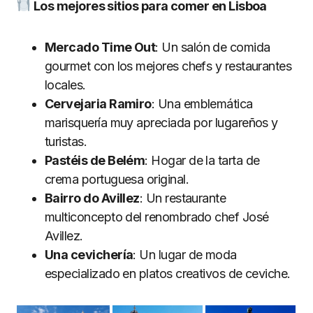
Los mejores sitios para comer en Lisboa
Mercado Time Out
: Un salón de comida
gourmet con los mejores chefs y restaurantes
locales.
Cervejaria Ramiro
: Una emblemática
marisquería muy apreciada por lugareños y
turistas.
Pastéis de Belém
: Hogar de la tarta de
crema portuguesa original.
Bairro do Avillez
: Un restaurante
multiconcepto del renombrado chef José
Avillez.
Una cevichería
: Un lugar de moda
especializado en platos creativos de ceviche.