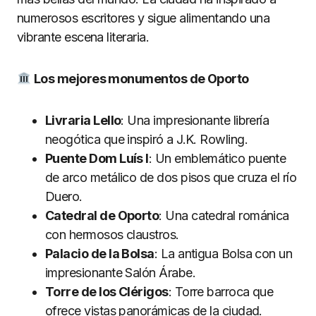
numerosos escritores y sigue alimentando una
vibrante escena literaria.
Los mejores monumentos de Oporto
Livraria Lello
: Una impresionante librería
neogótica que inspiró a J.K. Rowling.
Puente Dom Luís I
: Un emblemático puente
de arco metálico de dos pisos que cruza el río
Duero.
Catedral de Oporto
: Una catedral románica
con hermosos claustros.
Palacio de la Bolsa
: La antigua Bolsa con un
impresionante Salón Árabe.
Torre de los Clérigos
: Torre barroca que
ofrece vistas panorámicas de la ciudad.