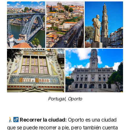
Portugal, Oporto
Recorrer la ciudad:
Oporto es una ciudad
que se puede recorrer a pie, pero también cuenta