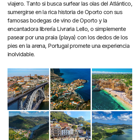
viajero. Tanto si busca surfear las olas del Atlántico,
sumergirse en la rica historia de Oporto con sus
famosas bodegas de vino de Oporto y la
encantadora librería Livraria Lello, o simplemente
pasear por una praia (playa) con los dedos de los
pies en la arena, Portugal promete una experiencia
inolvidable.