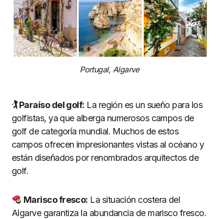
Portugal, Algarve
🏌️ Paraíso del golf:
La región es un sueño para los
golfistas, ya que alberga numerosos campos de
golf de categoría mundial. Muchos de estos
campos ofrecen impresionantes vistas al océano y
están diseñados por renombrados arquitectos de
golf.
Marisco fresco:
La situación costera del
Algarve garantiza la abundancia de marisco fresco.