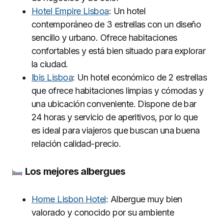
Hotel Empire Lisboa
: Un hotel
contemporáneo de 3 estrellas con un diseño
sencillo y urbano. Ofrece habitaciones
confortables y está bien situado para explorar
la ciudad.
Ibis Lisboa
: Un hotel económico de 2 estrellas
que ofrece habitaciones limpias y cómodas y
una ubicación conveniente. Dispone de bar
24 horas y servicio de aperitivos, por lo que
es ideal para viajeros que buscan una buena
relación calidad-precio.
Los mejores albergues
Home Lisbon Hotel
: Albergue muy bien
valorado y conocido por su ambiente