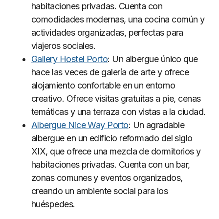
habitaciones privadas. Cuenta con
comodidades modernas, una cocina común y
actividades organizadas, perfectas para
viajeros sociales.
Gallery Hostel Porto
: Un albergue único que
hace las veces de galería de arte y ofrece
alojamiento confortable en un entorno
creativo. Ofrece visitas gratuitas a pie, cenas
temáticas y una terraza con vistas a la ciudad.
Albergue Nice Way Porto
: Un agradable
albergue en un edificio reformado del siglo
XIX, que ofrece una mezcla de dormitorios y
habitaciones privadas. Cuenta con un bar,
zonas comunes y eventos organizados,
creando un ambiente social para los
huéspedes.