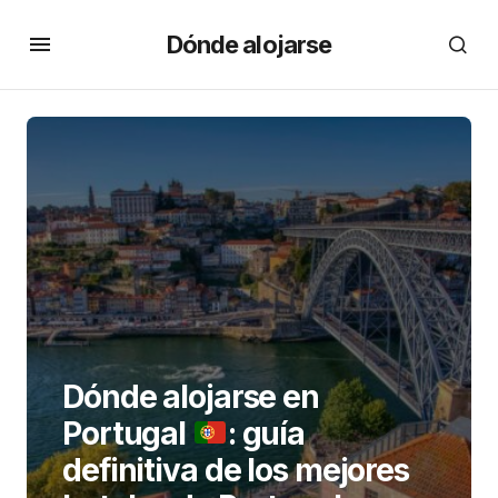
Dónde alojarse
Dónde alojarse en
Portugal
: guía
definitiva de los mejores