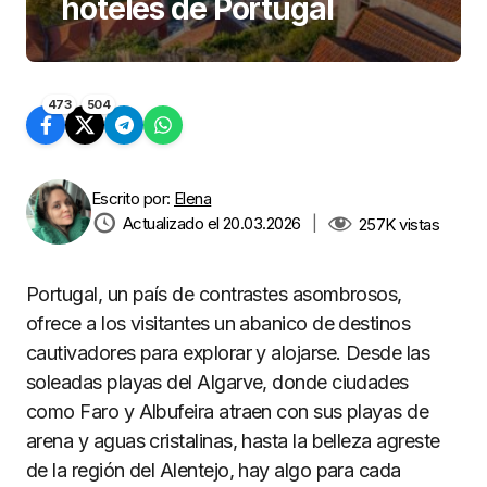
hoteles de Portugal
473
504
Escrito por:
Elena
Actualizado el 20.03.2026
|
257K
vistas
Portugal, un país de contrastes asombrosos,
ofrece a los visitantes un abanico de destinos
cautivadores para explorar y alojarse. Desde las
soleadas playas del Algarve, donde ciudades
como Faro y Albufeira atraen con sus playas de
arena y aguas cristalinas, hasta la belleza agreste
de la región del Alentejo, hay algo para cada