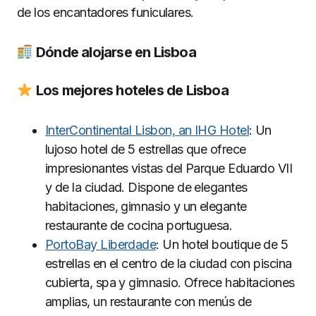
de los encantadores funiculares.
Dónde alojarse en Lisboa
Los mejores hoteles de Lisboa
InterContinental Lisbon, an IHG Hotel
: Un
lujoso hotel de 5 estrellas que ofrece
impresionantes vistas del Parque Eduardo VII
y de la ciudad. Dispone de elegantes
habitaciones, gimnasio y un elegante
restaurante de cocina portuguesa.
PortoBay Liberdade
: Un hotel boutique de 5
estrellas en el centro de la ciudad con piscina
cubierta, spa y gimnasio. Ofrece habitaciones
amplias, un restaurante con menús de