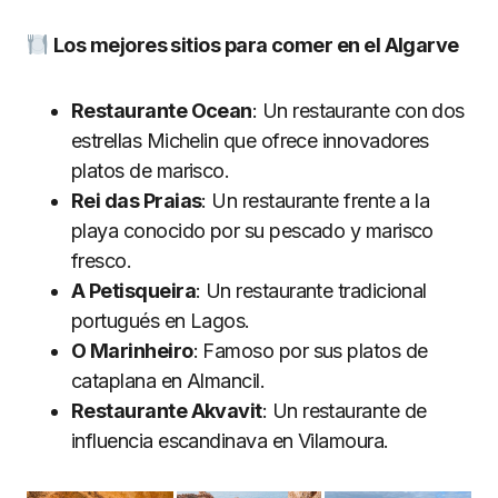
Los mejores sitios para comer en el Algarve
Restaurante Ocean
: Un restaurante con dos
estrellas Michelin que ofrece innovadores
platos de marisco.
Rei das Praias
: Un restaurante frente a la
playa conocido por su pescado y marisco
fresco.
A Petisqueira
: Un restaurante tradicional
portugués en Lagos.
O Marinheiro
: Famoso por sus platos de
cataplana en Almancil.
Restaurante Akvavit
: Un restaurante de
influencia escandinava en Vilamoura.