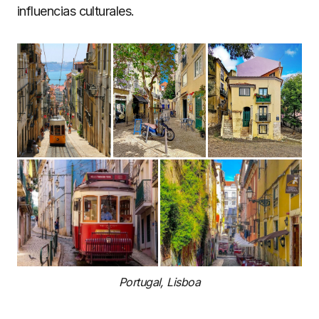
influencias culturales.
Portugal, Lisboa