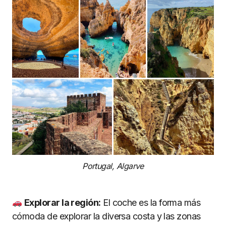
Portugal, Algarve
Explorar la región:
El coche es la forma más
cómoda de explorar la diversa costa y las zonas