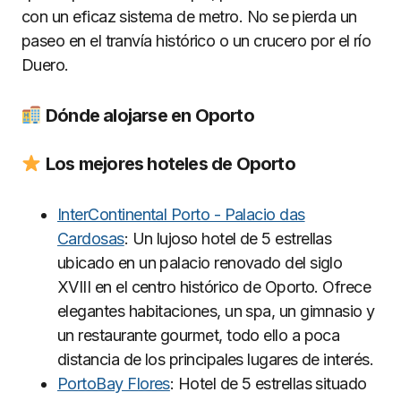
con un eficaz sistema de metro. No se pierda un
paseo en el tranvía histórico o un crucero por el río
Duero.
Dónde alojarse en Oporto
Los mejores hoteles de Oporto
InterContinental Porto - Palacio das
Cardosas
: Un lujoso hotel de 5 estrellas
ubicado en un palacio renovado del siglo
XVIII en el centro histórico de Oporto. Ofrece
elegantes habitaciones, un spa, un gimnasio y
un restaurante gourmet, todo ello a poca
distancia de los principales lugares de interés.
PortoBay Flores
: Hotel de 5 estrellas situado