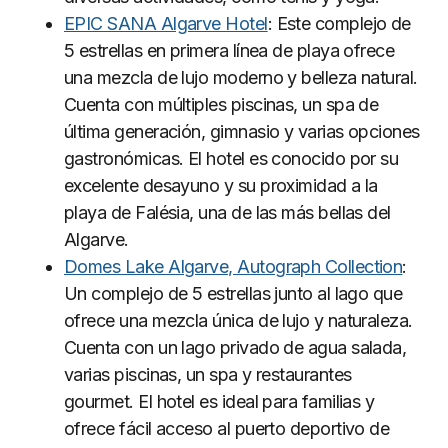
EPIC SANA Algarve Hotel
: Este complejo de
5 estrellas en primera línea de playa ofrece
una mezcla de lujo moderno y belleza natural.
Cuenta con múltiples piscinas, un spa de
última generación, gimnasio y varias opciones
gastronómicas. El hotel es conocido por su
excelente desayuno y su proximidad a la
playa de Falésia, una de las más bellas del
Algarve.
Domes Lake Algarve, Autograph Collection
:
Un complejo de 5 estrellas junto al lago que
ofrece una mezcla única de lujo y naturaleza.
Cuenta con un lago privado de agua salada,
varias piscinas, un spa y restaurantes
gourmet. El hotel es ideal para familias y
ofrece fácil acceso al puerto deportivo de