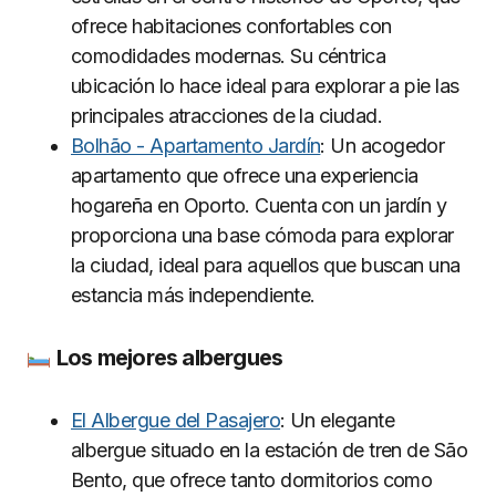
ofrece habitaciones confortables con
comodidades modernas. Su céntrica
ubicación lo hace ideal para explorar a pie las
principales atracciones de la ciudad.
Bolhão - Apartamento Jardín
: Un acogedor
apartamento que ofrece una experiencia
hogareña en Oporto. Cuenta con un jardín y
proporciona una base cómoda para explorar
la ciudad, ideal para aquellos que buscan una
estancia más independiente.
Los mejores albergues
El Albergue del Pasajero
: Un elegante
albergue situado en la estación de tren de São
Bento, que ofrece tanto dormitorios como