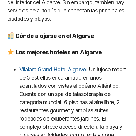
del interior del Algarve. Sin embargo, también hay
servicios de autobús que conectan las principales
ciudades y playas.
Dónde alojarse en el Algarve
Los mejores hoteles en Algarve
Vilalara Grand Hotel Algarve
: Un lujoso resort
de 5 estrellas encaramado en unos
acantilados con vistas al océano Atlántico.
Cuenta con un spa de talasoterapia de
categoría mundial, 6 piscinas al aire libre, 2
restaurantes gourmet y amplias suites
rodeadas de exuberantes jardines. El
complejo ofrece acceso directo a la playa y
diversas actividades, como tenis y yoga.