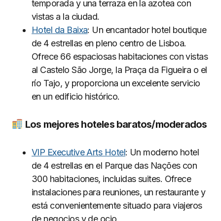
temporada y una terraza en la azotea con
vistas a la ciudad.
Hotel da Baixa
: Un encantador hotel boutique
de 4 estrellas en pleno centro de Lisboa.
Ofrece 66 espaciosas habitaciones con vistas
al Castelo São Jorge, la Praça da Figueira o el
río Tajo, y proporciona un excelente servicio
en un edificio histórico.
Los mejores hoteles baratos/moderados
VIP Executive Arts Hotel
: Un moderno hotel
de 4 estrellas en el Parque das Nações con
300 habitaciones, incluidas suites. Ofrece
instalaciones para reuniones, un restaurante y
está convenientemente situado para viajeros
de negocios y de ocio.