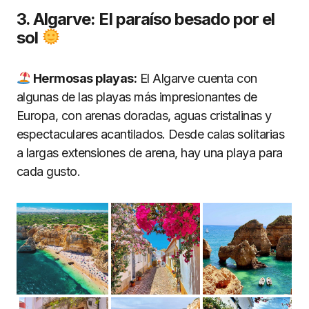
3. Algarve: El paraíso besado por el
sol
Hermosas playas:
El Algarve cuenta con
algunas de las playas más impresionantes de
Europa, con arenas doradas, aguas cristalinas y
espectaculares acantilados. Desde calas solitarias
a largas extensiones de arena, hay una playa para
cada gusto.