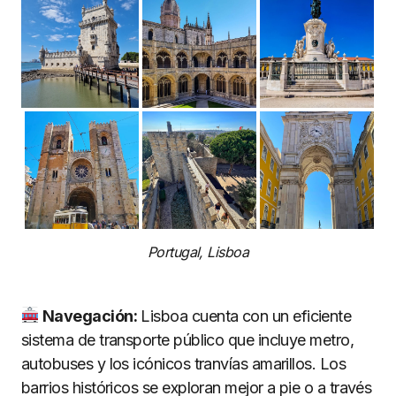
Portugal, Lisboa
Navegación:
Lisboa cuenta con un eficiente
sistema de transporte público que incluye metro,
autobuses y los icónicos tranvías amarillos. Los
barrios históricos se exploran mejor a pie o a través