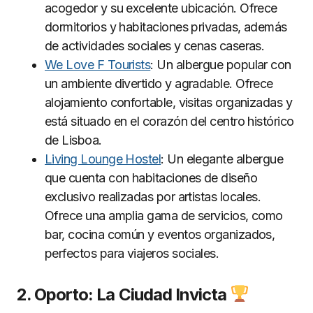
acogedor y su excelente ubicación. Ofrece
dormitorios y habitaciones privadas, además
de actividades sociales y cenas caseras.
We Love F Tourists
: Un albergue popular con
un ambiente divertido y agradable. Ofrece
alojamiento confortable, visitas organizadas y
está situado en el corazón del centro histórico
de Lisboa.
Living Lounge Hostel
: Un elegante albergue
que cuenta con habitaciones de diseño
exclusivo realizadas por artistas locales.
Ofrece una amplia gama de servicios, como
bar, cocina común y eventos organizados,
perfectos para viajeros sociales.
2. Oporto: La Ciudad Invicta