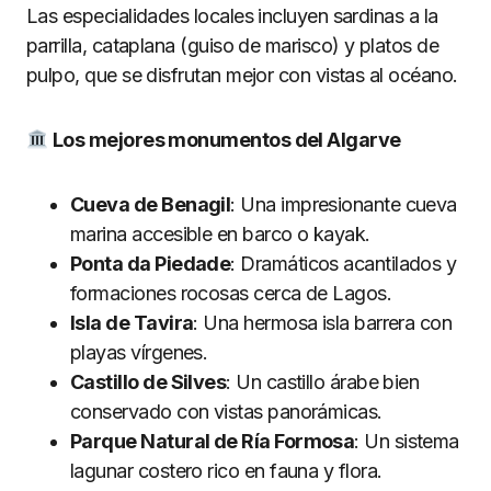
Las especialidades locales incluyen sardinas a la
parrilla, cataplana (guiso de marisco) y platos de
pulpo, que se disfrutan mejor con vistas al océano.
Los mejores monumentos del Algarve
Cueva de Benagil
: Una impresionante cueva
marina accesible en barco o kayak.
Ponta da Piedade
: Dramáticos acantilados y
formaciones rocosas cerca de Lagos.
Isla de Tavira
: Una hermosa isla barrera con
playas vírgenes.
Castillo de Silves
: Un castillo árabe bien
conservado con vistas panorámicas.
Parque Natural de Ría Formosa
: Un sistema
lagunar costero rico en fauna y flora.