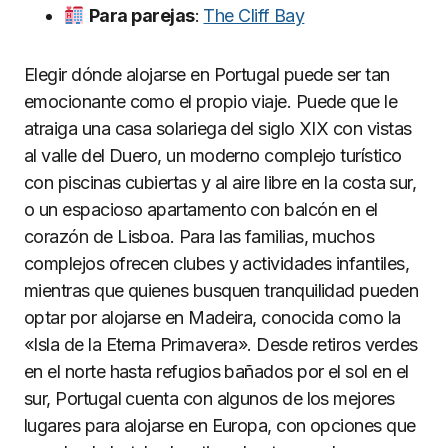
Para parejas
:
The Cliff Bay
Elegir dónde alojarse en Portugal puede ser tan
emocionante como el propio viaje. Puede que le
atraiga una casa solariega del siglo XIX con vistas
al valle del Duero, un moderno complejo turístico
con piscinas cubiertas y al aire libre en la costa sur,
o un espacioso apartamento con balcón en el
corazón de Lisboa. Para las familias, muchos
complejos ofrecen clubes y actividades infantiles,
mientras que quienes busquen tranquilidad pueden
optar por alojarse en Madeira, conocida como la
«Isla de la Eterna Primavera». Desde retiros verdes
en el norte hasta refugios bañados por el sol en el
sur, Portugal cuenta con algunos de los mejores
lugares para alojarse en Europa, con opciones que