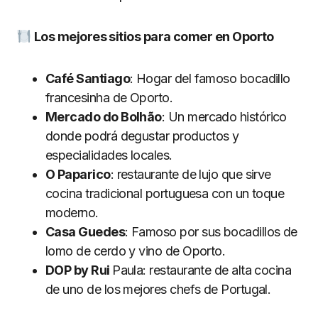
Los mejores sitios para comer en Oporto
Café Santiago
: Hogar del famoso bocadillo
francesinha de Oporto.
Mercado do Bolhão
: Un mercado histórico
donde podrá degustar productos y
especialidades locales.
O Paparico
: restaurante de lujo que sirve
cocina tradicional portuguesa con un toque
moderno.
Casa Guedes
: Famoso por sus bocadillos de
lomo de cerdo y vino de Oporto.
DOP by Rui
Paula: restaurante de alta cocina
de uno de los mejores chefs de Portugal.