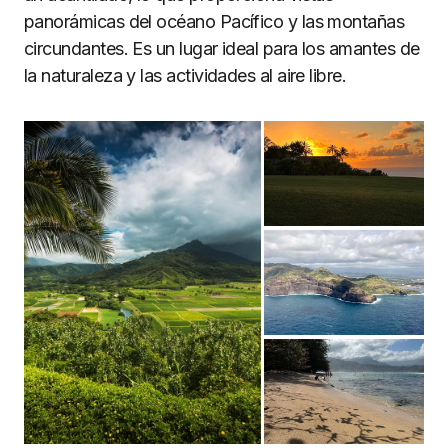
panorámicas del océano Pacífico y las montañas
circundantes. Es un lugar ideal para los amantes de
la naturaleza y las actividades al aire libre.