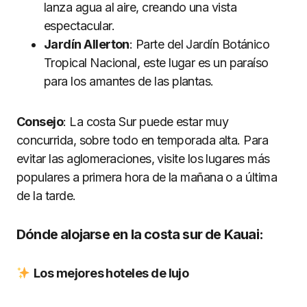
lanza agua al aire, creando una vista
espectacular.
Jardín Allerton
: Parte del Jardín Botánico
Tropical Nacional, este lugar es un paraíso
para los amantes de las plantas.
Consejo
: La costa Sur puede estar muy
concurrida, sobre todo en temporada alta. Para
evitar las aglomeraciones, visite los lugares más
populares a primera hora de la mañana o a última
de la tarde.
Dónde alojarse en la costa sur de Kauai:
Los mejores hoteles de lujo