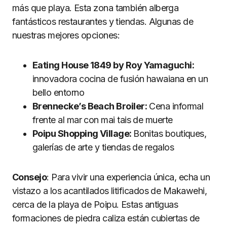
más que playa. Esta zona también alberga
fantásticos restaurantes y tiendas. Algunas de
nuestras mejores opciones:
Eating House 1849 by Roy Yamaguchi:
innovadora cocina de fusión hawaiana en un
bello entorno
Brennecke’s Beach Broiler:
Cena informal
frente al mar con mai tais de muerte
Poipu Shopping Village:
Bonitas boutiques,
galerías de arte y tiendas de regalos
Consejo
: Para vivir una experiencia única, echa un
vistazo a los acantilados litificados de Makawehi,
cerca de la playa de Poipu. Estas antiguas
formaciones de piedra caliza están cubiertas de