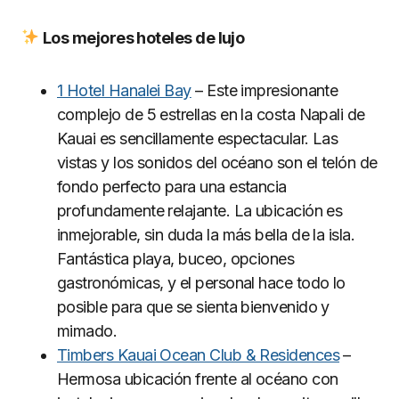
Los mejores hoteles de lujo
1 Hotel Hanalei Bay
– Este impresionante
complejo de 5 estrellas en la costa Napali de
Kauai es sencillamente espectacular. Las
vistas y los sonidos del océano son el telón de
fondo perfecto para una estancia
profundamente relajante. La ubicación es
inmejorable, sin duda la más bella de la isla.
Fantástica playa, buceo, opciones
gastronómicas, y el personal hace todo lo
posible para que se sienta bienvenido y
mimado.
Timbers Kauai Ocean Club & Residences
–
Hermosa ubicación frente al océano con