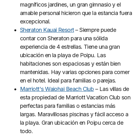
magníficos jardines, un gran gimnasio y el
amable personal hicieron que la estancia fuera
excepcional.
Sheraton Kauai Resort
– Siempre puede
contar con Sheraton para una sólida
experiencia de 4 estrellas. Tiene una gran
ubicación en la playa de Poipu. Las
habitaciones son espaciosas y están bien
mantenidas. Hay varias opciones para comer
en el hotel. Ideal para familias o parejas.
Marriott's Waiohai Beach Club
– Las villas de
esta propiedad de Marriott Vacation Club son
perfectas para familias o estancias más
largas. Maravillosas piscinas y fácil acceso a
la playa. Gran ubicación en Poipu cerca de
todo.