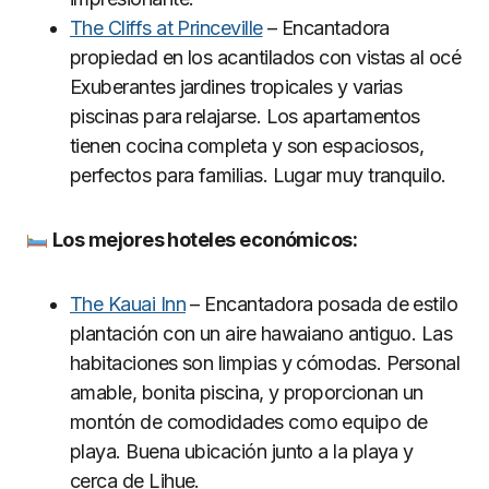
The Cliffs at Princeville
– Encantadora
propiedad en los acantilados con vistas al océ
Exuberantes jardines tropicales y varias
piscinas para relajarse. Los apartamentos
tienen cocina completa y son espaciosos,
perfectos para familias. Lugar muy tranquilo.
Los mejores hoteles econó
micos:
The Kauai Inn
– Encantadora posada de estilo
plantación con un aire hawaiano antiguo. Las
habitaciones son limpias y cómodas. Personal
amable, bonita piscina, y proporcionan un
montón de comodidades como equipo de
playa. Buena ubicación junto a la playa y
cerca de Lihue.