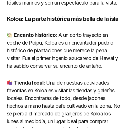
fósiles marinos y son un espectáculo para la vista.
Koloa: La parte histórica más bella de la isla
Encanto histó
rico
: A un corto trayecto en
coche de Poipu, Koloa es un encantador pueblo
histórico de plantaciones que merece la pena
visitar. Fue el primer ingenio azucarero de Hawái y
ha sabido conservar su encanto de antaño.
Tienda local
: Una de nuestras actividades
favoritas en Koloa es visitar las tiendas y galerías
locales. Encontrarás de todo, desde jabones
hechos a mano hasta café cultivado en la zona. No
se pierda el mercado de granjeros de Koloa los
lunes al mediodía, un lugar ideal para comprar