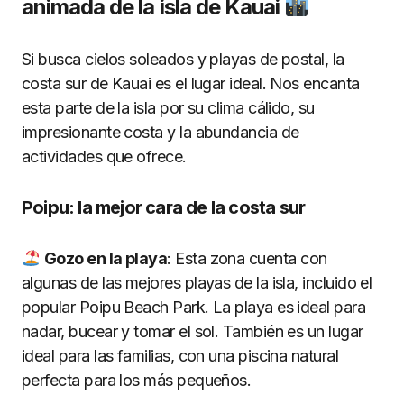
animada de la isla de Kauai
Si busca cielos soleados y playas de postal, la
costa sur de Kauai es el lugar ideal. Nos encanta
esta parte de la isla por su clima cálido, su
impresionante costa y la abundancia de
actividades que ofrece.
Poipu: la mejor cara de la costa sur
Gozo en la playa
: Esta zona cuenta con
algunas de las mejores playas de la isla, incluido el
popular Poipu Beach Park. La playa es ideal para
nadar, bucear y tomar el sol. También es un lugar
ideal para las familias, con una piscina natural
perfecta para los más pequeños.