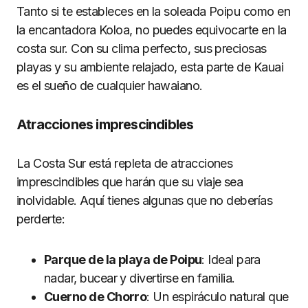
Tanto si te estableces en la soleada Poipu como en
la encantadora Koloa, no puedes equivocarte en la
costa sur. Con su clima perfecto, sus preciosas
playas y su ambiente relajado, esta parte de Kauai
es el sueño de cualquier hawaiano.
Atracciones imprescindibles
La Costa Sur está repleta de atracciones
imprescindibles que harán que su viaje sea
inolvidable. Aquí tienes algunas que no deberías
perderte:
Parque de la playa de Poipu
: Ideal para
nadar, bucear y divertirse en familia.
Cuerno de Chorro
: Un espiráculo natural que