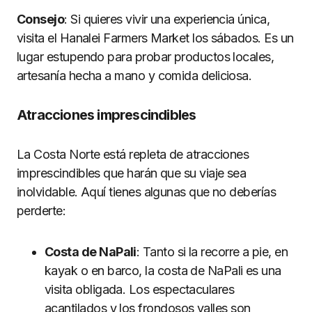
Consejo
: Si quieres vivir una experiencia única,
visita el Hanalei Farmers Market los sábados. Es un
lugar estupendo para probar productos locales,
artesanía hecha a mano y comida deliciosa.
Atracciones imprescindibles
La Costa Norte está repleta de atracciones
imprescindibles que harán que su viaje sea
inolvidable. Aquí tienes algunas que no deberías
perderte:
Costa de NaPali
: Tanto si la recorre a pie, en
kayak o en barco, la costa de NaPali es una
visita obligada. Los espectaculares
acantilados y los frondosos valles son