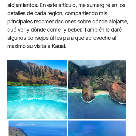
alojamientos. En este artículo, me sumergiré en los
detalles de cada región, compartiendo mis
principales recomendaciones sobre dónde alojarse,
qué ver y dónde comer y beber. También le daré
algunos consejos útiles para que aproveche al
máximo su visita a Kauai.