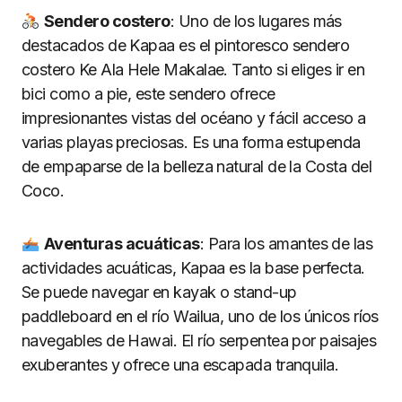
Sendero costero
: Uno de los lugares más
destacados de Kapaa es el pintoresco sendero
costero Ke Ala Hele Makalae. Tanto si eliges ir en
bici como a pie, este sendero ofrece
impresionantes vistas del océano y fácil acceso a
varias playas preciosas. Es una forma estupenda
de empaparse de la belleza natural de la Costa del
Coco.
Aventuras acuá
ticas
: Para los amantes de las
actividades acuáticas, Kapaa es la base perfecta.
Se puede navegar en kayak o stand-up
paddleboard en el río Wailua, uno de los únicos ríos
navegables de Hawai. El río serpentea por paisajes
exuberantes y ofrece una escapada tranquila.