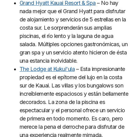
Grand Hyatt Kauai Resort & Spa
– No hay
nada mejor que el Grand Hyatt para disfrutar
de alojamiento y servicios de 5 estrellas en la
costa sur. Le sorprenderán sus amplias
piscinas, el río lento y la laguna de agua
salada. Múltiples opciones gastronómicas, un
gran spa y un servicio atento hicieron de ésta
una estancia inolvidable.
The Lodge at Kukui'ula
– Esta impresionante
propiedad es el epítome del lujo en la costa
sur de Kauai. Las villas y los bungalows son
increíblemente espaciosos y están bellamente
decorados. La zona de la piscina es
espectacular y el personal ofrece un servicio
de primera en todo momento. Es caro, pero
merece la pena el derroche para disfrutar de
una experiencia realmente mimada.