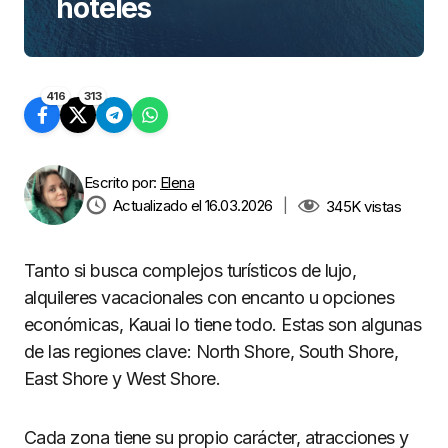
hoteles
416
313
Escrito por:
Elena
Actualizado el 16.03.2026
|
345K
vistas
Tanto si busca complejos turísticos de lujo,
alquileres vacacionales con encanto u opciones
económicas, Kauai lo tiene todo. Estas son algunas
de las regiones clave: North Shore, South Shore,
East Shore y West Shore.
Cada zona tiene su propio carácter, atracciones y