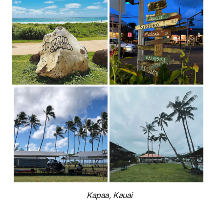
Kapaa, Kauai