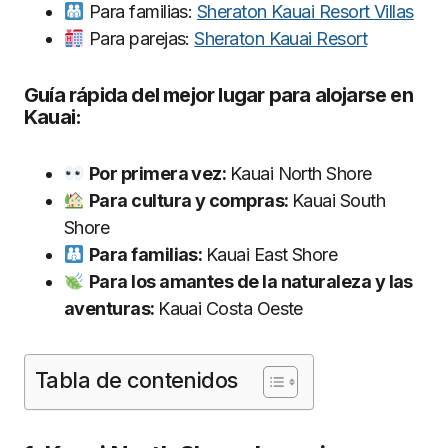
Para familias:
Sheraton Kauai Resort Villas
Para parejas:
Sheraton Kauai Resort
Guía rápida del mejor lugar para alojarse en
Kauai:
Por primera vez:
Kauai North Shore
Para cultura y compras:
Kauai South
Shore
Para familias:
Kauai East Shore
Para los amantes de la naturaleza y las
aventuras:
Kauai Costa Oeste
Tabla de contenidos