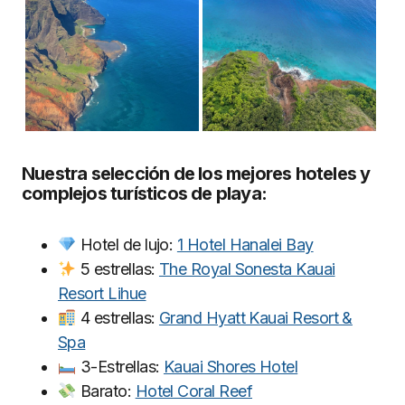
Nuestra selección de los mejores hoteles y
complejos turísticos de playa:
Hotel de lujo:
1 Hotel Hanalei Bay
5 estrellas:
The Royal Sonesta Kauai
Resort Lihue
4 estrellas:
Grand Hyatt Kauai Resort &
Spa
3-Estrellas:
Kauai Shores Hotel
Barato:
Hotel Coral Reef