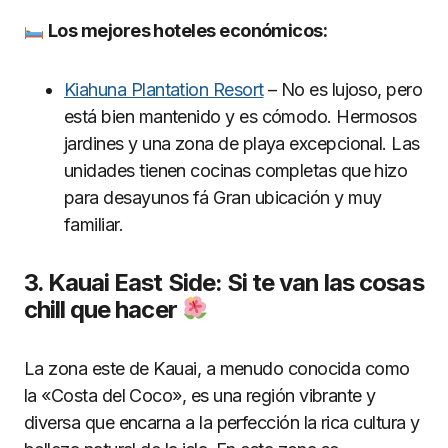
Los mejores hoteles econó
micos:
Kiahuna Plantation Resort
– No es lujoso, pero
está bien mantenido y es cómodo. Hermosos
jardines y una zona de playa excepcional. Las
unidades tienen cocinas completas que hizo
para desayunos fá Gran ubicación y muy
familiar.
3. Kauai East Side: Si te van las cosas
chill que hacer
La zona este de Kauai, a menudo conocida como
la «Costa del Coco», es una región vibrante y
diversa que encarna a la perfección la rica cultura y