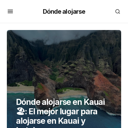
Dónde alojarse
Dónde alojarse en Kauai
🏖: El mejor lugar para
alojarse en Kauai y