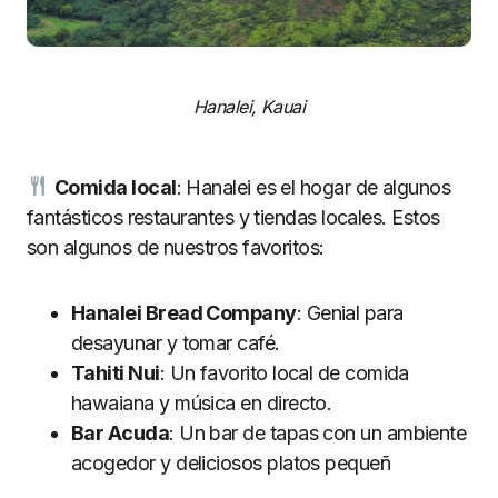
Hanalei, Kauai
Comida local
: Hanalei es el hogar de algunos
fantásticos restaurantes y tiendas locales. Estos
son algunos de nuestros favoritos:
Hanalei Bread Company
: Genial para
desayunar y tomar café.
Tahiti Nui
: Un favorito local de comida
hawaiana y música en directo.
Bar Acuda
: Un bar de tapas con un ambiente
acogedor y deliciosos platos pequeñ