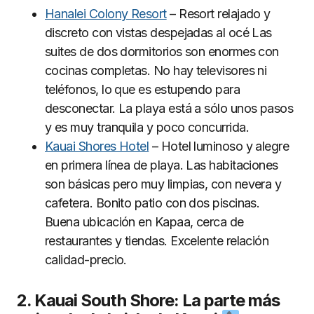
Hanalei Colony Resort
– Resort relajado y
discreto con vistas despejadas al océ Las
suites de dos dormitorios son enormes con
cocinas completas. No hay televisores ni
teléfonos, lo que es estupendo para
desconectar. La playa está a sólo unos pasos
y es muy tranquila y poco concurrida.
Kauai Shores Hotel
– Hotel luminoso y alegre
en primera línea de playa. Las habitaciones
son básicas pero muy limpias, con nevera y
cafetera. Bonito patio con dos piscinas.
Buena ubicación en Kapaa, cerca de
restaurantes y tiendas. Excelente relación
calidad-precio.
2. Kauai South Shore: La parte más