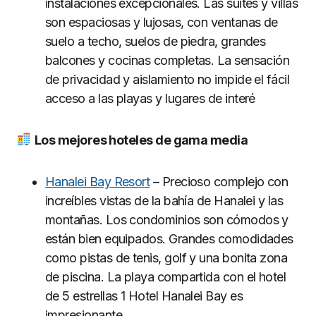
instalaciones excepcionales. Las suites y villas
son espaciosas y lujosas, con ventanas de
suelo a techo, suelos de piedra, grandes
balcones y cocinas completas. La sensación
de privacidad y aislamiento no impide el fácil
acceso a las playas y lugares de interé
Los mejores hoteles de gama media
Hanalei Bay Resort
– Precioso complejo con
increíbles vistas de la bahía de Hanalei y las
montañas. Los condominios son cómodos y
están bien equipados. Grandes comodidades
como pistas de tenis, golf y una bonita zona
de piscina. La playa compartida con el hotel
de 5 estrellas 1 Hotel Hanalei Bay es
impresionante.