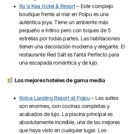
Ko'a Kea Hotel & Resort
– Este complejo
boutique frente al mar en Poipu es una
auténtica joya. Tiene un ambiente más
pequeño e íntimo pero con toques de 5
estrellas por todas partes. Las habitaciones
tienen una decoración moderna y elegante. El
restaurante Red Salt es fantá Perfecto para
una escapada romántica y de lujo.
Los mejores hoteles de gama media
Koloa Landing Resort at Poipu
– Las suites
son enormes, con cocinas completas y
acabados de lujo. La piscina principal es
absolutamente increíble, una de las mejores
que haya visto en cualquier lugar. Los