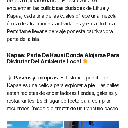
belleza natural de la isla. En esta zona se
encuentran las bulliciosas ciudades de Lihue y
Kapaa, cada una de las cuales ofrece una mezcla
única de atracciones, actividades y encanto local.
Permítame llevarle de viaje por esta cautivadora
parte de la isla.
Kapaa: Parte De Kauai Donde Alojarse Para
Disfrutar Del Ambiente Local
Paseos y compras
: El histórico pueblo de
Kapaa es una delicia para explorar a pie. Las calles
están repletas de encantadoras tiendas, galerías y
restaurantes. Es el lugar perfecto para comprar
recuerdos únicos o disfrutar de un tranquilo paseo.