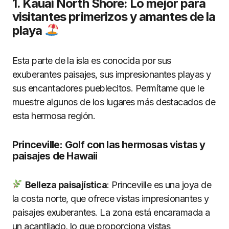
1. Kauai North Shore: Lo mejor para
visitantes primerizos y amantes de la
playa
Esta parte de la isla es conocida por sus
exuberantes paisajes, sus impresionantes playas y
sus encantadores pueblecitos. Permítame que le
muestre algunos de los lugares más destacados de
esta hermosa región.
Princeville: Golf con las hermosas vistas y
paisajes de Hawaii
Belleza paisaj
í
stica
: Princeville es una joya de
la costa norte, que ofrece vistas impresionantes y
paisajes exuberantes. La zona está encaramada a
un acantilado, lo que proporciona vistas