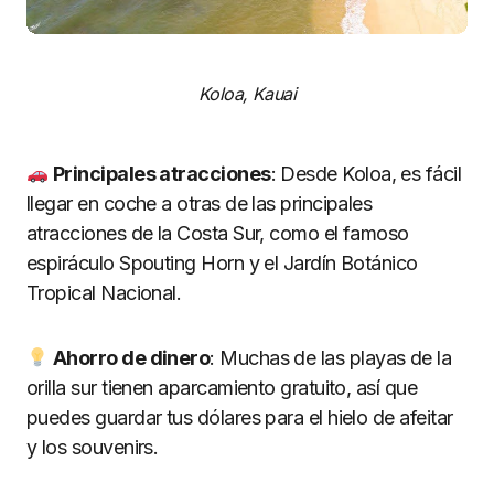
Koloa, Kauai
Principales atracciones
: Desde Koloa, es fácil
llegar en coche a otras de las principales
atracciones de la Costa Sur, como el famoso
espiráculo Spouting Horn y el Jardín Botánico
Tropical Nacional.
Ahorro de dinero
: Muchas de las playas de la
orilla sur tienen aparcamiento gratuito, así que
puedes guardar tus dólares para el hielo de afeitar
y los souvenirs.