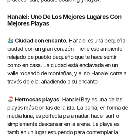
Hanalei: Uno De Los Mejores Lugares Con
Mejores Playas
Ciudad con encanto
: Hanalei es una pequeña
ciudad con un gran corazón. Tiene ese ambiente
relajado de pueblo pequeño que te hace sentir
como en casa. La ciudad está enclavada en un
valle rodeado de montañas, y el río Hanalei corre a
través de ella, añadiendo a su encanto.
Hermosas playas
: Hanalei Bay es una de las
playas más bonitas de la isla. La bahía, en forma de
media luna, es perfecta para nadar, hacer surf o
simplemente descansar en la arena. La playa es
también un lugar estupendo para contemplar la