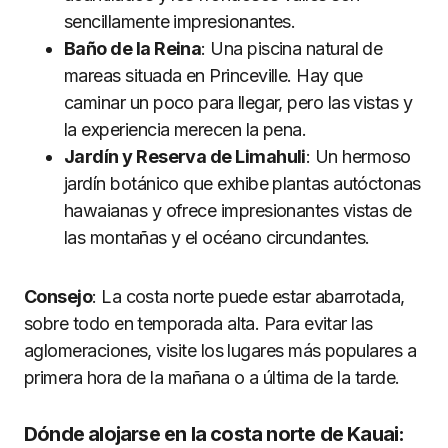
sencillamente impresionantes.
Ba
ño de la Reina
: Una piscina natural de
mareas situada en Princeville. Hay que
caminar un poco para llegar, pero las vistas y
la experiencia merecen la pena.
Jardí
n y Reserva de Limahuli
: Un hermoso
jardín botánico que exhibe plantas autóctonas
hawaianas y ofrece impresionantes vistas de
las montañas y el océano circundantes.
Consejo
: La costa norte puede estar abarrotada,
sobre todo en temporada alta. Para evitar las
aglomeraciones, visite los lugares más populares a
primera hora de la mañana o a última de la tarde.
Dónde alojarse en la costa norte de Kauai: