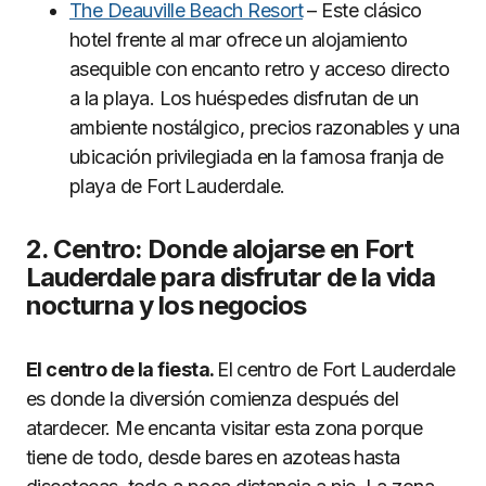
The Deauville Beach Resort
– Este clásico
hotel frente al mar ofrece un alojamiento
asequible con encanto retro y acceso directo
a la playa. Los huéspedes disfrutan de un
ambiente nostálgico, precios razonables y una
ubicación privilegiada en la famosa franja de
playa de Fort Lauderdale.
2. Centro: Donde alojarse en Fort
Lauderdale para disfrutar de la vida
nocturna y los negocios
El centro de la fiesta.
El centro de Fort Lauderdale
es donde la diversión comienza después del
atardecer. Me encanta visitar esta zona porque
tiene de todo, desde bares en azoteas hasta