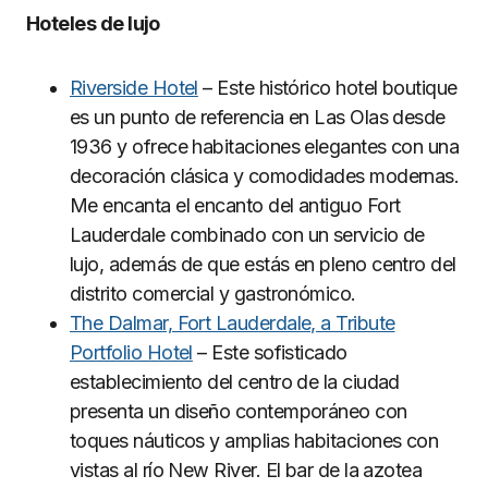
Hoteles de lujo
Riverside Hotel
– Este histórico hotel boutique
es un punto de referencia en Las Olas desde
1936 y ofrece habitaciones elegantes con una
decoración clásica y comodidades modernas.
Me encanta el encanto del antiguo Fort
Lauderdale combinado con un servicio de
lujo, además de que estás en pleno centro del
distrito comercial y gastronómico.
The Dalmar, Fort Lauderdale, a Tribute
Portfolio Hotel
– Este sofisticado
establecimiento del centro de la ciudad
presenta un diseño contemporáneo con
toques náuticos y amplias habitaciones con
vistas al río New River. El bar de la azotea