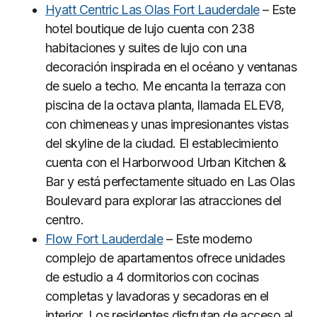
Hyatt Centric Las Olas Fort Lauderdale
– Este
hotel boutique de lujo cuenta con 238
habitaciones y suites de lujo con una
decoración inspirada en el océano y ventanas
de suelo a techo. Me encanta la terraza con
piscina de la octava planta, llamada ELEV8,
con chimeneas y unas impresionantes vistas
del skyline de la ciudad. El establecimiento
cuenta con el Harborwood Urban Kitchen &
Bar y está perfectamente situado en Las Olas
Boulevard para explorar las atracciones del
centro.
Flow Fort Lauderdale
– Este moderno
complejo de apartamentos ofrece unidades
de estudio a 4 dormitorios con cocinas
completas y lavadoras y secadoras en el
interior. Los residentes disfrutan de acceso al