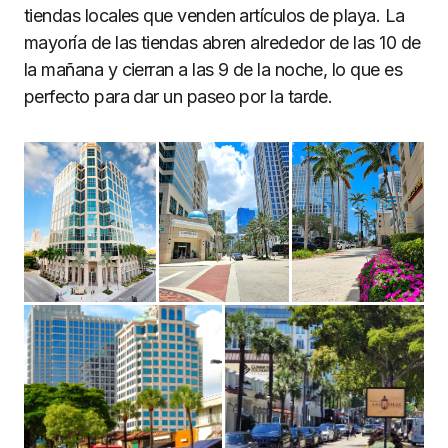
tiendas locales que venden artículos de playa. La
mayoría de las tiendas abren alrededor de las 10 de
la mañana y cierran a las 9 de la noche, lo que es
perfecto para dar un paseo por la tarde.