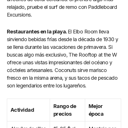
relajado, pruebe el surf de remo con Paddleboard
Excursions.
Restaurantes en la playa.
El Elbo Room lleva
sirviendo bebidas frías desde la década de 1930 y
se llena durante las vacaciones de primavera. Si
buscas algo más exclusivo, The Rooftop at the W
ofrece unas vistas impresionantes del océano y
cócteles artesanales. Coconuts sirve marisco
fresco en la misma arena, y sus tacos de pescado
son legendarios entre los lugareños.
Rango de
Mejor
Actividad
precios
época