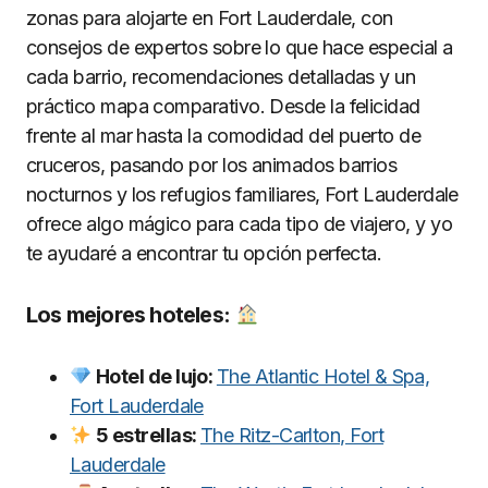
zonas para alojarte en Fort Lauderdale, con
consejos de expertos sobre lo que hace especial a
cada barrio, recomendaciones detalladas y un
práctico mapa comparativo. Desde la felicidad
frente al mar hasta la comodidad del puerto de
cruceros, pasando por los animados barrios
nocturnos y los refugios familiares, Fort Lauderdale
ofrece algo mágico para cada tipo de viajero, y yo
te ayudaré a encontrar tu opción perfecta.
Los mejores hoteles:
Hotel de lujo:
The Atlantic Hotel & Spa,
Fort Lauderdale
5 estrellas:
The Ritz-Carlton, Fort
Lauderdale