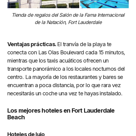
Tienda de regalos del Salón de la Fama Internacional
de la Natación, Fort Lauderdale
Ventajas prácticas.
El tranvía de la playa te
conecta con Las Olas Boulevard cada 15 minutos,
mientras que los taxis acuáticos ofrecen un
transporte panorámico a los locales nocturnos del
centro. La mayoría de los restaurantes y bares se
encuentran a poca distancia, por lo que rara vez
necesitarás un coche una vez te hayas instalado.
Los mejores hoteles en Fort Lauderdale
Beach
Hoteles de lujo