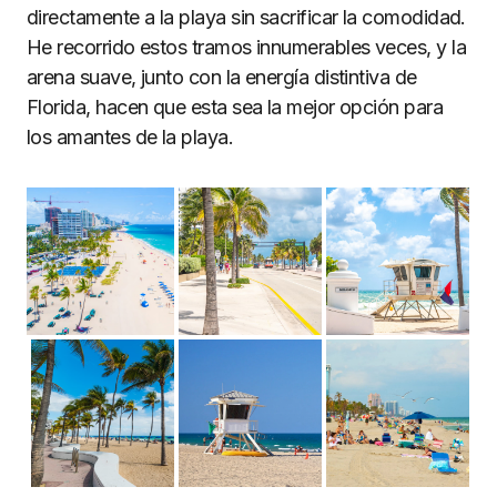
directamente a la playa sin sacrificar la comodidad.
He recorrido estos tramos innumerables veces, y la
arena suave, junto con la energía distintiva de
Florida, hacen que esta sea la mejor opción para
los amantes de la playa.