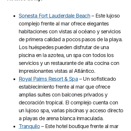
Sonesta Fort Lauderdale Beach
– Este lujoso
complejo frente al mar ofrece elegantes
habitaciones con vistas al océano y servicios
de primera calidad a pocos pasos de la playa.
Los huéspedes pueden disfrutar de una
piscina en la azotea, un spa con todos los
servicios y un restaurante de alta cocina con
impresionantes vistas al Atlántico.
Royal Palms Resort & Spa
– Un sofisticado
establecimiento frente al mar que ofrece
amplias suites con balcones privados y
decoración tropical. El complejo cuenta con
un lujoso spa, varias piscinas y acceso directo
a playas de arena blanca inmaculada.
Tranquilo
– Este hotel boutique frente al mar