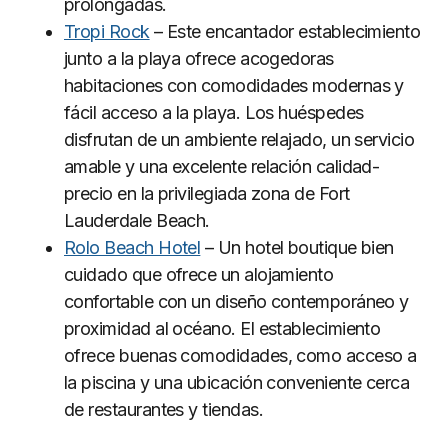
prolongadas.
Tropi Rock
– Este encantador establecimiento
junto a la playa ofrece acogedoras
habitaciones con comodidades modernas y
fácil acceso a la playa. Los huéspedes
disfrutan de un ambiente relajado, un servicio
amable y una excelente relación calidad-
precio en la privilegiada zona de Fort
Lauderdale Beach.
Rolo Beach Hotel
– Un hotel boutique bien
cuidado que ofrece un alojamiento
confortable con un diseño contemporáneo y
proximidad al océano. El establecimiento
ofrece buenas comodidades, como acceso a
la piscina y una ubicación conveniente cerca
de restaurantes y tiendas.