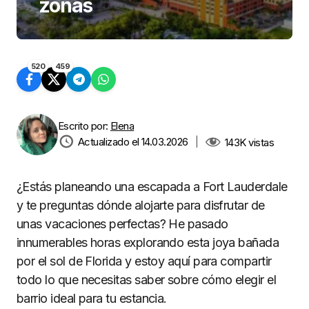
zonas
520
459
Escrito por:
Elena
Actualizado el 14.03.2026
|
143K
vistas
¿Estás planeando una escapada a Fort Lauderdale
y te preguntas dónde alojarte para disfrutar de
unas vacaciones perfectas? He pasado
innumerables horas explorando esta joya bañada
por el sol de Florida y estoy aquí para compartir
todo lo que necesitas saber sobre cómo elegir el
barrio ideal para tu estancia.