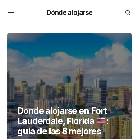
Dónde alojarse
Donde alojarse en Fort
Lauderdale, Florida
:
guía de las 8 mejores