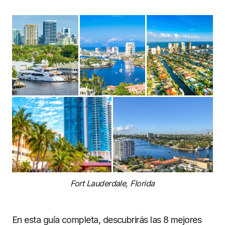
Fort Lauderdale, Florida
En esta guía completa, descubrirás las 8 mejores