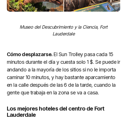
Museo del Descubrimiento y la Ciencia, Fort
Lauderdale
Cómo desplazarse.
El Sun Trolley pasa cada 15
minutos durante el día y cuesta solo 1 $. Se puede ir
andando a la mayoría de los sitios si no le importa
caminar 10 minutos, y hay bastante aparcamiento
en la calle después de las 6 de la tarde, cuando la
gente que trabaja en la zona se va a casa.
Los mejores hoteles del centro de Fort
Lauderdale