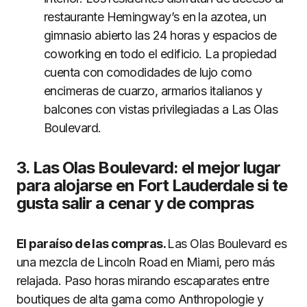
restaurante Hemingway’s en la azotea, un
gimnasio abierto las 24 horas y espacios de
coworking en todo el edificio. La propiedad
cuenta con comodidades de lujo como
encimeras de cuarzo, armarios italianos y
balcones con vistas privilegiadas a Las Olas
Boulevard.
3. Las Olas Boulevard: el mejor lugar
para alojarse en Fort Lauderdale si te
gusta salir a cenar y de compras
El paraíso de las compras.
Las Olas Boulevard es
una mezcla de Lincoln Road en Miami, pero más
relajada. Paso horas mirando escaparates entre
boutiques de alta gama como Anthropologie y