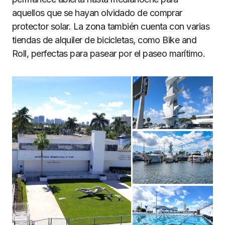
aquellos que se hayan olvidado de comprar
protector solar. La zona también cuenta con varias
tiendas de alquiler de bicicletas, como Bike and
Roll, perfectas para pasear por el paseo marítimo.