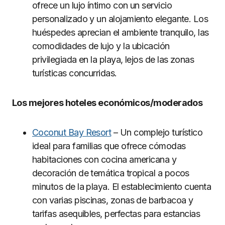
ofrece un lujo íntimo con un servicio
personalizado y un alojamiento elegante. Los
huéspedes aprecian el ambiente tranquilo, las
comodidades de lujo y la ubicación
privilegiada en la playa, lejos de las zonas
turísticas concurridas.
Los mejores hoteles económicos/moderados
Coconut Bay Resort
– Un complejo turístico
ideal para familias que ofrece cómodas
habitaciones con cocina americana y
decoración de temática tropical a pocos
minutos de la playa. El establecimiento cuenta
con varias piscinas, zonas de barbacoa y
tarifas asequibles, perfectas para estancias