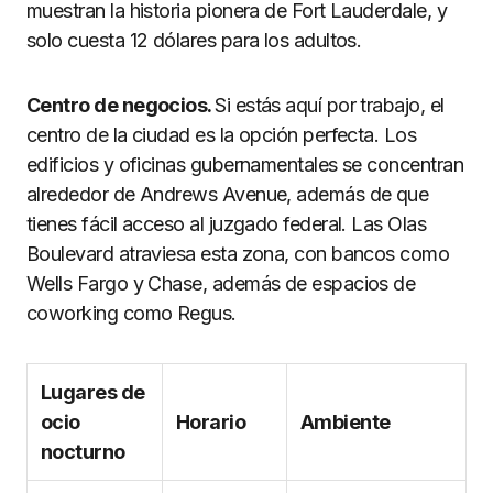
muestran la historia pionera de Fort Lauderdale, y
solo cuesta 12 dólares para los adultos.
Centro de negocios.
Si estás aquí por trabajo, el
centro de la ciudad es la opción perfecta. Los
edificios y oficinas gubernamentales se concentran
alrededor de Andrews Avenue, además de que
tienes fácil acceso al juzgado federal. Las Olas
Boulevard atraviesa esta zona, con bancos como
Wells Fargo y Chase, además de espacios de
coworking como Regus.
Lugares de
ocio
Horario
Ambiente
nocturno