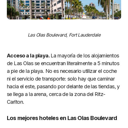
Las Olas Boulevard, Fort Lauderdale
Acceso a la playa.
La mayoría de los alojamientos
de Las Olas se encuentran literalmente a 5 minutos
a pie de la playa. No es necesario utilizar el coche
ni el servicio de transporte: solo hay que caminar
hacia el este, pasando por delante de las tiendas, y
se llega a la arena, cerca de la zona del Ritz-
Carlton.
Los mejores hoteles en Las Olas Boulevard