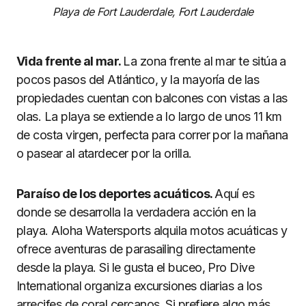
Playa de Fort Lauderdale, Fort Lauderdale
Vida frente al mar.
La zona frente al mar te sitúa a
pocos pasos del Atlántico, y la mayoría de las
propiedades cuentan con balcones con vistas a las
olas. La playa se extiende a lo largo de unos 11 km
de costa virgen, perfecta para correr por la mañana
o pasear al atardecer por la orilla.
Paraíso de los deportes acuáticos.
Aquí es
donde se desarrolla la verdadera acción en la
playa. Aloha Watersports alquila motos acuáticas y
ofrece aventuras de parasailing directamente
desde la playa. Si le gusta el buceo, Pro Dive
International organiza excursiones diarias a los
arrecifes de coral cercanos. Si prefiere algo más