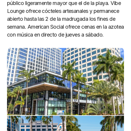
público ligeramente mayor que el de la playa. Vibe
Lounge ofrece cócteles artesanales y permanece
abierto hasta las 2 de la madrugada los fines de
semana. American Social ofrece cenas en la azotea
con música en directo de jueves a sábado.