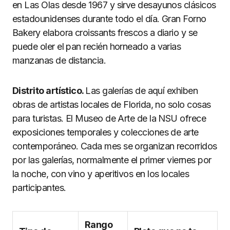
en Las Olas desde 1967 y sirve desayunos clásicos
estadounidenses durante todo el día. Gran Forno
Bakery elabora croissants frescos a diario y se
puede oler el pan recién horneado a varias
manzanas de distancia.
Distrito artístico.
Las galerías de aquí exhiben
obras de artistas locales de Florida, no solo cosas
para turistas. El Museo de Arte de la NSU ofrece
exposiciones temporales y colecciones de arte
contemporáneo. Cada mes se organizan recorridos
por las galerías, normalmente el primer viernes por
la noche, con vino y aperitivos en los locales
participantes.
Rango