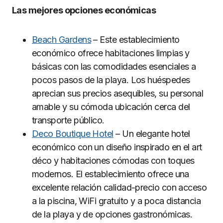
Las mejores opciones económicas
Beach Gardens
– Este establecimiento
económico ofrece habitaciones limpias y
básicas con las comodidades esenciales a
pocos pasos de la playa. Los huéspedes
aprecian sus precios asequibles, su personal
amable y su cómoda ubicación cerca del
transporte público.
Deco Boutique Hotel
– Un elegante hotel
económico con un diseño inspirado en el art
déco y habitaciones cómodas con toques
modernos. El establecimiento ofrece una
excelente relación calidad-precio con acceso
a la piscina, WiFi gratuito y a poca distancia
de la playa y de opciones gastronómicas.