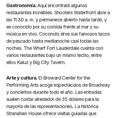
Gastronomía.
Aquí encontrará algunos
restaurantes increíbles. Shooters Waterfront abre a
las 11:30 a. m. y permanece abierto hasta tarde, y
es conocido por su comida frente al mar y su
música en vivo. Coconuts sirve sus famosos tacos
de pescado hasta medianoche casi todas las
noches. The Wharf Fort Lauderdale cuenta con
varios restaurantes bajo un mismo techo, entre
ellos Kaluz y Big City Tavern.
Arte y cultura.
El Broward Center for the
Performing Arts acoge espectáculos de Broadway
y conciertos durante todo el año. Las entradas
suelen costar alrededor de 35 dólares para la
mayoría de las representaciones. La histórica
Stranahan House ofrece visitas guiadas que