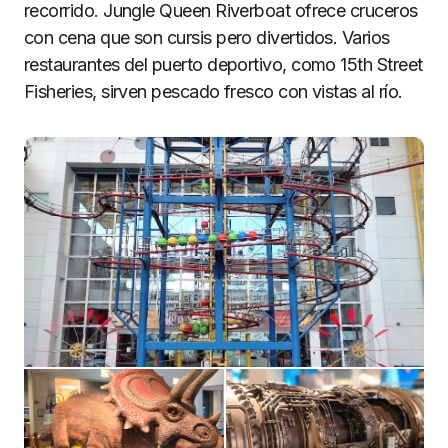
recorrido. Jungle Queen Riverboat ofrece cruceros
con cena que son cursis pero divertidos. Varios
restaurantes del puerto deportivo, como 15th Street
Fisheries, sirven pescado fresco con vistas al río.