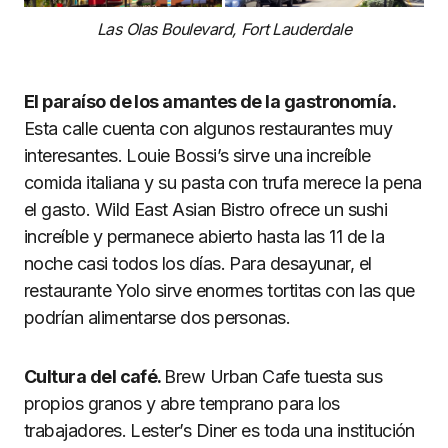
Las Olas Boulevard, Fort Lauderdale
El paraíso de los amantes de la gastronomía.
Esta calle cuenta con algunos restaurantes muy
interesantes. Louie Bossi’s sirve una increíble
comida italiana y su pasta con trufa merece la pena
el gasto. Wild East Asian Bistro ofrece un sushi
increíble y permanece abierto hasta las 11 de la
noche casi todos los días. Para desayunar, el
restaurante Yolo sirve enormes tortitas con las que
podrían alimentarse dos personas.
Cultura del café.
Brew Urban Cafe tuesta sus
propios granos y abre temprano para los
trabajadores. Lester’s Diner es toda una institución