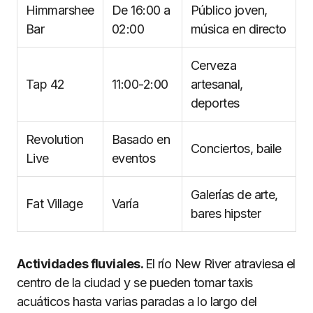
Himmarshee
De 16:00 a
Público joven,
Bar
02:00
música en directo
Cerveza
Tap 42
11:00-2:00
artesanal,
deportes
Revolution
Basado en
Conciertos, baile
Live
eventos
Galerías de arte,
Fat Village
Varía
bares hipster
Actividades fluviales.
El río New River atraviesa el
centro de la ciudad y se pueden tomar taxis
acuáticos hasta varias paradas a lo largo del