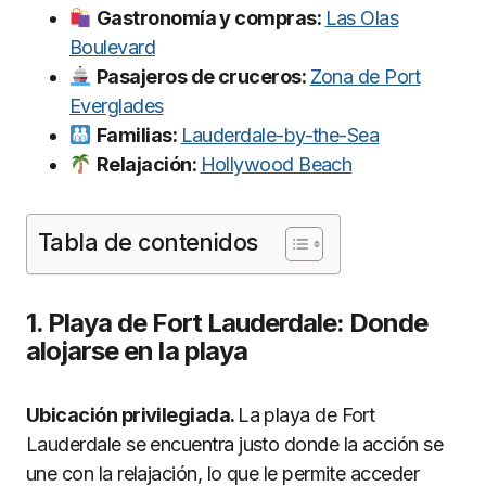
Gastronomía y compras:
Las Olas
Boulevard
Pasajeros de cruceros:
Zona de Port
Everglades
Familias:
Lauderdale-by-the-Sea
Relajación:
Hollywood Beach
Tabla de contenidos
1. Playa de Fort Lauderdale: Donde
alojarse en la playa
Ubicación privilegiada.
La playa de Fort
Lauderdale se encuentra justo donde la acción se
une con la relajación, lo que le permite acceder